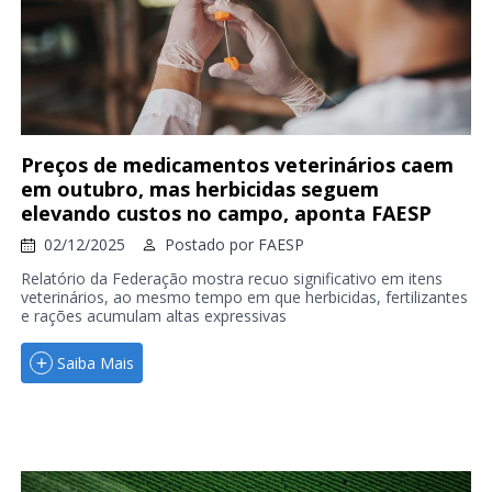
Preços de medicamentos veterinários caem
em outubro, mas herbicidas seguem
elevando custos no campo, aponta FAESP
02/12/2025
Postado por
FAESP
Relatório da Federação mostra recuo significativo em itens
veterinários, ao mesmo tempo em que herbicidas, fertilizantes
e rações acumulam altas expressivas
Saiba Mais