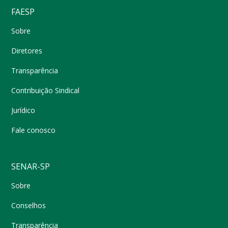
FAESP
Sobre
Diretores
Transparência
Contribuição Sindical
Jurídico
Fale conosco
SENAR-SP
Sobre
Conselhos
Transparência