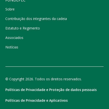
Sobre
Contribuição dos integrantes da cadeia
Estatuto e Regimento
Associados
Notícias
© Copyright 2026. Todos os direitos reservados.
Políticas de Privacidade e Proteção de dados pessoais
Políticas de Privacidade e Aplicativos