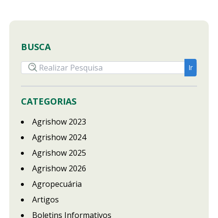
BUSCA
CATEGORIAS
Agrishow 2023
Agrishow 2024
Agrishow 2025
Agrishow 2026
Agropecuária
Artigos
Boletins Informativos