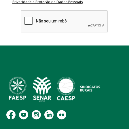
Privacidade e Proteção de Dados Pessoais