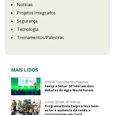
Notícias
Projetos Integrados
Segurança
Tecnologia
Treinamentos/Palestras
MAIS LIDOS
Notícias Treinamentos/Palestras
Faesp e Senar-SP lideram dois
debates do Agro World Forum
Cursos SENAR-SP Notícias
Programa Viola Caipira leva bem-
estar e aumento da renda a
participantes em Tupã