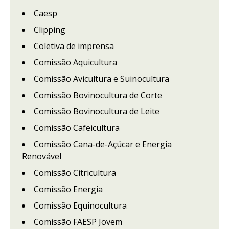
Caesp
Clipping
Coletiva de imprensa
Comissão Aquicultura
Comissão Avicultura e Suinocultura
Comissão Bovinocultura de Corte
Comissão Bovinocultura de Leite
Comissão Cafeicultura
Comissão Cana-de-Açúcar e Energia
Renovável
Comissão Citricultura
Comissão Energia
Comissão Equinocultura
Comissão FAESP Jovem