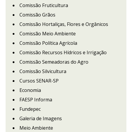
Comissão Fruticultura
Comissão Grãos
Comissão Hortaliças, Flores e Orgânicos
Comissão Meio Ambiente
Comissão Política Agrícola
Comissão Recursos Hídricos e Irrigação
Comissão Semeadoras do Agro
Comissão Silvicultura
Cursos SENAR-SP
Economia
FAESP Informa
Fundepec
Galeria de Imagens
Meio Ambiente