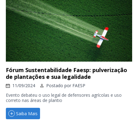
Fórum Sustentabilidade Faesp: pulverização
de plantações e sua legalidade
11/09/2024
Postado por
FAESP
Evento debateu o uso legal de defensores agrícolas e uso
correto nas áreas de plantio
Saiba Mais