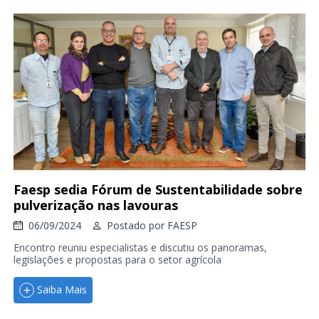
Faesp sedia Fórum de Sustentabilidade sobre
pulverização nas lavouras
06/09/2024
Postado por
FAESP
Encontro reuniu especialistas e discutiu os panoramas,
legislações e propostas para o setor agrícola
Saiba Mais