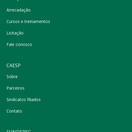
Arrecadação
Cursos e treinamentos
Licitação
Fale conosco
CAESP
Sobre
Parceiros
Sindicatos filiados
Contato
FUNDEPEC