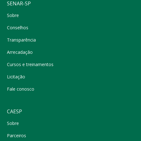
SENAR-SP
Sobre
Conselhos
Transparência
Arrecadação
Cursos e treinamentos
Licitação
Fale conosco
CAESP
Sobre
Parceiros