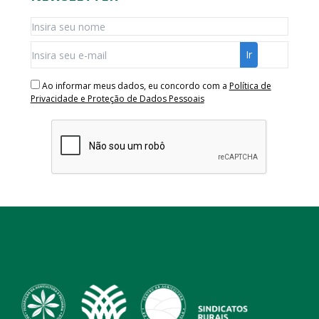
Ao informar meus dados, eu concordo com a
Política de
Privacidade e Proteção de Dados Pessoais