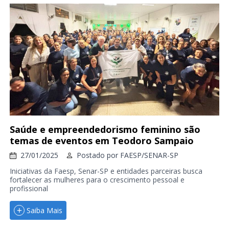
Saúde e empreendedorismo feminino são
temas de eventos em Teodoro Sampaio
27/01/2025
Postado por
FAESP/SENAR-SP
Iniciativas da Faesp, Senar-SP e entidades parceiras busca
fortalecer as mulheres para o crescimento pessoal e
profissional
Saiba Mais