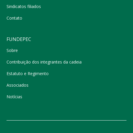
Sindicatos filiados
Contato
FUNDEPEC
Sobre
Contribuição dos integrantes da cadeia
Estatuto e Regimento
Associados
Notícias