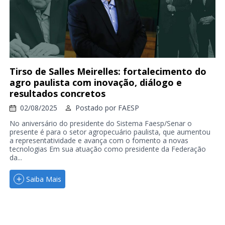
Tirso de Salles Meirelles: fortalecimento do
agro paulista com inovação, diálogo e
resultados concretos
02/08/2025
Postado por
FAESP
No aniversário do presidente do Sistema Faesp/Senar o
presente é para o setor agropecuário paulista, que aumentou
a representatividade e avança com o fomento a novas
tecnologias Em sua atuação como presidente da Federação
da...
Saiba Mais