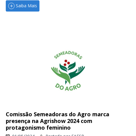
Saiba Mais
Comissão Semeadoras do Agro marca
presença na Agrishow 2024 com
protagonismo feminino