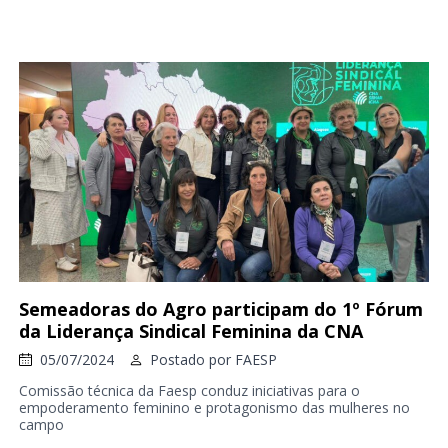
Semeadoras do Agro participam do 1º Fórum
da Liderança Sindical Feminina da CNA
05/07/2024
Postado por
FAESP
Comissão técnica da Faesp conduz iniciativas para o
empoderamento feminino e protagonismo das mulheres no
campo