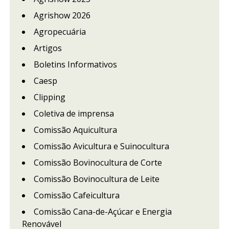
Agrishow 2026
Agropecuária
Artigos
Boletins Informativos
Caesp
Clipping
Coletiva de imprensa
Comissão Aquicultura
Comissão Avicultura e Suinocultura
Comissão Bovinocultura de Corte
Comissão Bovinocultura de Leite
Comissão Cafeicultura
Comissão Cana-de-Açúcar e Energia
Renovável