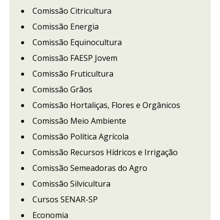
Comissão Citricultura
Comissão Energia
Comissão Equinocultura
Comissão FAESP Jovem
Comissão Fruticultura
Comissão Grãos
Comissão Hortaliças, Flores e Orgânicos
Comissão Meio Ambiente
Comissão Política Agrícola
Comissão Recursos Hídricos e Irrigação
Comissão Semeadoras do Agro
Comissão Silvicultura
Cursos SENAR-SP
Economia