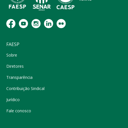
FAESP
Sobre
Diretores
Transparência
Contribuição Sindical
Jurídico
Fale conosco