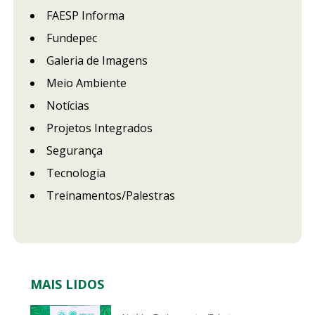
FAESP Informa
Fundepec
Galeria de Imagens
Meio Ambiente
Notícias
Projetos Integrados
Segurança
Tecnologia
Treinamentos/Palestras
MAIS LIDOS