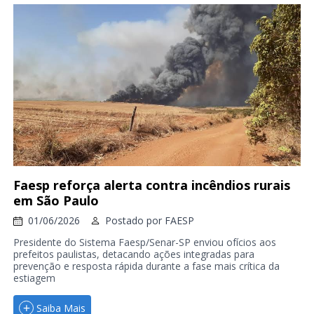
Faesp reforça alerta contra incêndios rurais
em São Paulo
01/06/2026
Postado por
FAESP
Presidente do Sistema Faesp/Senar-SP enviou ofícios aos
prefeitos paulistas, detacando ações integradas para
prevenção e resposta rápida durante a fase mais crítica da
estiagem
Saiba Mais