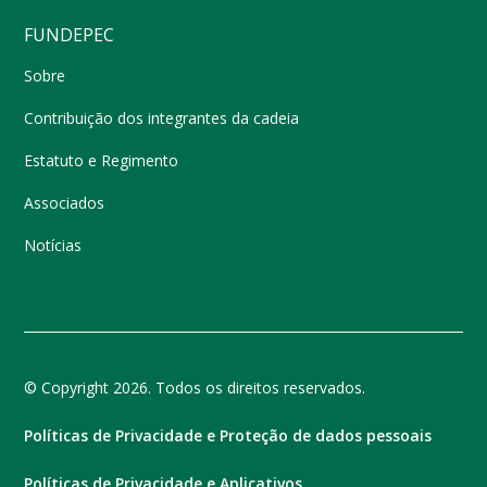
FUNDEPEC
Sobre
Contribuição dos integrantes da cadeia
Estatuto e Regimento
Associados
Notícias
© Copyright 2026. Todos os direitos reservados.
Políticas de Privacidade e Proteção de dados pessoais
Políticas de Privacidade e Aplicativos