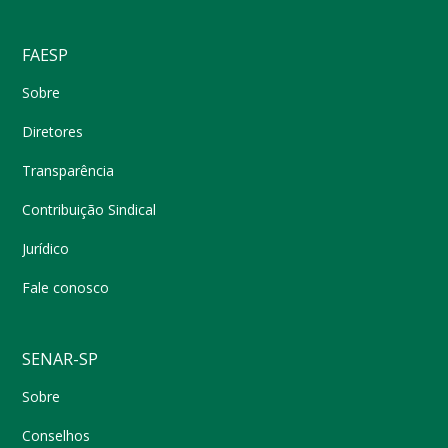
FAESP
Sobre
Diretores
Transparência
Contribuição Sindical
Jurídico
Fale conosco
SENAR-SP
Sobre
Conselhos