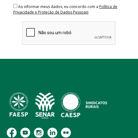
Ao informar meus dados, eu concordo com a
Política de
Privacidade e Proteção de Dados Pessoais