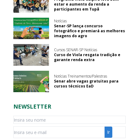
estar e aumento da renda a
participantes em Tupã
Notícias
Senar-SP lança concurso
fotográfico e premiará as melhores
imagens do agro
Cursos SENAR-SP Notícias
Curso de Viola resgata tradição e
garante renda extra
Notícias Treinamentos/Palestras
Senar abre vagas gratuitas para
cursos técnicos EaD
NEWSLETTER