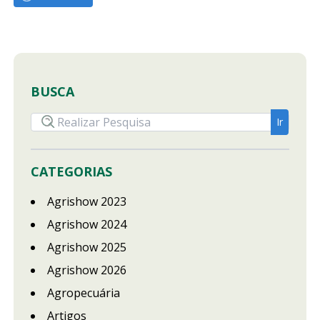
BUSCA
CATEGORIAS
Agrishow 2023
Agrishow 2024
Agrishow 2025
Agrishow 2026
Agropecuária
Artigos