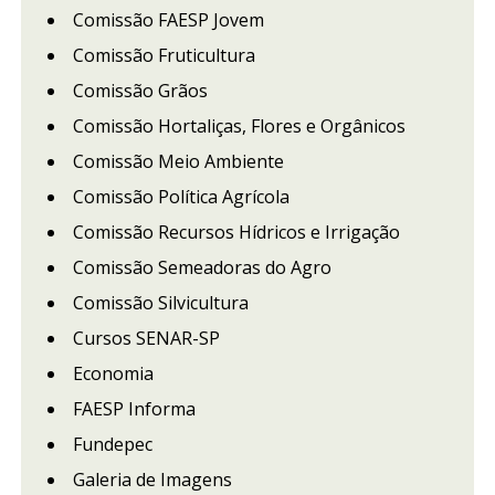
Comissão FAESP Jovem
Comissão Fruticultura
Comissão Grãos
Comissão Hortaliças, Flores e Orgânicos
Comissão Meio Ambiente
Comissão Política Agrícola
Comissão Recursos Hídricos e Irrigação
Comissão Semeadoras do Agro
Comissão Silvicultura
Cursos SENAR-SP
Economia
FAESP Informa
Fundepec
Galeria de Imagens