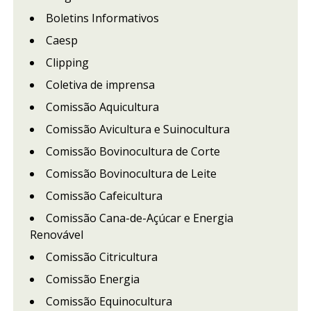
Boletins Informativos
Caesp
Clipping
Coletiva de imprensa
Comissão Aquicultura
Comissão Avicultura e Suinocultura
Comissão Bovinocultura de Corte
Comissão Bovinocultura de Leite
Comissão Cafeicultura
Comissão Cana-de-Açúcar e Energia
Renovável
Comissão Citricultura
Comissão Energia
Comissão Equinocultura