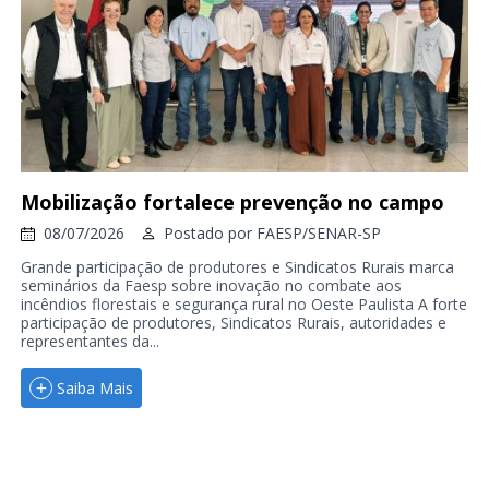
Mobilização fortalece prevenção no campo
08/07/2026
Postado por
FAESP/SENAR-SP
Grande participação de produtores e Sindicatos Rurais marca
seminários da Faesp sobre inovação no combate aos
incêndios florestais e segurança rural no Oeste Paulista A forte
participação de produtores, Sindicatos Rurais, autoridades e
representantes da...
Saiba Mais