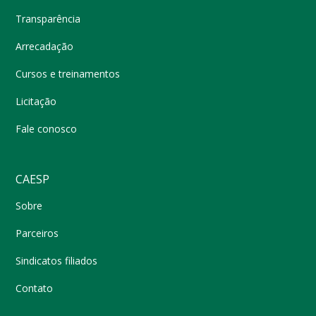
Transparência
Arrecadação
Cursos e treinamentos
Licitação
Fale conosco
CAESP
Sobre
Parceiros
Sindicatos filiados
Contato