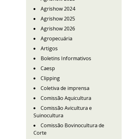
Agrishow 2024
Agrishow 2025
Agrishow 2026
Agropecuária
Artigos
Boletins Informativos
Caesp
Clipping
Coletiva de imprensa
Comissão Aquicultura
Comissão Avicultura e
Suinocultura
Comissão Bovinocultura de
Corte