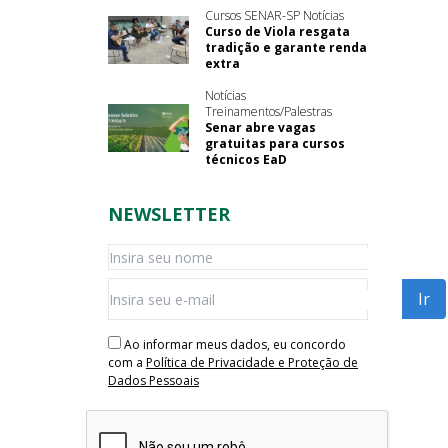
Cursos SENAR-SP Notícias
Curso de Viola resgata
tradição e garante renda
extra
Notícias
Treinamentos/Palestras
Senar abre vagas
gratuitas para cursos
técnicos EaD
NEWSLETTER
Ao informar meus dados, eu concordo
com a
Política de Privacidade e Proteção de
Dados Pessoais