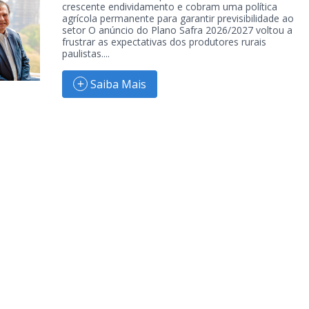
crescente endividamento e cobram uma política
agrícola permanente para garantir previsibilidade ao
setor O anúncio do Plano Safra 2026/2027 voltou a
frustrar as expectativas dos produtores rurais
paulistas....
Saiba Mais