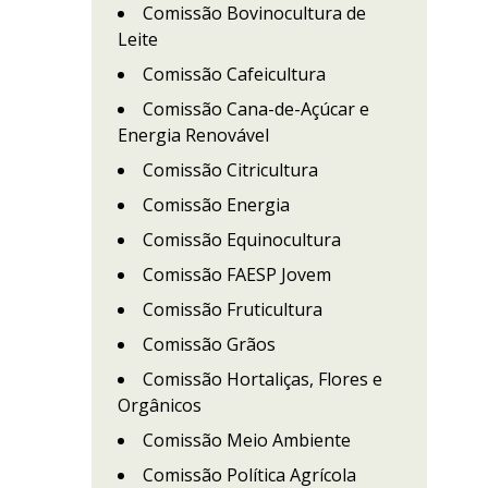
Comissão Bovinocultura de
Leite
Comissão Cafeicultura
Comissão Cana-de-Açúcar e
Energia Renovável
Comissão Citricultura
Comissão Energia
Comissão Equinocultura
Comissão FAESP Jovem
Comissão Fruticultura
Comissão Grãos
Comissão Hortaliças, Flores e
Orgânicos
Comissão Meio Ambiente
Comissão Política Agrícola