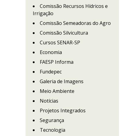
Comissão Recursos Hídricos e
Irrigação
Comissão Semeadoras do Agro
Comissão Silvicultura
Cursos SENAR-SP
Economia
FAESP Informa
Fundepec
Galeria de Imagens
Meio Ambiente
Notícias
Projetos Integrados
Segurança
Tecnologia