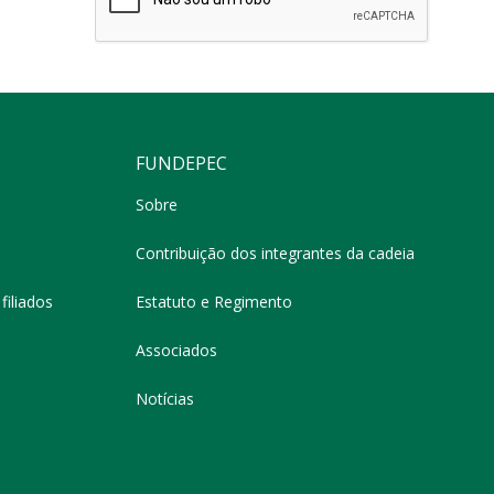
FUNDEPEC
Sobre
Contribuição dos integrantes da cadeia
filiados
Estatuto e Regimento
Associados
Notícias