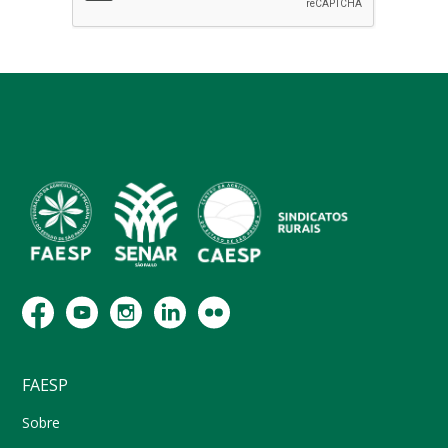
FAESP
Sobre