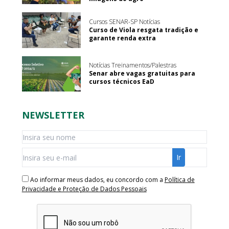
Cursos SENAR-SP Notícias
Curso de Viola resgata tradição e
garante renda extra
Notícias Treinamentos/Palestras
Senar abre vagas gratuitas para
cursos técnicos EaD
NEWSLETTER
Ao informar meus dados, eu concordo com a
Política de
Privacidade e Proteção de Dados Pessoais