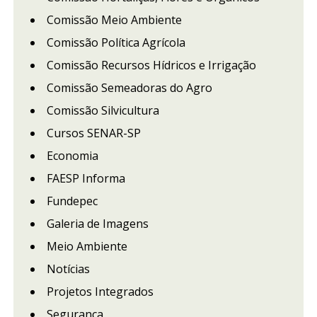
Comissão Meio Ambiente
Comissão Política Agrícola
Comissão Recursos Hídricos e Irrigação
Comissão Semeadoras do Agro
Comissão Silvicultura
Cursos SENAR-SP
Economia
FAESP Informa
Fundepec
Galeria de Imagens
Meio Ambiente
Notícias
Projetos Integrados
Segurança