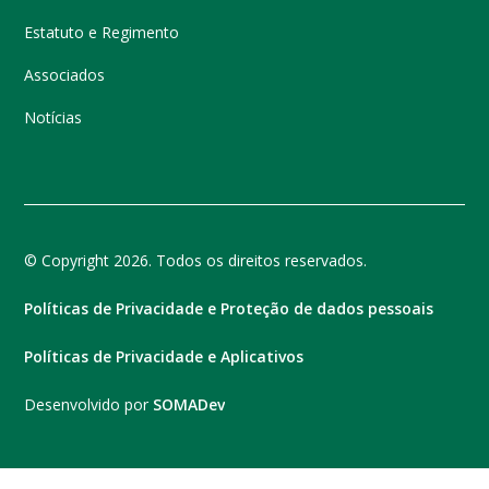
Estatuto e Regimento
Associados
Notícias
© Copyright 2026. Todos os direitos reservados.
Políticas de Privacidade e Proteção de dados pessoais
Políticas de Privacidade e Aplicativos
Desenvolvido por
SOMADev