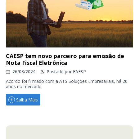
CAESP tem novo parceiro para emissão de
Nota Fiscal Eletrônica
26/03/2024
Postado por
FAESP
Acordo foi firmado com a ATS Soluções Empresariais, há 20
anos no mercado
Saiba Mais