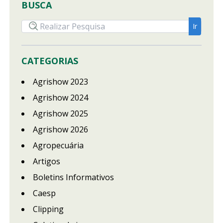
BUSCA
CATEGORIAS
Agrishow 2023
Agrishow 2024
Agrishow 2025
Agrishow 2026
Agropecuária
Artigos
Boletins Informativos
Caesp
Clipping