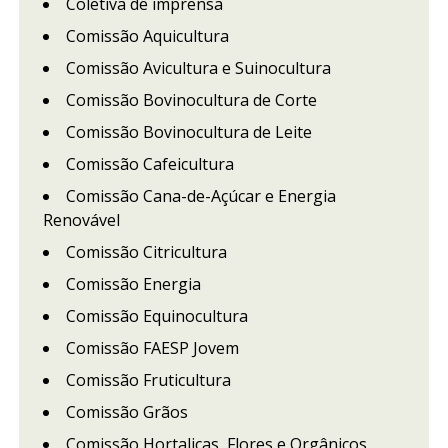
Coletiva de imprensa
Comissão Aquicultura
Comissão Avicultura e Suinocultura
Comissão Bovinocultura de Corte
Comissão Bovinocultura de Leite
Comissão Cafeicultura
Comissão Cana-de-Açúcar e Energia
Renovável
Comissão Citricultura
Comissão Energia
Comissão Equinocultura
Comissão FAESP Jovem
Comissão Fruticultura
Comissão Grãos
Comissão Hortaliças, Flores e Orgânicos