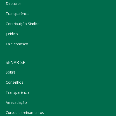
Diretores
Transparência
Contribuição Sindical
Jurídico
Fale conosco
SENAR-SP
Sobre
Conselhos
Transparência
Arrecadação
Cursos e treinamentos