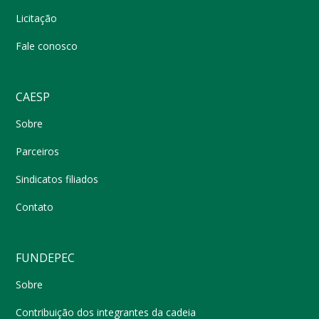
Licitação
Fale conosco
CAESP
Sobre
Parceiros
Sindicatos filiados
Contato
FUNDEPEC
Sobre
Contribuição dos integrantes da cadeia