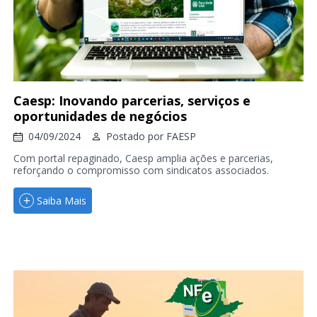
Caesp: Inovando parcerias, serviços e
oportunidades de negócios
04/09/2024
Postado por
FAESP
Com portal repaginado, Caesp amplia ações e parcerias,
reforçando o compromisso com sindicatos associados.
Saiba Mais