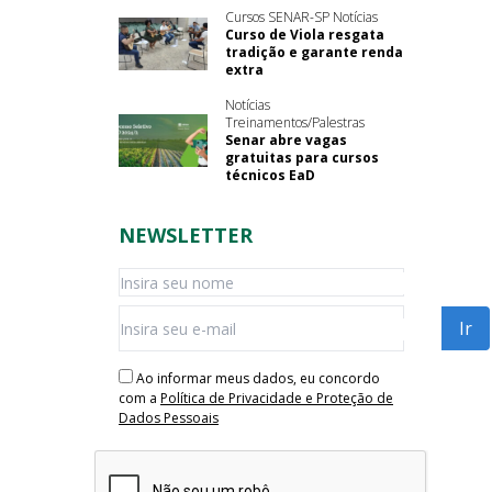
Cursos SENAR-SP Notícias
Curso de Viola resgata
tradição e garante renda
extra
Notícias
Treinamentos/Palestras
Senar abre vagas
gratuitas para cursos
técnicos EaD
NEWSLETTER
Ao informar meus dados, eu concordo
com a
Política de Privacidade e Proteção de
Dados Pessoais