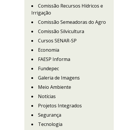
Comissão Recursos Hídricos e
Irrigação
Comissão Semeadoras do Agro
Comissão Silvicultura
Cursos SENAR-SP
Economia
FAESP Informa
Fundepec
Galeria de Imagens
Meio Ambiente
Notícias
Projetos Integrados
Segurança
Tecnologia