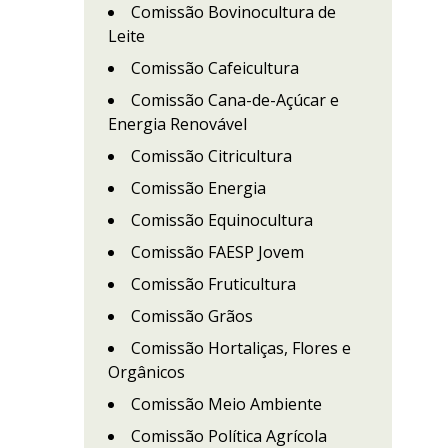
Comissão Bovinocultura de
Leite
Comissão Cafeicultura
Comissão Cana-de-Açúcar e
Energia Renovável
Comissão Citricultura
Comissão Energia
Comissão Equinocultura
Comissão FAESP Jovem
Comissão Fruticultura
Comissão Grãos
Comissão Hortaliças, Flores e
Orgânicos
Comissão Meio Ambiente
Comissão Política Agrícola