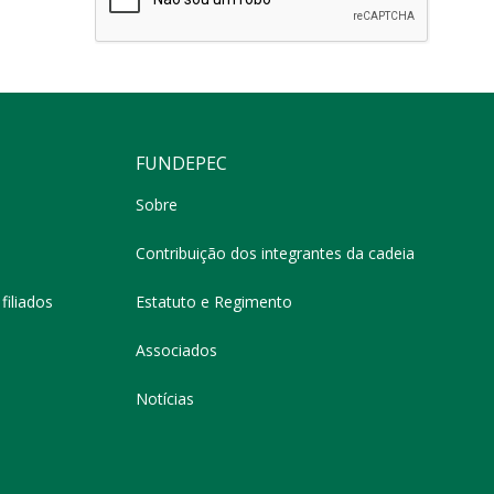
FUNDEPEC
Sobre
Contribuição dos integrantes da cadeia
filiados
Estatuto e Regimento
Associados
Notícias