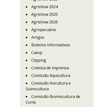
Agrishow 2024
Agrishow 2025
Agrishow 2026
Agropecuária
Artigos
Boletins Informativos
Caesp
Clipping
Coletiva de imprensa
Comissão Aquicultura
Comissão Avicultura e
Suinocultura
Comissão Bovinocultura de
Corte