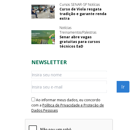
Cursos SENAR-SP Notícias
Curso de Viola resgata
tradição e garante renda
extra
Notícias
Treinamentos/Palestras
Senar abre vagas
gratuitas para cursos
técnicos EaD
NEWSLETTER
Ao informar meus dados, eu concordo
com a
Política de Privacidade e Proteção de
Dados Pessoais