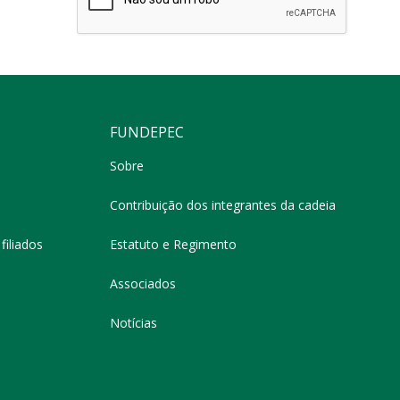
FUNDEPEC
Sobre
Contribuição dos integrantes da cadeia
filiados
Estatuto e Regimento
Associados
Notícias