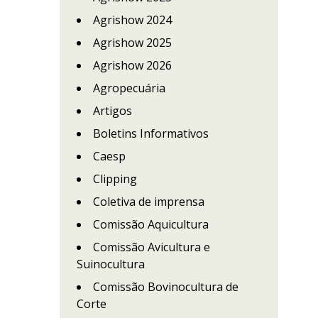
Agrishow 2024
Agrishow 2025
Agrishow 2026
Agropecuária
Artigos
Boletins Informativos
Caesp
Clipping
Coletiva de imprensa
Comissão Aquicultura
Comissão Avicultura e
Suinocultura
Comissão Bovinocultura de
Corte