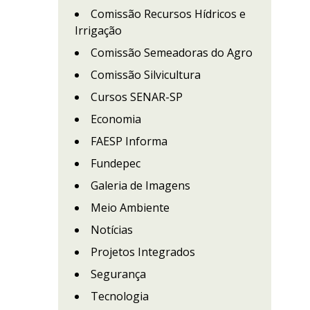
Comissão Recursos Hídricos e
Irrigação
Comissão Semeadoras do Agro
Comissão Silvicultura
Cursos SENAR-SP
Economia
FAESP Informa
Fundepec
Galeria de Imagens
Meio Ambiente
Notícias
Projetos Integrados
Segurança
Tecnologia