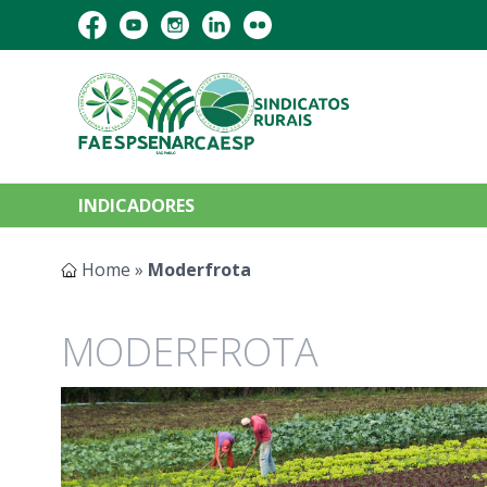
INDICADORES
Home
»
Moderfrota
MODERFROTA