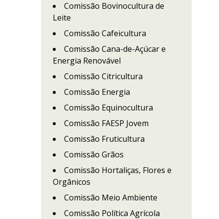
Comissão Bovinocultura de
Leite
Comissão Cafeicultura
Comissão Cana-de-Açúcar e
Energia Renovável
Comissão Citricultura
Comissão Energia
Comissão Equinocultura
Comissão FAESP Jovem
Comissão Fruticultura
Comissão Grãos
Comissão Hortaliças, Flores e
Orgânicos
Comissão Meio Ambiente
Comissão Política Agrícola