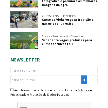
fotográfico e premiará as melhores
imagens do agro
Cursos SENAR-SP Notícias
Curso de Viola resgata tradição e
garante renda extra
Notícias Treinamentos/Palestras
Senar abre vagas gratuitas para
cursos técnicos EaD
NEWSLETTER
Ao informar meus dados, eu concordo com a
Política de
Privacidade e Proteção de Dados Pessoais