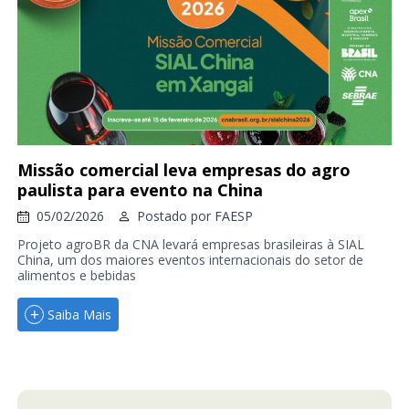
Missão comercial leva empresas do agro
paulista para evento na China
05/02/2026
Postado por
FAESP
Projeto agroBR da CNA levará empresas brasileiras à SIAL
China, um dos maiores eventos internacionais do setor de
alimentos e bebidas
Saiba Mais