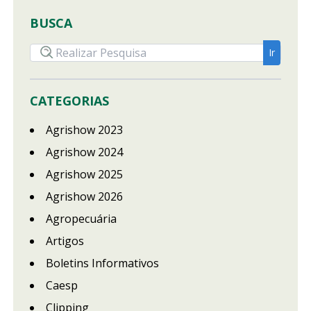
BUSCA
CATEGORIAS
Agrishow 2023
Agrishow 2024
Agrishow 2025
Agrishow 2026
Agropecuária
Artigos
Boletins Informativos
Caesp
Clipping