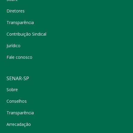
Diretores
Transparência
Contribuição Sindical
Jurídico
Fale conosco
SENAR-SP
Sobre
Conselhos
Transparência
Arrecadação