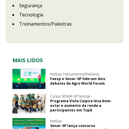
Segurança
Tecnologia
Treinamentos/Palestras
MAIS LIDOS
Notícias Treinamentos/Palestras
Faesp e Senar-SP lideram dois
debates do Agro World Forum
Cursos SENAR-SP Notícias
Programa Viola Caipira leva bem-
estar e aumento da renda a
participantes em Tupã
Notícias
Senar-SP lança concurso