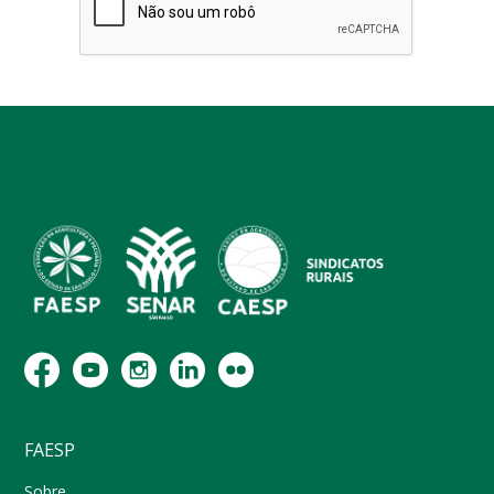
FAESP
Sobre