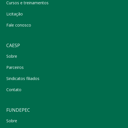
Cursos e treinamentos
Licitação
Fale conosco
CAESP
Sobre
Parceiros
Sindicatos filiados
Contato
FUNDEPEC
Sobre