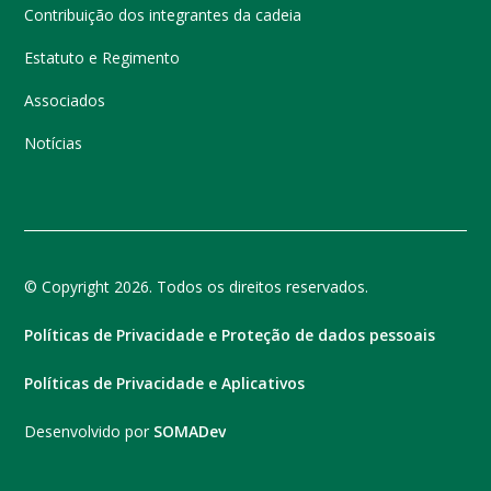
Contribuição dos integrantes da cadeia
Estatuto e Regimento
Associados
Notícias
© Copyright 2026. Todos os direitos reservados.
Políticas de Privacidade e Proteção de dados pessoais
Políticas de Privacidade e Aplicativos
Desenvolvido por
SOMADev