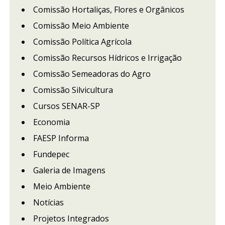
Comissão Hortaliças, Flores e Orgânicos
Comissão Meio Ambiente
Comissão Política Agrícola
Comissão Recursos Hídricos e Irrigação
Comissão Semeadoras do Agro
Comissão Silvicultura
Cursos SENAR-SP
Economia
FAESP Informa
Fundepec
Galeria de Imagens
Meio Ambiente
Notícias
Projetos Integrados