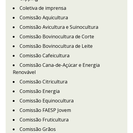
Coletiva de imprensa
Comissão Aquicultura
Comissão Avicultura e Suinocultura
Comissão Bovinocultura de Corte
Comissão Bovinocultura de Leite
Comissão Cafeicultura
Comissão Cana-de-Açúcar e Energia
Renovável
Comissão Citricultura
Comissão Energia
Comissão Equinocultura
Comissão FAESP Jovem
Comissão Fruticultura
Comissão Grãos