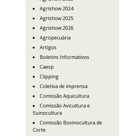
Agrishow 2024
Agrishow 2025
Agrishow 2026
Agropecuária
Artigos
Boletins Informativos
Caesp
Clipping
Coletiva de imprensa
Comissão Aquicultura
Comissão Avicultura e
Suinocultura
Comissão Bovinocultura de
Corte