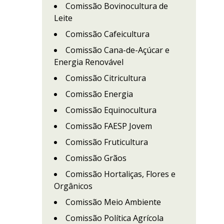
Comissão Bovinocultura de
Leite
Comissão Cafeicultura
Comissão Cana-de-Açúcar e
Energia Renovável
Comissão Citricultura
Comissão Energia
Comissão Equinocultura
Comissão FAESP Jovem
Comissão Fruticultura
Comissão Grãos
Comissão Hortaliças, Flores e
Orgânicos
Comissão Meio Ambiente
Comissão Política Agrícola