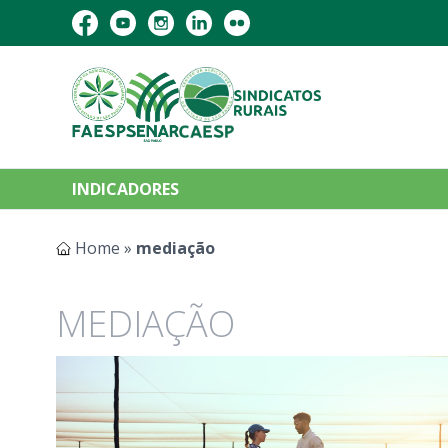
INDICADORES
Home
»
mediação
MEDIAÇÃO