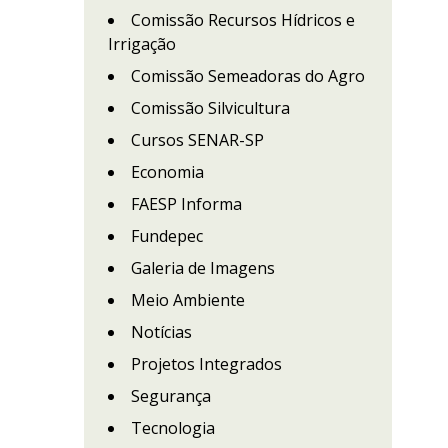
Comissão Recursos Hídricos e
Irrigação
Comissão Semeadoras do Agro
Comissão Silvicultura
Cursos SENAR-SP
Economia
FAESP Informa
Fundepec
Galeria de Imagens
Meio Ambiente
Notícias
Projetos Integrados
Segurança
Tecnologia