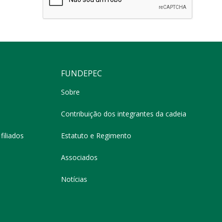
FUNDEPEC
Sobre
Contribuição dos integrantes da cadeia
filiados
Estatuto e Regimento
Associados
Notícias