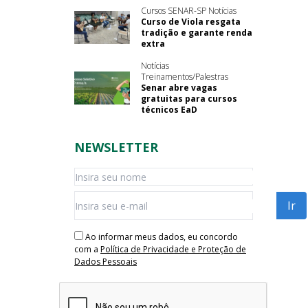
Cursos SENAR-SP Notícias
Curso de Viola resgata
tradição e garante renda
extra
Notícias
Treinamentos/Palestras
Senar abre vagas
gratuitas para cursos
técnicos EaD
NEWSLETTER
Ao informar meus dados, eu concordo
com a
Política de Privacidade e Proteção de
Dados Pessoais