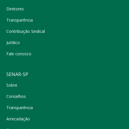
Diretores
Transparência
Contribuição Sindical
Jurídico
Fale conosco
SENAR-SP
Sobre
Conselhos
Transparência
Arrecadação