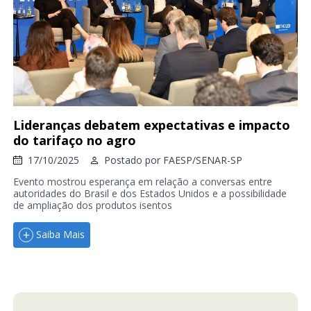
Lideranças debatem expectativas e impacto
do tarifaço no agro
17/10/2025
Postado por
FAESP/SENAR-SP
Evento mostrou esperança em relação a conversas entre
autoridades do Brasil e dos Estados Unidos e a possibilidade
de ampliação dos produtos isentos
Saiba Mais