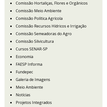
Comissão Hortaliças, Flores e Orgânicos
Comissão Meio Ambiente
Comissão Política Agrícola
Comissão Recursos Hídricos e Irrigação
Comissão Semeadoras do Agro
Comissão Silvicultura
Cursos SENAR-SP
Economia
FAESP Informa
Fundepec
Galeria de Imagens
Meio Ambiente
Notícias
Projetos Integrados