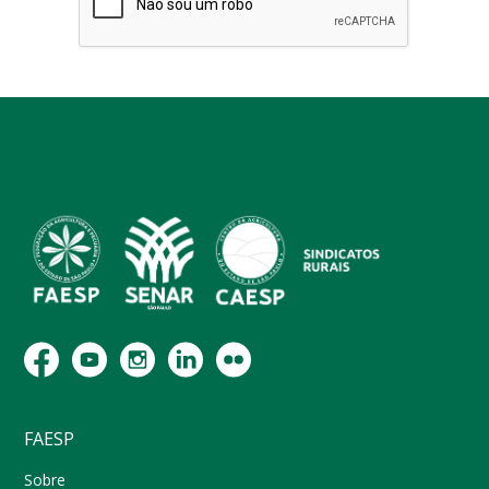
FAESP
Sobre