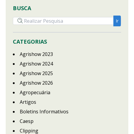
BUSCA
CATEGORIAS
Agrishow 2023
Agrishow 2024
Agrishow 2025
Agrishow 2026
Agropecuária
Artigos
Boletins Informativos
Caesp
Clipping