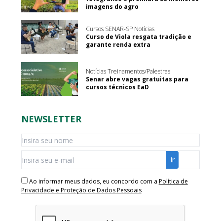
imagens do agro
Cursos SENAR-SP Notícias
Curso de Viola resgata tradição e
garante renda extra
Notícias Treinamentos/Palestras
Senar abre vagas gratuitas para
cursos técnicos EaD
NEWSLETTER
Ao informar meus dados, eu concordo com a
Política de
Privacidade e Proteção de Dados Pessoais