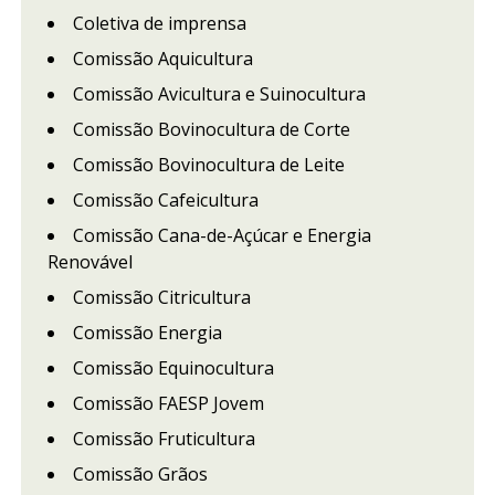
Coletiva de imprensa
Comissão Aquicultura
Comissão Avicultura e Suinocultura
Comissão Bovinocultura de Corte
Comissão Bovinocultura de Leite
Comissão Cafeicultura
Comissão Cana-de-Açúcar e Energia
Renovável
Comissão Citricultura
Comissão Energia
Comissão Equinocultura
Comissão FAESP Jovem
Comissão Fruticultura
Comissão Grãos