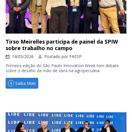
Tirso Meirelles participa de painel da SPIW
sobre trabalho no campo
14/05/2026
Postado por
FAESP
Primeira edição do São Paulo Innovation Week tem debate
sobre o desafio da mão de obra na agropecuária
Saiba Mais