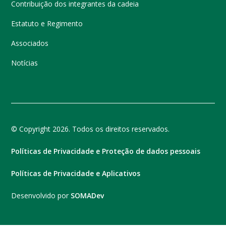
Contribuição dos integrantes da cadeia
Estatuto e Regimento
Associados
Notícias
© Copyright 2026. Todos os direitos reservados.
Políticas de Privacidade e Proteção de dados pessoais
Políticas de Privacidade e Aplicativos
Desenvolvido por
SOMADev