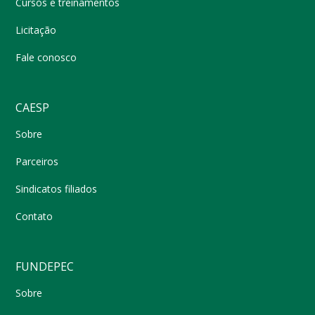
Cursos e treinamentos
Licitação
Fale conosco
CAESP
Sobre
Parceiros
Sindicatos filiados
Contato
FUNDEPEC
Sobre