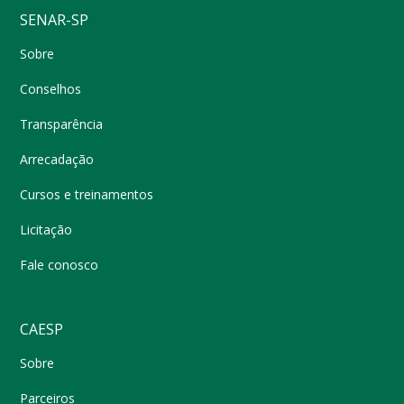
SENAR-SP
Sobre
Conselhos
Transparência
Arrecadação
Cursos e treinamentos
Licitação
Fale conosco
CAESP
Sobre
Parceiros