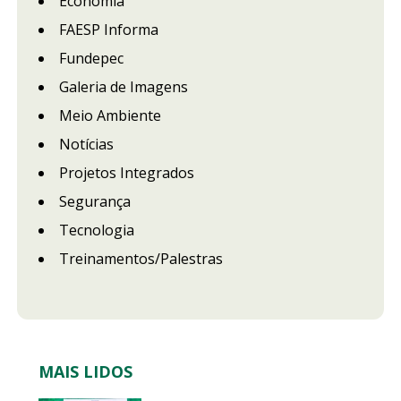
Economia
FAESP Informa
Fundepec
Galeria de Imagens
Meio Ambiente
Notícias
Projetos Integrados
Segurança
Tecnologia
Treinamentos/Palestras
MAIS LIDOS