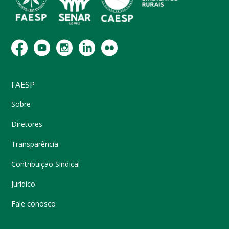
FAESP
Sobre
Diretores
Transparência
Contribuição Sindical
Jurídico
Fale conosco