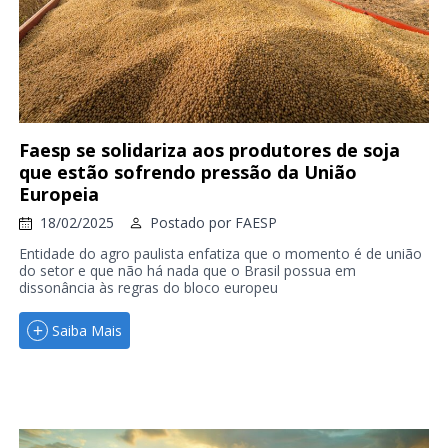
Faesp se solidariza aos produtores de soja
que estão sofrendo pressão da União
Europeia
18/02/2025
Postado por
FAESP
Entidade do agro paulista enfatiza que o momento é de união
do setor e que não há nada que o Brasil possua em
dissonância às regras do bloco europeu
Saiba Mais