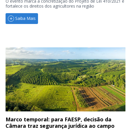
O evento marca a concretização do Projeto de Lei 410/2021 e
fortalece os direitos dos agricultores na região
Saiba Mais
Marco temporal: para FAESP, decisão da
Câmara traz segurança jurídica ao campo