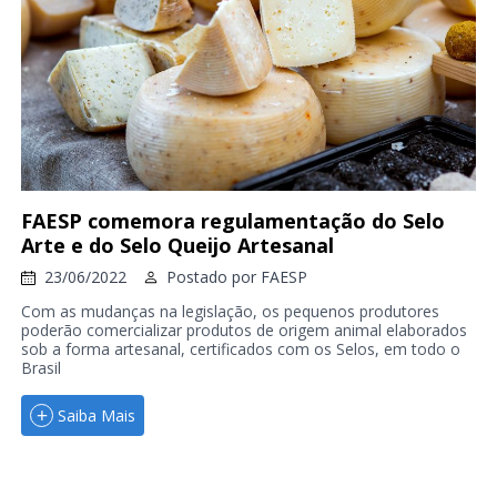
FAESP comemora regulamentação do Selo
Arte e do Selo Queijo Artesanal
23/06/2022
Postado por
FAESP
Com as mudanças na legislação, os pequenos produtores
poderão comercializar produtos de origem animal elaborados
sob a forma artesanal, certificados com os Selos, em todo o
Brasil
Saiba Mais