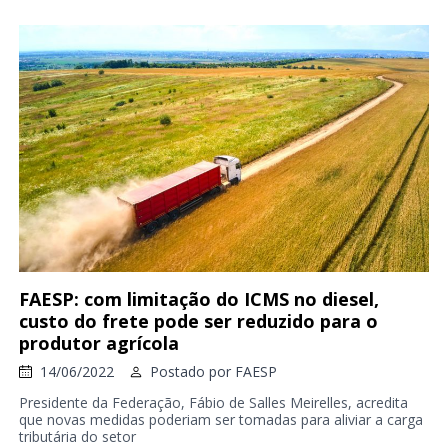
FAESP: com limitação do ICMS no diesel,
custo do frete pode ser reduzido para o
produtor agrícola
14/06/2022
Postado por
FAESP
Presidente da Federação, Fábio de Salles Meirelles, acredita
que novas medidas poderiam ser tomadas para aliviar a carga
tributária do setor