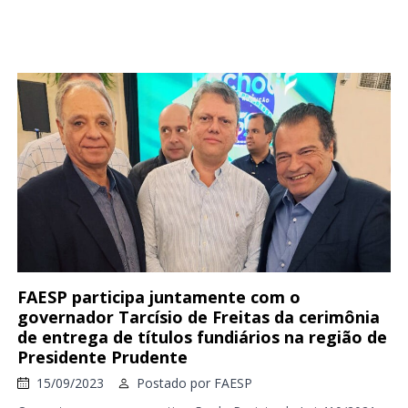
FAESP participa juntamente com o
governador Tarcísio de Freitas da cerimônia
de entrega de títulos fundiários na região de
Presidente Prudente
15/09/2023
Postado por
FAESP