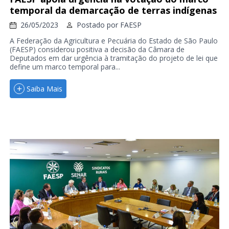
temporal da demarcação de terras indígenas
26/05/2023
Postado por
FAESP
A Federação da Agricultura e Pecuária do Estado de São Paulo
(FAESP) considerou positiva a decisão da Câmara de
Deputados em dar urgência à tramitação do projeto de lei que
define um marco temporal para...
Saiba Mais