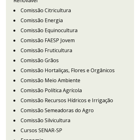
Renovável
Comissão Citricultura
Comissão Energia
Comissão Equinocultura
Comissão FAESP Jovem
Comissão Fruticultura
Comissão Grãos
Comissão Hortaliças, Flores e Orgânicos
Comissão Meio Ambiente
Comissão Política Agrícola
Comissão Recursos Hídricos e Irrigação
Comissão Semeadoras do Agro
Comissão Silvicultura
Cursos SENAR-SP