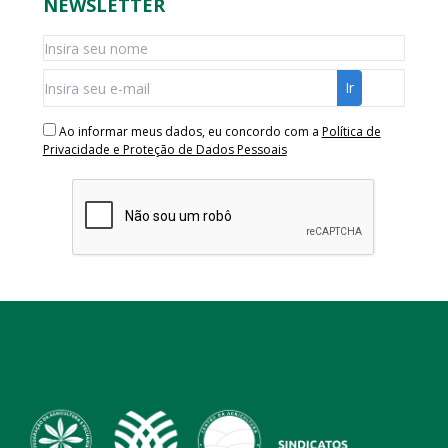
NEWSLETTER
Ao informar meus dados, eu concordo com a
Política de
Privacidade e Proteção de Dados Pessoais