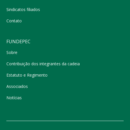
Sindicatos filiados
Contato
FUNDEPEC
Sobre
Contribuição dos integrantes da cadeia
Estatuto e Regimento
Associados
Notícias