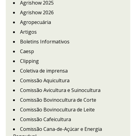
Agrishow 2025
Agrishow 2026
Agropecuária
Artigos
Boletins Informativos
Caesp
Clipping
Coletiva de imprensa
Comissão Aquicultura
Comissão Avicultura e Suinocultura
Comissão Bovinocultura de Corte
Comissão Bovinocultura de Leite
Comissão Cafeicultura
Comissão Cana-de-Açúcar e Energia