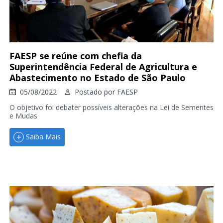
FAESP se reúne com chefia da
Superintendência Federal de Agricultura e
Abastecimento no Estado de São Paulo
05/08/2022
Postado por
FAESP
O objetivo foi debater possíveis alterações na Lei de Sementes
e Mudas
Saiba Mais