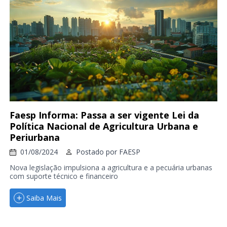
Faesp Informa: Passa a ser vigente Lei da
Política Nacional de Agricultura Urbana e
Periurbana
01/08/2024
Postado por
FAESP
Nova legislação impulsiona a agricultura e a pecuária urbanas
com suporte técnico e financeiro
Saiba Mais