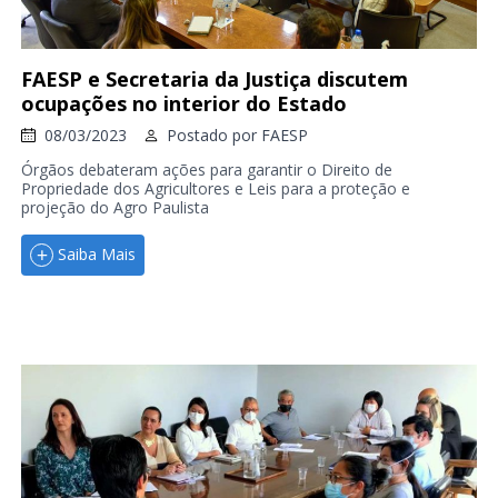
FAESP e Secretaria da Justiça discutem
ocupações no interior do Estado
08/03/2023
Postado por
FAESP
Órgãos debateram ações para garantir o Direito de
Propriedade dos Agricultores e Leis para a proteção e
projeção do Agro Paulista
Saiba Mais