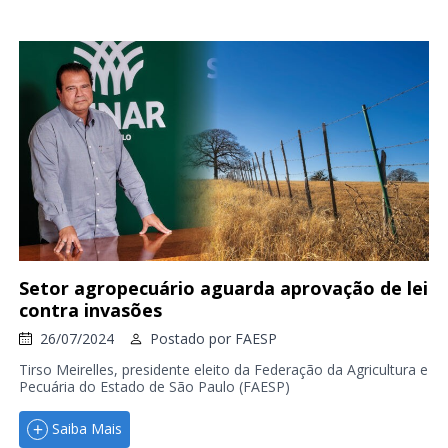
Setor agropecuário aguarda aprovação de lei
contra invasões
26/07/2024
Postado por
FAESP
Tirso Meirelles, presidente eleito da Federação da Agricultura e
Pecuária do Estado de São Paulo (FAESP)
Saiba Mais