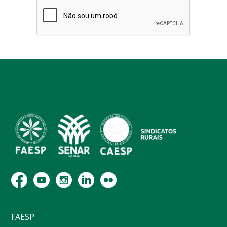
FAESP