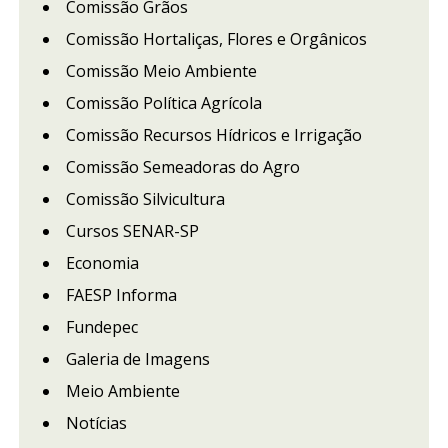
Comissão Grãos
Comissão Hortaliças, Flores e Orgânicos
Comissão Meio Ambiente
Comissão Política Agrícola
Comissão Recursos Hídricos e Irrigação
Comissão Semeadoras do Agro
Comissão Silvicultura
Cursos SENAR-SP
Economia
FAESP Informa
Fundepec
Galeria de Imagens
Meio Ambiente
Notícias