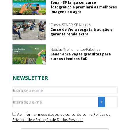
Senar-SP lança concurso
fotográfico e premiará as melhores
imagens do agro
Cursos SENAR-SP Notícias
Curso de Viola resgata tradição e
garante renda extra
Notícias Treinamentos/Palestras
Senar abre vagas gratuitas para
cursos técnicos EaD
NEWSLETTER
Ao informar meus dados, eu concordo com a
Política de
Privacidade e Proteção de Dados Pessoais