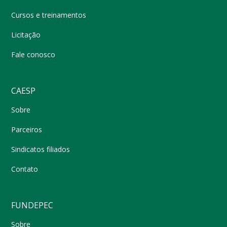
Cursos e treinamentos
Licitação
Fale conosco
CAESP
Sobre
Parceiros
Sindicatos filiados
Contato
FUNDEPEC
Sobre