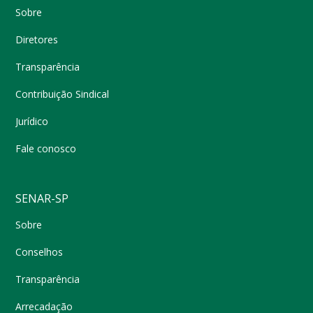
Sobre
Diretores
Transparência
Contribuição Sindical
Jurídico
Fale conosco
SENAR-SP
Sobre
Conselhos
Transparência
Arrecadação