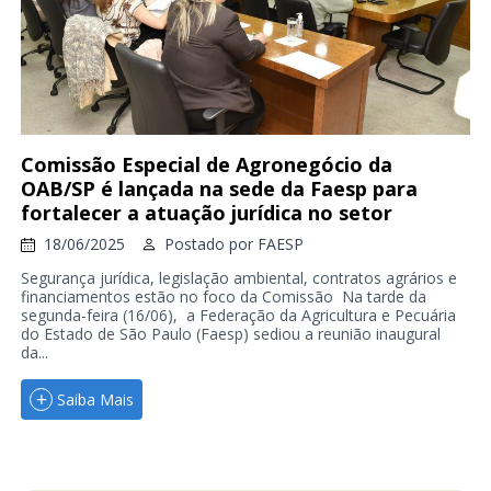
Comissão Especial de Agronegócio da
OAB/SP é lançada na sede da Faesp para
fortalecer a atuação jurídica no setor
18/06/2025
Postado por
FAESP
Segurança jurídica, legislação ambiental, contratos agrários e
financiamentos estão no foco da Comissão Na tarde da
segunda-feira (16/06), a Federação da Agricultura e Pecuária
do Estado de São Paulo (Faesp) sediou a reunião inaugural
da...
Saiba Mais