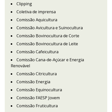
Clipping
Coletiva de imprensa
Comissão Aquicultura
Comissão Avicultura e Suinocultura
Comissão Bovinocultura de Corte
Comissão Bovinocultura de Leite
Comissão Cafeicultura
Comissão Cana-de-Açúcar e Energia
Renovável
Comissão Citricultura
Comissão Energia
Comissão Equinocultura
Comissão FAESP Jovem
Comissão Fruticultura