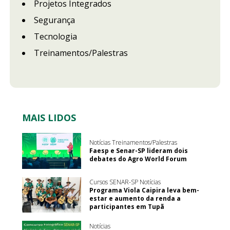
Projetos Integrados
Segurança
Tecnologia
Treinamentos/Palestras
MAIS LIDOS
Notícias Treinamentos/Palestras
Faesp e Senar-SP lideram dois
debates do Agro World Forum
Cursos SENAR-SP Notícias
Programa Viola Caipira leva bem-
estar e aumento da renda a
participantes em Tupã
Notícias