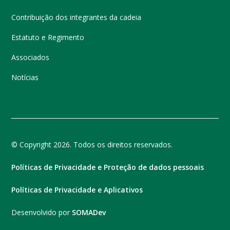
Contribuição dos integrantes da cadeia
Estatuto e Regimento
Associados
Notícias
© Copyright 2026. Todos os direitos reservados.
Políticas de Privacidade e Proteção de dados pessoais
Políticas de Privacidade e Aplicativos
Desenvolvido por
SOMADev