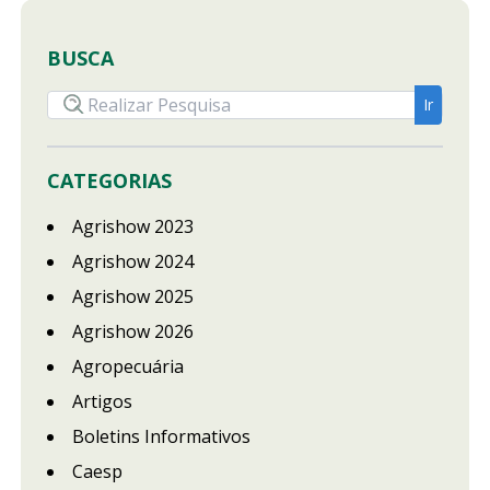
BUSCA
CATEGORIAS
Agrishow 2023
Agrishow 2024
Agrishow 2025
Agrishow 2026
Agropecuária
Artigos
Boletins Informativos
Caesp