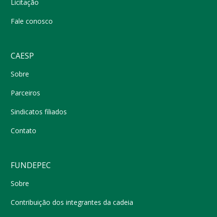
Licitação
Fale conosco
CAESP
Sobre
Parceiros
Sindicatos filiados
Contato
FUNDEPEC
Sobre
Contribuição dos integrantes da cadeia