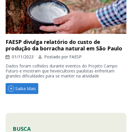
FAESP divulga relatório do custo de
produção da borracha natural em São Paulo
01/11/2023
Postado por
FAESP
Dados foram colhidos durante eventos do Projeto Campo
Futuro e mostram que heveicultores paulistas enfrentam
grandes dificuldades para se manter na atividade
Saiba Mais
BUSCA