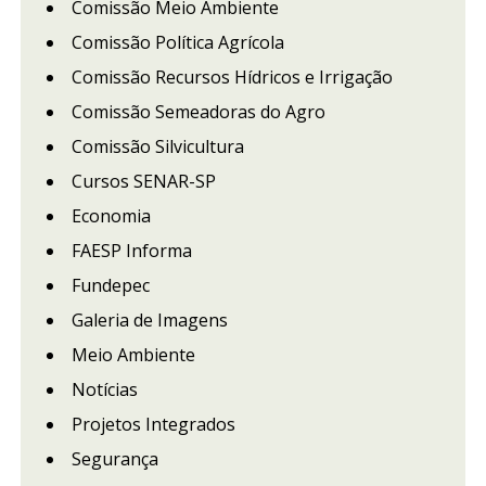
Comissão Meio Ambiente
Comissão Política Agrícola
Comissão Recursos Hídricos e Irrigação
Comissão Semeadoras do Agro
Comissão Silvicultura
Cursos SENAR-SP
Economia
FAESP Informa
Fundepec
Galeria de Imagens
Meio Ambiente
Notícias
Projetos Integrados
Segurança