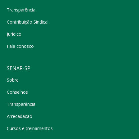
Transparência
Contribuição Sindical
Jurídico
Fale conosco
SENAR-SP
Sobre
Conselhos
Transparência
Arrecadação
Cursos e treinamentos