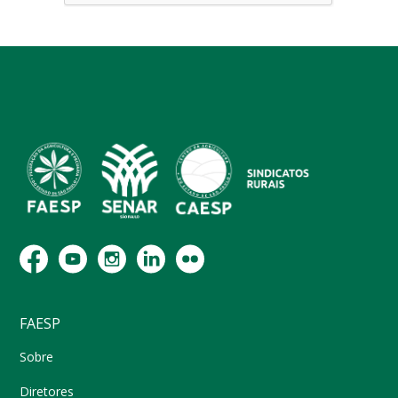
FAESP
Sobre
Diretores