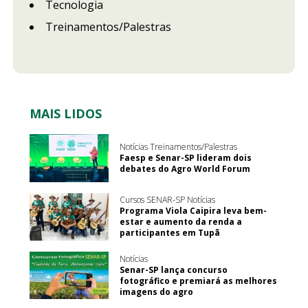
Tecnologia
Treinamentos/Palestras
MAIS LIDOS
Notícias Treinamentos/Palestras
Faesp e Senar-SP lideram dois
debates do Agro World Forum
Cursos SENAR-SP Notícias
Programa Viola Caipira leva bem-
estar e aumento da renda a
participantes em Tupã
Notícias
Senar-SP lança concurso
fotográfico e premiará as melhores
imagens do agro