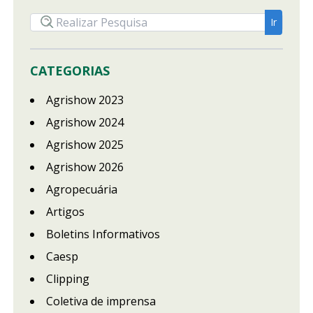
CATEGORIAS
Agrishow 2023
Agrishow 2024
Agrishow 2025
Agrishow 2026
Agropecuária
Artigos
Boletins Informativos
Caesp
Clipping
Coletiva de imprensa