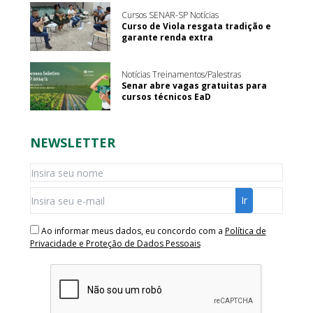
Cursos SENAR-SP Notícias
Curso de Viola resgata tradição e
garante renda extra
Notícias Treinamentos/Palestras
Senar abre vagas gratuitas para
cursos técnicos EaD
NEWSLETTER
Ao informar meus dados, eu concordo com a
Política de
Privacidade e Proteção de Dados Pessoais