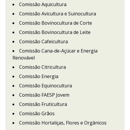
Comissão Aquicultura
Comissão Avicultura e Suinocultura
Comissão Bovinocultura de Corte
Comissão Bovinocultura de Leite
Comissão Cafeicultura
Comissão Cana-de-Açúcar e Energia
Renovável
Comissão Citricultura
Comissão Energia
Comissão Equinocultura
Comissão FAESP Jovem
Comissão Fruticultura
Comissão Grãos
Comissão Hortaliças, Flores e Orgânicos