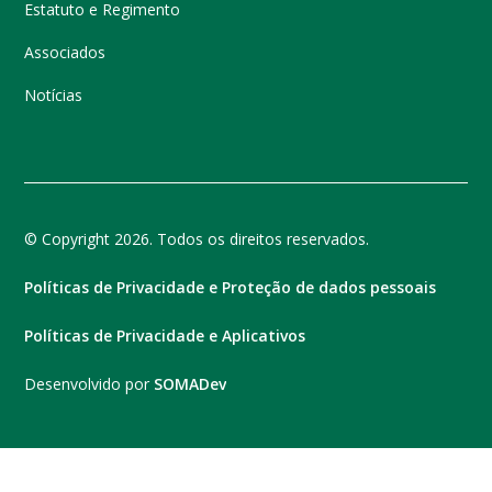
Estatuto e Regimento
Associados
Notícias
© Copyright 2026. Todos os direitos reservados.
Políticas de Privacidade e Proteção de dados pessoais
Políticas de Privacidade e Aplicativos
Desenvolvido por
SOMADev