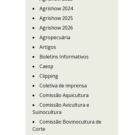
Agrishow 2024
Agrishow 2025
Agrishow 2026
Agropecuária
Artigos
Boletins Informativos
Caesp
Clipping
Coletiva de imprensa
Comissão Aquicultura
Comissão Avicultura e
Suinocultura
Comissão Bovinocultura de
Corte