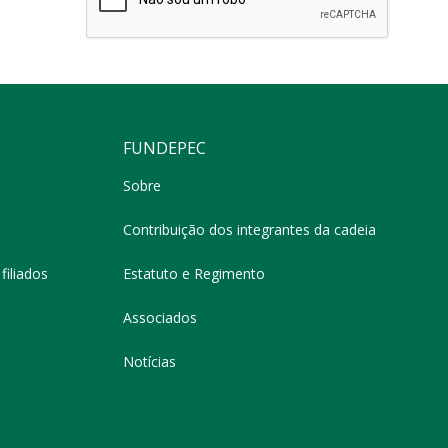
FUNDEPEC
Sobre
Contribuição dos integrantes da cadeia
filiados
Estatuto e Regimento
Associados
Notícias