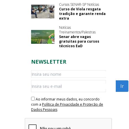
Cursos SENAR-SP Notícias
Curso de Viola resgata
tradição e garante renda
extra
Notícias
Treinamentos/Palestras
Senar abre vagas
gratuitas para cursos
técnicos EaD
NEWSLETTER
Ao informar meus dados, eu concordo
com a
Política de Privacidade e Proteção de
Dados Pessoais