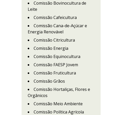
Comissão Bovinocultura de
Leite
Comissão Cafeicultura
Comissão Cana-de-Açúcar e
Energia Renovável
Comissão Citricultura
Comissão Energia
Comissão Equinocultura
Comissão FAESP Jovem
Comissão Fruticultura
Comissão Grãos
Comissão Hortaliças, Flores e
Orgânicos
Comissão Meio Ambiente
Comissão Política Agrícola