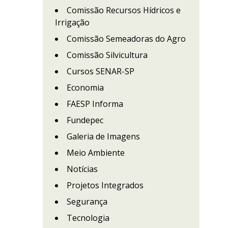
Comissão Recursos Hídricos e
Irrigação
Comissão Semeadoras do Agro
Comissão Silvicultura
Cursos SENAR-SP
Economia
FAESP Informa
Fundepec
Galeria de Imagens
Meio Ambiente
Notícias
Projetos Integrados
Segurança
Tecnologia