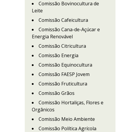
Comissão Bovinocultura de
Leite
Comissão Cafeicultura
Comissão Cana-de-Açúcar e
Energia Renovável
Comissão Citricultura
Comissão Energia
Comissão Equinocultura
Comissão FAESP Jovem
Comissão Fruticultura
Comissão Grãos
Comissão Hortaliças, Flores e
Orgânicos
Comissão Meio Ambiente
Comissão Política Agrícola