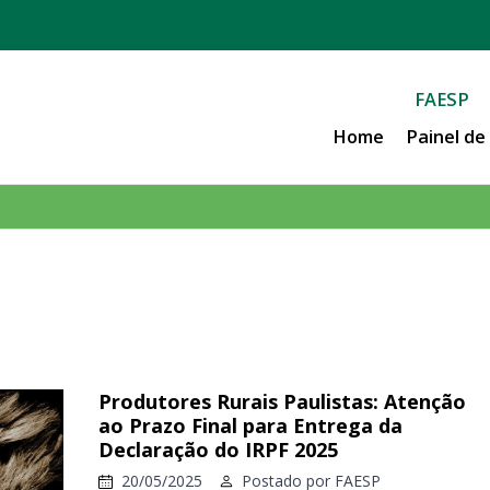
FAESP
Home
Painel d
Produtores Rurais Paulistas: Atenção
ao Prazo Final para Entrega da
Declaração do IRPF 2025
20/05/2025
Postado por
FAESP