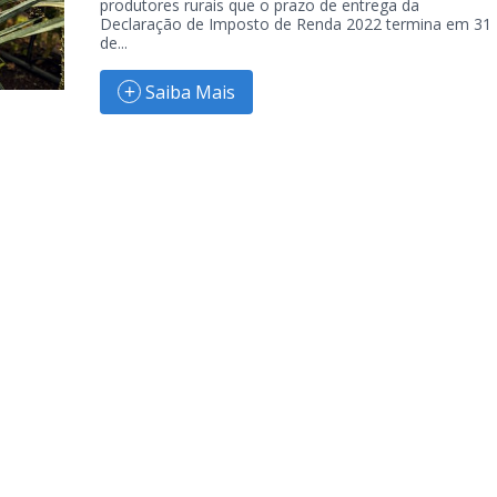
produtores rurais que o prazo de entrega da
Declaração de Imposto de Renda 2022 termina em 31
de...
Saiba Mais