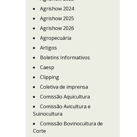
Agrishow 2024
Agrishow 2025
Agrishow 2026
Agropecuária
Artigos
Boletins Informativos
Caesp
Clipping
Coletiva de imprensa
Comissão Aquicultura
Comissão Avicultura e
Suinocultura
Comissão Bovinocultura de
Corte