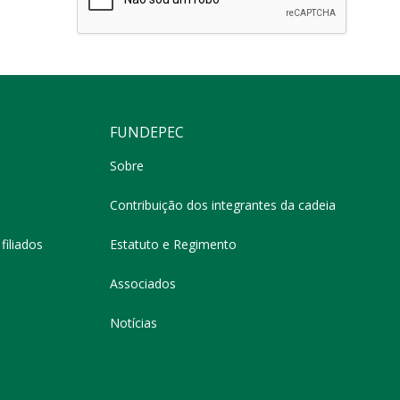
FUNDEPEC
Sobre
Contribuição dos integrantes da cadeia
filiados
Estatuto e Regimento
Associados
Notícias