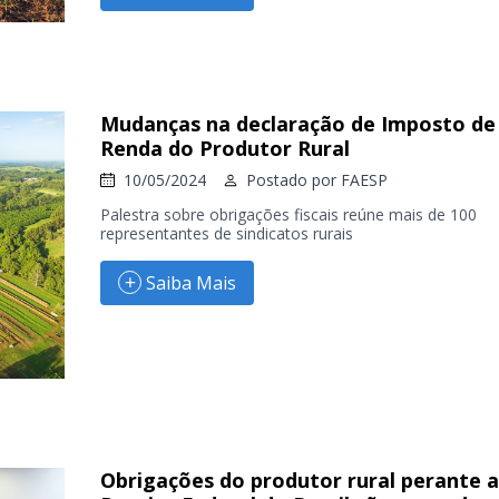
Mudanças na declaração de Imposto de
Renda do Produtor Rural
10/05/2024
Postado por
FAESP
Palestra sobre obrigações fiscais reúne mais de 100
representantes de sindicatos rurais
Saiba Mais
Obrigações do produtor rural perante a