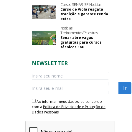
Cursos SENAR-SP Notícias
Curso de Viola resgata
tradição e garante renda
extra
Notícias
Treinamentos/Palestras
Senar abre vagas
gratuitas para cursos
técnicos EaD
NEWSLETTER
Ao informar meus dados, eu concordo
com a
Política de Privacidade e Proteção de
Dados Pessoais