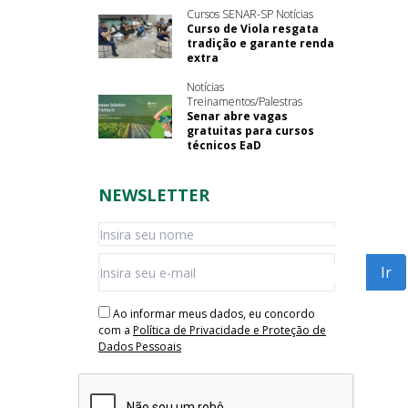
Cursos SENAR-SP Notícias
Curso de Viola resgata
tradição e garante renda
extra
Notícias
Treinamentos/Palestras
Senar abre vagas
gratuitas para cursos
técnicos EaD
NEWSLETTER
Ao informar meus dados, eu concordo
com a
Política de Privacidade e Proteção de
Dados Pessoais