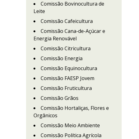
Comissão Bovinocultura de
Leite
Comissão Cafeicultura
Comissão Cana-de-Açúcar e
Energia Renovável
Comissão Citricultura
Comissão Energia
Comissão Equinocultura
Comissão FAESP Jovem
Comissão Fruticultura
Comissão Grãos
Comissão Hortaliças, Flores e
Orgânicos
Comissão Meio Ambiente
Comissão Política Agrícola