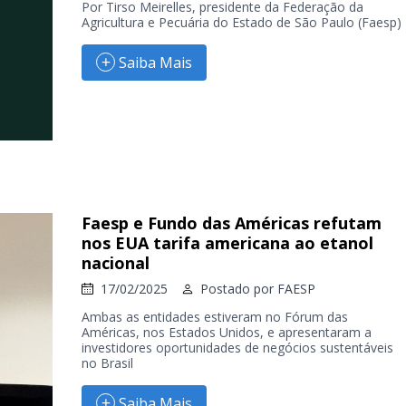
Por Tirso Meirelles, presidente da Federação da
Agricultura e Pecuária do Estado de São Paulo (Faesp)
Saiba Mais
Faesp e Fundo das Américas refutam
nos EUA tarifa americana ao etanol
nacional
17/02/2025
Postado por
FAESP
Ambas as entidades estiveram no Fórum das
Américas, nos Estados Unidos, e apresentaram a
investidores oportunidades de negócios sustentáveis
no Brasil
Saiba Mais