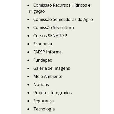
Comissão Recursos Hídricos e
Irrigação
Comissão Semeadoras do Agro
Comissão Silvicultura
Cursos SENAR-SP
Economia
FAESP Informa
Fundepec
Galeria de Imagens
Meio Ambiente
Notícias
Projetos Integrados
Segurança
Tecnologia