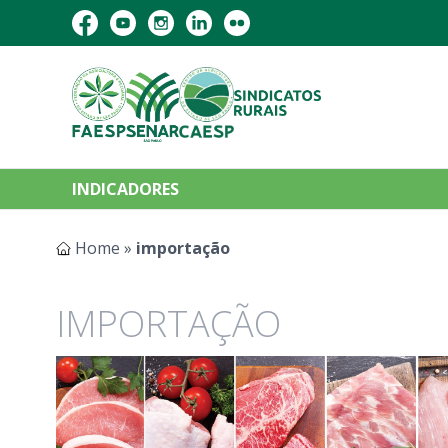
INDICADORES
Home
»
importação
IMPORTAÇÃO