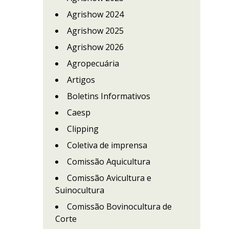
Agrishow 2024
Agrishow 2025
Agrishow 2026
Agropecuária
Artigos
Boletins Informativos
Caesp
Clipping
Coletiva de imprensa
Comissão Aquicultura
Comissão Avicultura e
Suinocultura
Comissão Bovinocultura de
Corte