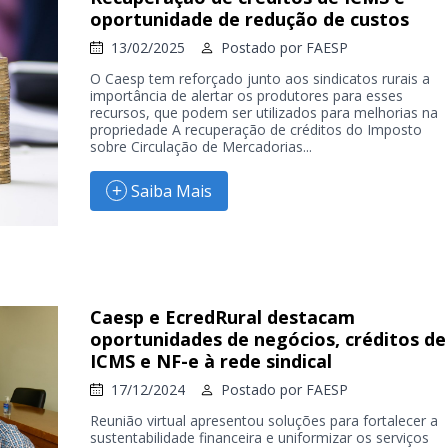
oportunidade de redução de custos
13/02/2025
Postado por
FAESP
O Caesp tem reforçado junto aos sindicatos rurais a
importância de alertar os produtores para esses
recursos, que podem ser utilizados para melhorias na
propriedade A recuperação de créditos do Imposto
sobre Circulação de Mercadorias...
Saiba Mais
Caesp e EcredRural destacam
oportunidades de negócios, créditos de
ICMS e NF-e à rede sindical
17/12/2024
Postado por
FAESP
Reunião virtual apresentou soluções para fortalecer a
sustentabilidade financeira e uniformizar os serviços