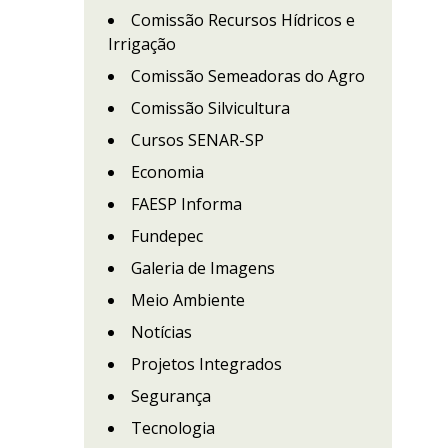
Comissão Recursos Hídricos e
Irrigação
Comissão Semeadoras do Agro
Comissão Silvicultura
Cursos SENAR-SP
Economia
FAESP Informa
Fundepec
Galeria de Imagens
Meio Ambiente
Notícias
Projetos Integrados
Segurança
Tecnologia