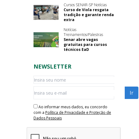
Cursos SENAR-SP Notícias
Curso de Viola resgata
tradição e garante renda
extra
Notícias
Treinamentos/Palestras
Senar abre vagas
gratuitas para cursos
técnicos EaD
NEWSLETTER
Ao informar meus dados, eu concordo
com a
Política de Privacidade e Proteção de
Dados Pessoais