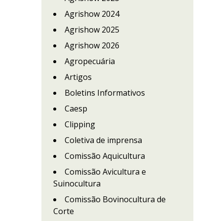
Agrishow 2024
Agrishow 2025
Agrishow 2026
Agropecuária
Artigos
Boletins Informativos
Caesp
Clipping
Coletiva de imprensa
Comissão Aquicultura
Comissão Avicultura e
Suinocultura
Comissão Bovinocultura de
Corte