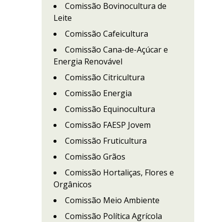
Comissão Bovinocultura de
Leite
Comissão Cafeicultura
Comissão Cana-de-Açúcar e
Energia Renovável
Comissão Citricultura
Comissão Energia
Comissão Equinocultura
Comissão FAESP Jovem
Comissão Fruticultura
Comissão Grãos
Comissão Hortaliças, Flores e
Orgânicos
Comissão Meio Ambiente
Comissão Política Agrícola