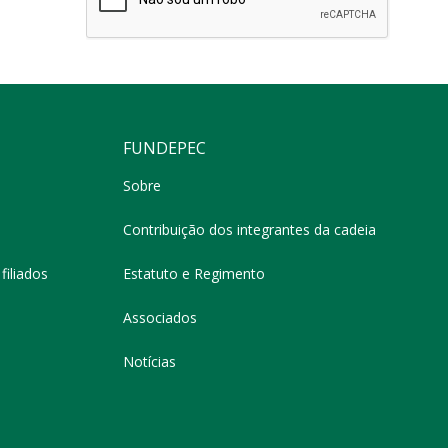
FUNDEPEC
Sobre
Contribuição dos integrantes da cadeia
filiados
Estatuto e Regimento
Associados
Notícias