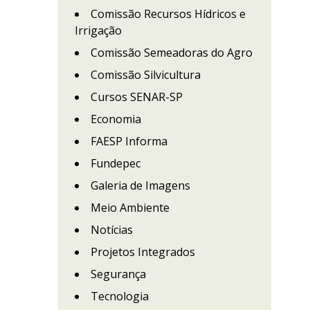
Comissão Recursos Hídricos e
Irrigação
Comissão Semeadoras do Agro
Comissão Silvicultura
Cursos SENAR-SP
Economia
FAESP Informa
Fundepec
Galeria de Imagens
Meio Ambiente
Notícias
Projetos Integrados
Segurança
Tecnologia