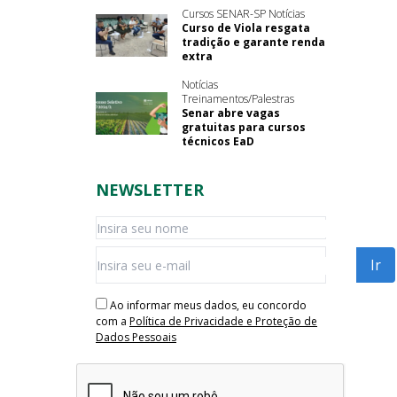
Cursos SENAR-SP Notícias
Curso de Viola resgata
tradição e garante renda
extra
Notícias
Treinamentos/Palestras
Senar abre vagas
gratuitas para cursos
técnicos EaD
NEWSLETTER
Ao informar meus dados, eu concordo
com a
Política de Privacidade e Proteção de
Dados Pessoais