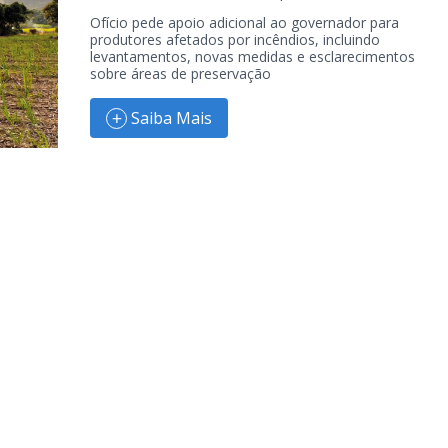
Ofício pede apoio adicional ao governador para
produtores afetados por incêndios, incluindo
levantamentos, novas medidas e esclarecimentos
sobre áreas de preservação
Saiba Mais