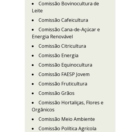
Comissão Bovinocultura de
Leite
Comissão Cafeicultura
Comissão Cana-de-Açúcar e
Energia Renovável
Comissão Citricultura
Comissão Energia
Comissão Equinocultura
Comissão FAESP Jovem
Comissão Fruticultura
Comissão Grãos
Comissão Hortaliças, Flores e
Orgânicos
Comissão Meio Ambiente
Comissão Política Agrícola