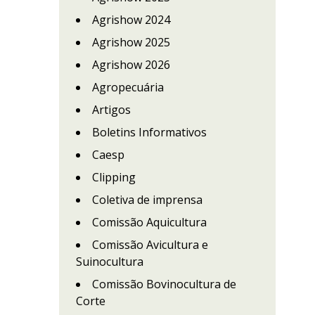
Agrishow 2024
Agrishow 2025
Agrishow 2026
Agropecuária
Artigos
Boletins Informativos
Caesp
Clipping
Coletiva de imprensa
Comissão Aquicultura
Comissão Avicultura e
Suinocultura
Comissão Bovinocultura de
Corte