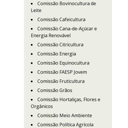
Comissão Bovinocultura de
Leite
Comissão Cafeicultura
Comissão Cana-de-Açúcar e
Energia Renovável
Comissão Citricultura
Comissão Energia
Comissão Equinocultura
Comissão FAESP Jovem
Comissão Fruticultura
Comissão Grãos
Comissão Hortaliças, Flores e
Orgânicos
Comissão Meio Ambiente
Comissão Política Agrícola