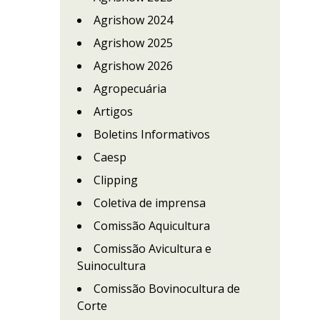
Agrishow 2024
Agrishow 2025
Agrishow 2026
Agropecuária
Artigos
Boletins Informativos
Caesp
Clipping
Coletiva de imprensa
Comissão Aquicultura
Comissão Avicultura e
Suinocultura
Comissão Bovinocultura de
Corte