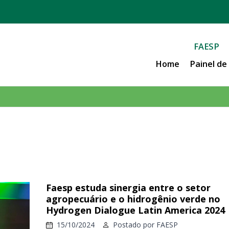
FAESP
Home
Painel d
Faesp estuda sinergia entre o setor
agropecuário e o hidrogênio verde no
Hydrogen Dialogue Latin America 2024
15/10/2024
Postado por
FAESP