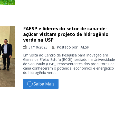
FAESP e líderes do setor de cana-de-
açúcar visitam projeto de hidrogênio
verde na USP
31/10/2023
Postado por
FAESP
Em visita ao Centro de Pesquisa para Inovação em
Gases de Efeito Estufa (RCGI), sediado na Universidade
de São Paulo (USP), representantes dos produtores de
cana conheceram o potencial econômico e energético
do hidrogênio verde
Saiba Mais