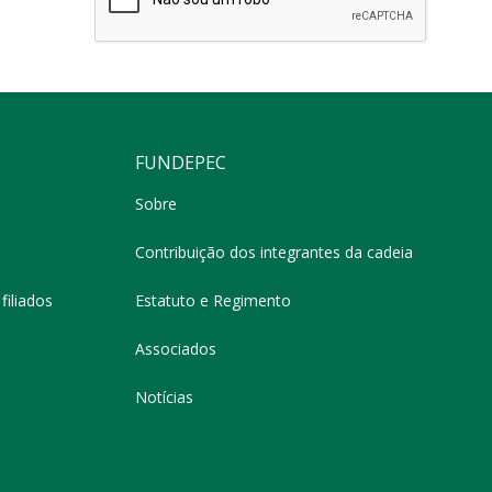
FUNDEPEC
Sobre
Contribuição dos integrantes da cadeia
filiados
Estatuto e Regimento
Associados
Notícias