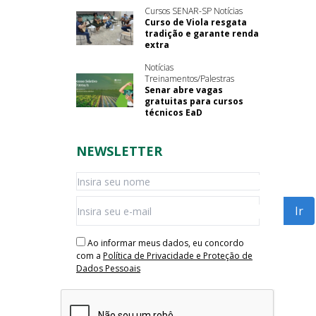
Cursos SENAR-SP Notícias
Curso de Viola resgata
tradição e garante renda
extra
Notícias
Treinamentos/Palestras
Senar abre vagas
gratuitas para cursos
técnicos EaD
NEWSLETTER
Ao informar meus dados, eu concordo
com a
Política de Privacidade e Proteção de
Dados Pessoais