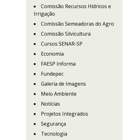
Comissão Recursos Hídricos e
Irrigação
Comissão Semeadoras do Agro
Comissão Silvicultura
Cursos SENAR-SP
Economia
FAESP Informa
Fundepec
Galeria de Imagens
Meio Ambiente
Notícias
Projetos Integrados
Segurança
Tecnologia