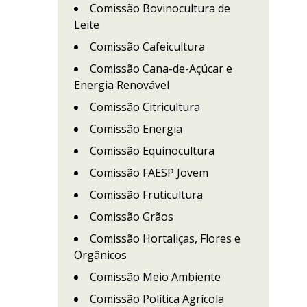
Comissão Bovinocultura de
Leite
Comissão Cafeicultura
Comissão Cana-de-Açúcar e
Energia Renovável
Comissão Citricultura
Comissão Energia
Comissão Equinocultura
Comissão FAESP Jovem
Comissão Fruticultura
Comissão Grãos
Comissão Hortaliças, Flores e
Orgânicos
Comissão Meio Ambiente
Comissão Política Agrícola