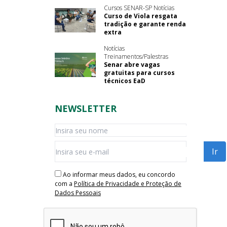
Cursos SENAR-SP Notícias
Curso de Viola resgata
tradição e garante renda
extra
Notícias
Treinamentos/Palestras
Senar abre vagas
gratuitas para cursos
técnicos EaD
NEWSLETTER
Ao informar meus dados, eu concordo
com a
Política de Privacidade e Proteção de
Dados Pessoais