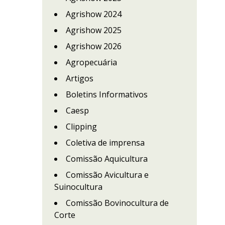
e
Agrishow 2024
Agrishow 2025
Agrishow 2026
Agropecuária
Artigos
Boletins Informativos
Caesp
Clipping
Coletiva de imprensa
Comissão Aquicultura
Comissão Avicultura e
Suinocultura
Comissão Bovinocultura de
Corte