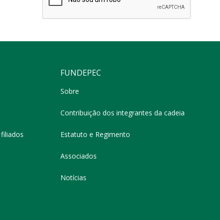
FUNDEPEC
Sobre
Contribuição dos integrantes da cadeia
filiados
Estatuto e Regimento
Associados
Notícias