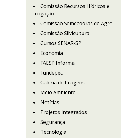
Comissão Recursos Hídricos e
Irrigação
Comissão Semeadoras do Agro
Comissão Silvicultura
Cursos SENAR-SP
Economia
FAESP Informa
Fundepec
Galeria de Imagens
Meio Ambiente
Notícias
Projetos Integrados
Segurança
Tecnologia