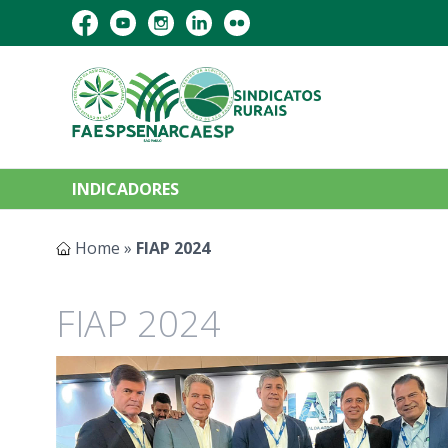
INDICADORES
Home
»
FIAP 2024
FIAP 2024