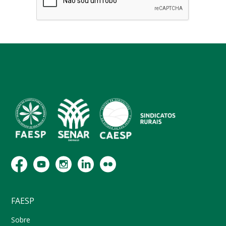
FAESP
Sobre