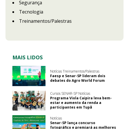
Segurança
Tecnologia
Treinamentos/Palestras
MAIS LIDOS
Notícias Treinamentos/Palestras
Faesp e Senar-SP lideram dois
debates do Agro World Forum
Cursos SENAR-SP Notícias
Programa Viola Caipira leva bem-
estar e aumento da renda a
participantes em Tupã
Notícias
Senar-SP lança concurso
fotográfico e premiará as melhores