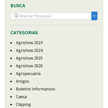
BUSCA
CATEGORIAS
Agrishow 2023
Agrishow 2024
Agrishow 2025
Agrishow 2026
Agropecuária
Artigos
Boletins Informativos
Caesp
Clipping