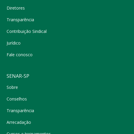
Diretores
Transparência
Contribuição Sindical
Jurídico
Fale conosco
SENAR-SP
Sobre
Conselhos
Transparência
Arrecadação
Cursos e treinamentos