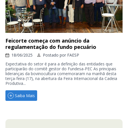
Feicorte começa com anúncio da
regulamentação do fundo pecuário
18/06/2025
Postado por
FAESP
Expectativa do setor é para a definição das entidades que
participarão do comitê gestor do Fundesa-PEC As principais
lideranças da bovinocultura comemoraram na manhã desta
terça-feira (17), na abertura da Feira Internacional da Cadeia
Produtiva...
Saiba Mais