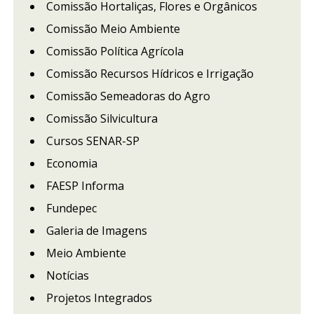
Comissão Hortaliças, Flores e Orgânicos
Comissão Meio Ambiente
Comissão Política Agrícola
Comissão Recursos Hídricos e Irrigação
Comissão Semeadoras do Agro
Comissão Silvicultura
Cursos SENAR-SP
Economia
FAESP Informa
Fundepec
Galeria de Imagens
Meio Ambiente
Notícias
Projetos Integrados