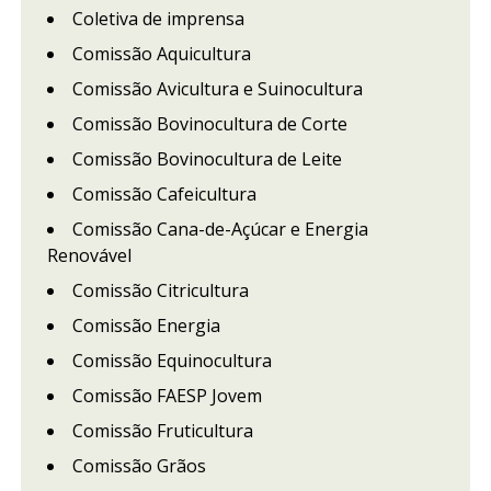
Coletiva de imprensa
Comissão Aquicultura
Comissão Avicultura e Suinocultura
Comissão Bovinocultura de Corte
Comissão Bovinocultura de Leite
Comissão Cafeicultura
Comissão Cana-de-Açúcar e Energia
Renovável
Comissão Citricultura
Comissão Energia
Comissão Equinocultura
Comissão FAESP Jovem
Comissão Fruticultura
Comissão Grãos