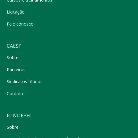
Licitação
Fale conosco
CAESP
Sobre
Parceiros
Sindicatos filiados
Contato
FUNDEPEC
Sobre