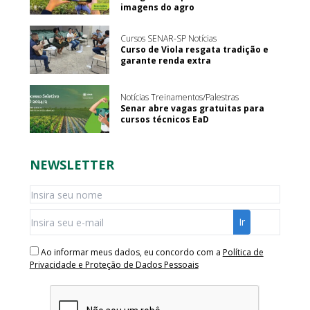
imagens do agro
Cursos SENAR-SP Notícias
Curso de Viola resgata tradição e
garante renda extra
Notícias Treinamentos/Palestras
Senar abre vagas gratuitas para
cursos técnicos EaD
NEWSLETTER
Ao informar meus dados, eu concordo com a
Política de
Privacidade e Proteção de Dados Pessoais