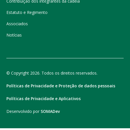
Contribuição dos integrantes da cadeia
Estatuto e Regimento
Associados
Notícias
© Copyright 2026. Todos os direitos reservados.
Políticas de Privacidade e Proteção de dados pessoais
Políticas de Privacidade e Aplicativos
Desenvolvido por
SOMADev