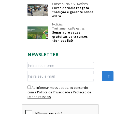
Cursos SENAR-SP Notícias
Curso de Viola resgata
tradição e garante renda
extra
Notícias
Treinamentos/Palestras
Senar abre vagas
gratuitas para cursos
técnicos EaD
NEWSLETTER
Ao informar meus dados, eu concordo
com a
Política de Privacidade e Proteção de
Dados Pessoais