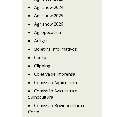
Agrishow 2024
o
Agrishow 2025
Agrishow 2026
Agropecuária
Artigos
Boletins Informativos
Caesp
Clipping
Coletiva de imprensa
Comissão Aquicultura
Comissão Avicultura e
Suinocultura
Comissão Bovinocultura de
Corte