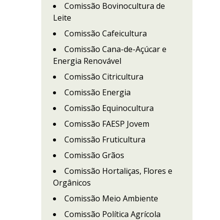
Comissão Bovinocultura de
Leite
Comissão Cafeicultura
Comissão Cana-de-Açúcar e
Energia Renovável
Comissão Citricultura
Comissão Energia
Comissão Equinocultura
Comissão FAESP Jovem
Comissão Fruticultura
Comissão Grãos
Comissão Hortaliças, Flores e
Orgânicos
Comissão Meio Ambiente
Comissão Política Agrícola