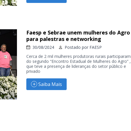
Faesp e Sebrae unem mulheres do Agro
para palestras e networking
30/08/2024
Postado por
FAESP
Cerca de 2 mil mulheres produtoras rurais participaram
do segundo “Encontro Estadual de Mulheres do Agro” ,
que teve a presença de lideranças do setor público e
privado
Saiba Mais