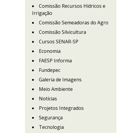
Comissão Recursos Hídricos e
Irrigação
Comissão Semeadoras do Agro
Comissão Silvicultura
Cursos SENAR-SP
Economia
FAESP Informa
Fundepec
Galeria de Imagens
Meio Ambiente
Notícias
Projetos Integrados
Segurança
Tecnologia