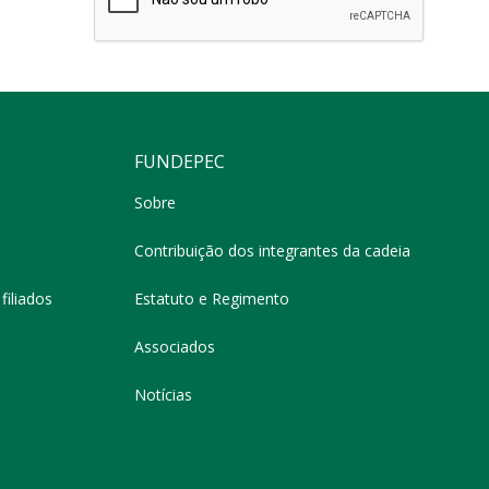
FUNDEPEC
Sobre
Contribuição dos integrantes da cadeia
filiados
Estatuto e Regimento
Associados
Notícias