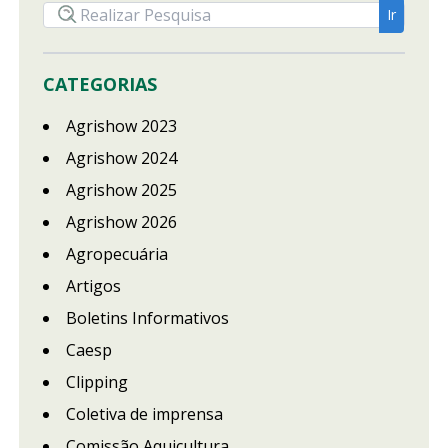
CATEGORIAS
Agrishow 2023
Agrishow 2024
Agrishow 2025
Agrishow 2026
Agropecuária
Artigos
Boletins Informativos
Caesp
Clipping
Coletiva de imprensa
Comissão Aquicultura