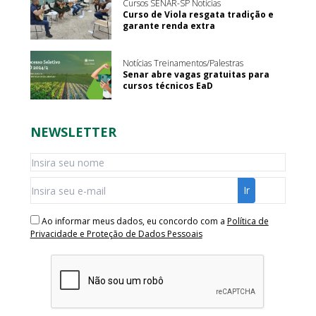
Cursos SENAR-SP Notícias
Curso de Viola resgata tradição e
garante renda extra
Notícias Treinamentos/Palestras
Senar abre vagas gratuitas para
cursos técnicos EaD
NEWSLETTER
Ao informar meus dados, eu concordo com a
Política de
Privacidade e Proteção de Dados Pessoais