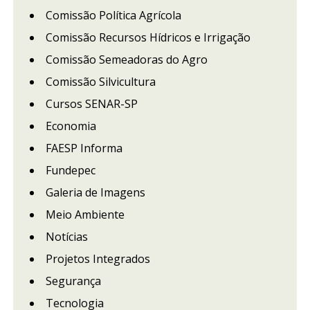
Comissão Política Agrícola
Comissão Recursos Hídricos e Irrigação
Comissão Semeadoras do Agro
Comissão Silvicultura
Cursos SENAR-SP
Economia
FAESP Informa
Fundepec
Galeria de Imagens
Meio Ambiente
Notícias
Projetos Integrados
Segurança
Tecnologia