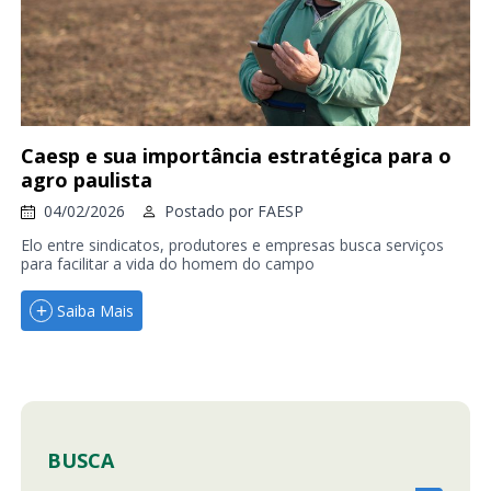
Caesp e sua importância estratégica para o
agro paulista
04/02/2026
Postado por
FAESP
Elo entre sindicatos, produtores e empresas busca serviços
para facilitar a vida do homem do campo
Saiba Mais
BUSCA