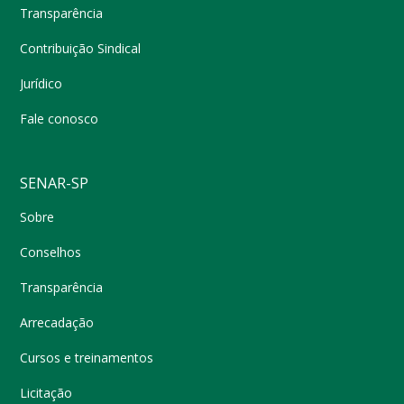
Transparência
Contribuição Sindical
Jurídico
Fale conosco
SENAR-SP
Sobre
Conselhos
Transparência
Arrecadação
Cursos e treinamentos
Licitação