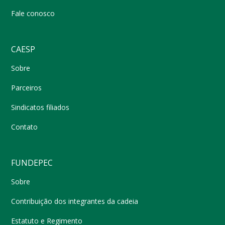
Fale conosco
CAESP
Sobre
Parceiros
Sindicatos filiados
Contato
FUNDEPEC
Sobre
Contribuição dos integrantes da cadeia
Estatuto e Regimento