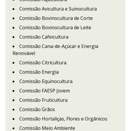
Comissão Avicultura e Suinocultura
Comissão Bovinocultura de Corte
Comissão Bovinocultura de Leite
Comissão Cafeicultura
Comissão Cana-de-Açúcar e Energia
Renovável
Comissão Citricultura
Comissão Energia
Comissão Equinocultura
Comissão FAESP Jovem
Comissão Fruticultura
Comissão Grãos
Comissão Hortaliças, Flores e Orgânicos
Comissão Meio Ambiente