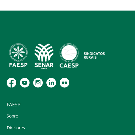
FAESP
Sobre
Diretores