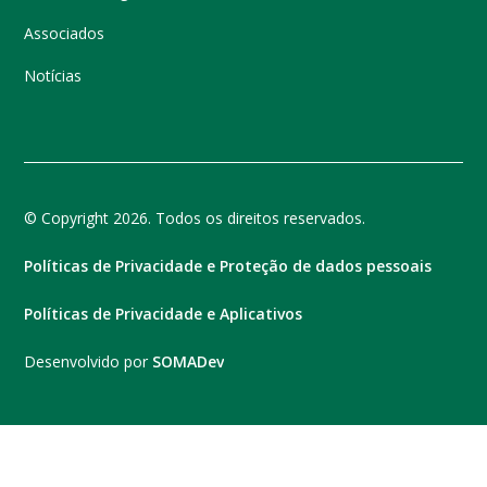
Associados
Notícias
© Copyright 2026. Todos os direitos reservados.
Políticas de Privacidade e Proteção de dados pessoais
Políticas de Privacidade e Aplicativos
Desenvolvido por
SOMADev