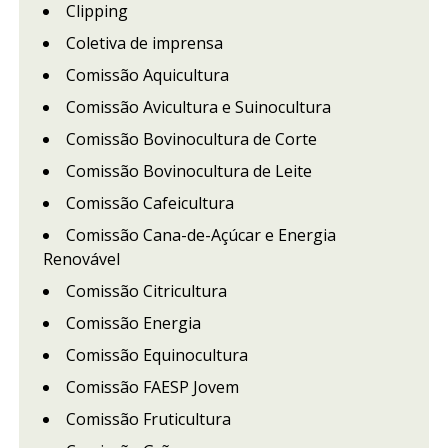
Clipping
Coletiva de imprensa
Comissão Aquicultura
Comissão Avicultura e Suinocultura
Comissão Bovinocultura de Corte
Comissão Bovinocultura de Leite
Comissão Cafeicultura
Comissão Cana-de-Açúcar e Energia
Renovável
Comissão Citricultura
Comissão Energia
Comissão Equinocultura
Comissão FAESP Jovem
Comissão Fruticultura