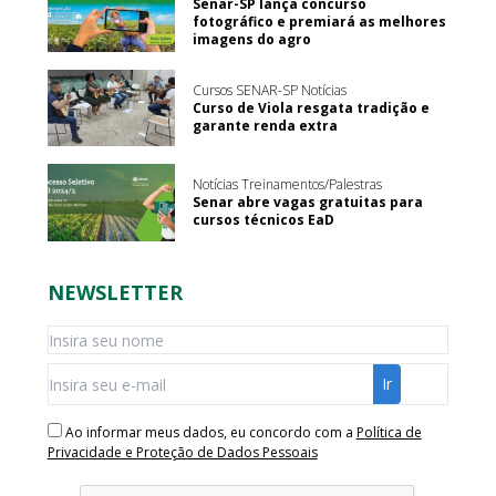
Senar-SP lança concurso
fotográfico e premiará as melhores
imagens do agro
Cursos SENAR-SP Notícias
Curso de Viola resgata tradição e
garante renda extra
Notícias Treinamentos/Palestras
Senar abre vagas gratuitas para
cursos técnicos EaD
NEWSLETTER
Ao informar meus dados, eu concordo com a
Política de
Privacidade e Proteção de Dados Pessoais