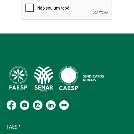
FAESP