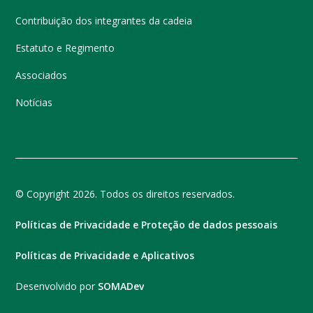
Contribuição dos integrantes da cadeia
Estatuto e Regimento
Associados
Notícias
© Copyright 2026. Todos os direitos reservados.
Políticas de Privacidade e Proteção de dados pessoais
Políticas de Privacidade e Aplicativos
Desenvolvido por
SOMADev