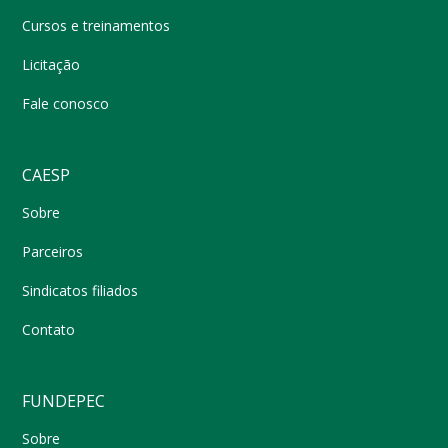
Cursos e treinamentos
Licitação
Fale conosco
CAESP
Sobre
Parceiros
Sindicatos filiados
Contato
FUNDEPEC
Sobre