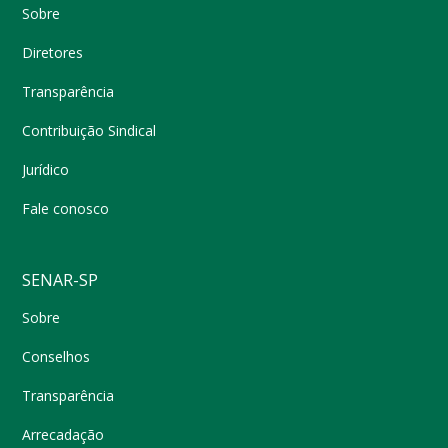
Sobre
Diretores
Transparência
Contribuição Sindical
Jurídico
Fale conosco
SENAR-SP
Sobre
Conselhos
Transparência
Arrecadação