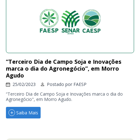
“Terceiro Dia de Campo Soja e Inovações
marca o dia do Agronegócio”, em Morro
Agudo
25/02/2023
Postado por
FAESP
“Terceiro Dia de Campo Soja e Inovações marca o dia do
Agronegócio", em Morro Agudo.
Saiba Mais