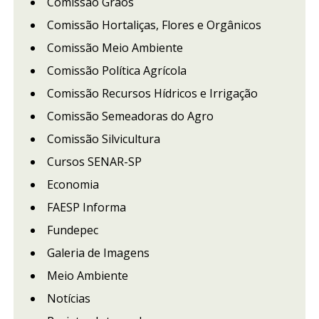
Comissão Grãos
Comissão Hortaliças, Flores e Orgânicos
Comissão Meio Ambiente
Comissão Política Agrícola
Comissão Recursos Hídricos e Irrigação
Comissão Semeadoras do Agro
Comissão Silvicultura
Cursos SENAR-SP
Economia
FAESP Informa
Fundepec
Galeria de Imagens
Meio Ambiente
Notícias