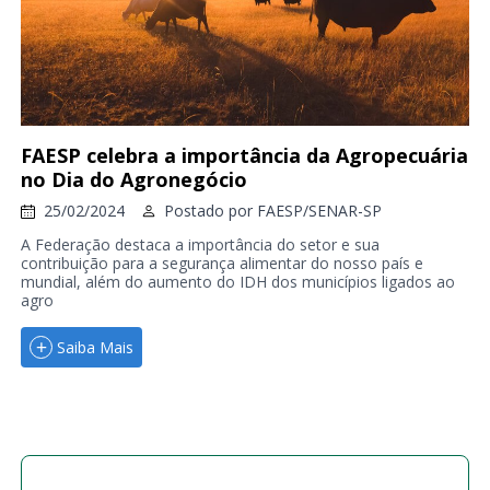
FAESP celebra a importância da Agropecuária
no Dia do Agronegócio
25/02/2024
Postado por
FAESP/SENAR-SP
A Federação destaca a importância do setor e sua
contribuição para a segurança alimentar do nosso país e
mundial, além do aumento do IDH dos municípios ligados ao
agro
Saiba Mais