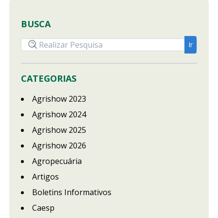
BUSCA
CATEGORIAS
Agrishow 2023
Agrishow 2024
Agrishow 2025
Agrishow 2026
Agropecuária
Artigos
Boletins Informativos
Caesp