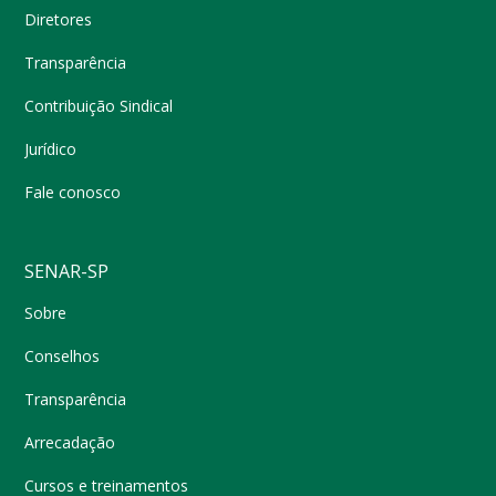
Diretores
Transparência
Contribuição Sindical
Jurídico
Fale conosco
SENAR-SP
Sobre
Conselhos
Transparência
Arrecadação
Cursos e treinamentos