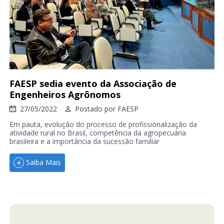
FAESP sedia evento da Associação de
Engenheiros Agrônomos
27/05/2022
Postado por
FAESP
Em pauta, evolução do processo de profissionalização da
atividade rural no Brasil, competência da agropecuária
brasileira e a importância da sucessão familiar
Saiba Mais