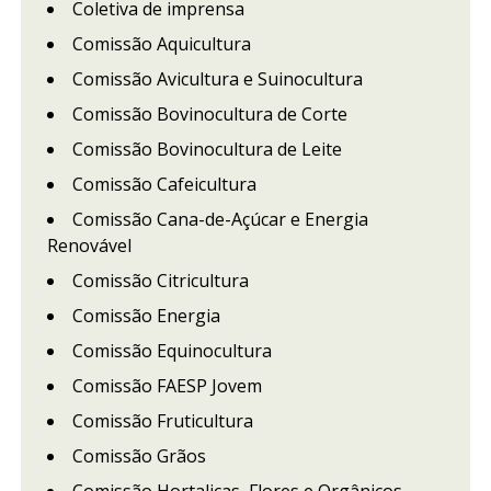
Coletiva de imprensa
Comissão Aquicultura
Comissão Avicultura e Suinocultura
Comissão Bovinocultura de Corte
Comissão Bovinocultura de Leite
Comissão Cafeicultura
Comissão Cana-de-Açúcar e Energia
Renovável
Comissão Citricultura
Comissão Energia
Comissão Equinocultura
Comissão FAESP Jovem
Comissão Fruticultura
Comissão Grãos
Comissão Hortaliças, Flores e Orgânicos