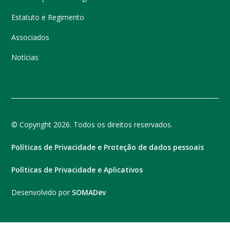
Estatuto e Regimento
Associados
Notícias
© Copyright 2026. Todos os direitos reservados.
Políticas de Privacidade e Proteção de dados pessoais
Políticas de Privacidade e Aplicativos
Desenvolvido por
SOMADev