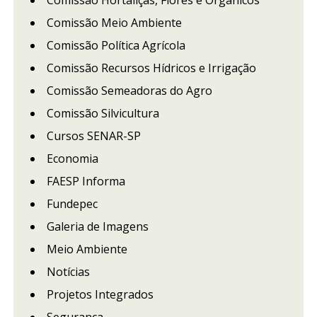
Comissão Meio Ambiente
Comissão Política Agrícola
Comissão Recursos Hídricos e Irrigação
Comissão Semeadoras do Agro
Comissão Silvicultura
Cursos SENAR-SP
Economia
FAESP Informa
Fundepec
Galeria de Imagens
Meio Ambiente
Notícias
Projetos Integrados
Segurança