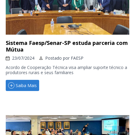
Sistema Faesp/Senar-SP estuda parceria com
Mútua
23/07/2024
Postado por
FAESP
Acordo de Cooperação Técnica visa ampliar suporte técnico a
produtores rurais e seus familiares
Saiba Mais