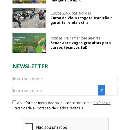
imagens do agro
Cursos SENAR-SP Notícias
Curso de Viola resgata tradição e
garante renda extra
Notícias Treinamentos/Palestras
Senar abre vagas gratuitas para
cursos técnicos EaD
NEWSLETTER
Ao informar meus dados, eu concordo com a
Política de
Privacidade e Proteção de Dados Pessoais