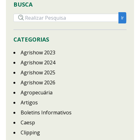
BUSCA
CATEGORIAS
Agrishow 2023
Agrishow 2024
Agrishow 2025
Agrishow 2026
Agropecuária
Artigos
Boletins Informativos
Caesp
Clipping