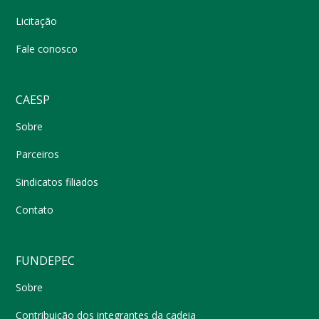
Licitação
Fale conosco
CAESP
Sobre
Parceiros
Sindicatos filiados
Contato
FUNDEPEC
Sobre
Contribuição dos integrantes da cadeia