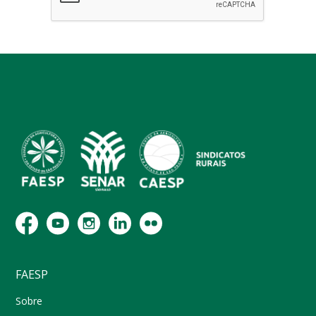
FAESP
Sobre