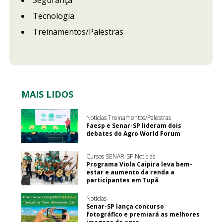
Tecnologia
Treinamentos/Palestras
MAIS LIDOS
Notícias Treinamentos/Palestras
Faesp e Senar-SP lideram dois
debates do Agro World Forum
Cursos SENAR-SP Notícias
Programa Viola Caipira leva bem-
estar e aumento da renda a
participantes em Tupã
Notícias
Senar-SP lança concurso
fotográfico e premiará as melhores