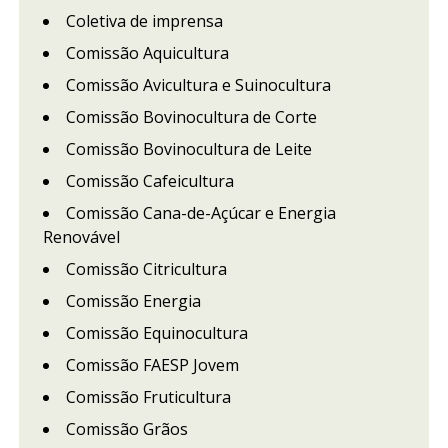
Coletiva de imprensa
Comissão Aquicultura
Comissão Avicultura e Suinocultura
Comissão Bovinocultura de Corte
Comissão Bovinocultura de Leite
Comissão Cafeicultura
Comissão Cana-de-Açúcar e Energia
Renovável
Comissão Citricultura
Comissão Energia
Comissão Equinocultura
Comissão FAESP Jovem
Comissão Fruticultura
Comissão Grãos