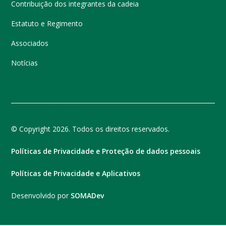
Contribuição dos integrantes da cadeia
Estatuto e Regimento
Associados
Notícias
© Copyright 2026. Todos os direitos reservados.
Políticas de Privacidade e Proteção de dados pessoais
Políticas de Privacidade e Aplicativos
Desenvolvido por
SOMADev