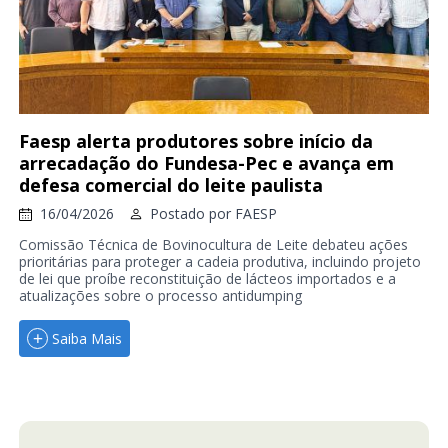
Faesp alerta produtores sobre início da
arrecadação do Fundesa-Pec e avança em
defesa comercial do leite paulista
16/04/2026
Postado por
FAESP
Comissão Técnica de Bovinocultura de Leite debateu ações
prioritárias para proteger a cadeia produtiva, incluindo projeto
de lei que proíbe reconstituição de lácteos importados e a
atualizações sobre o processo antidumping
Saiba Mais