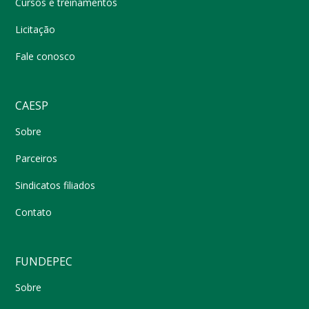
Cursos e treinamentos
Licitação
Fale conosco
CAESP
Sobre
Parceiros
Sindicatos filiados
Contato
FUNDEPEC
Sobre