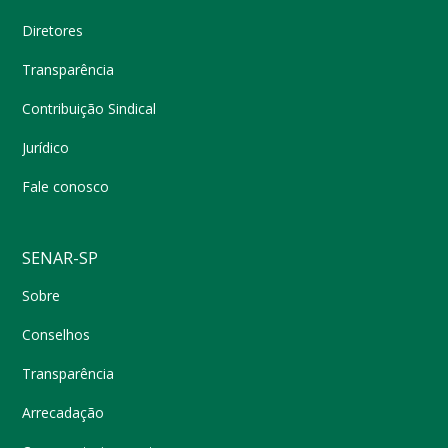
Diretores
Transparência
Contribuição Sindical
Jurídico
Fale conosco
SENAR-SP
Sobre
Conselhos
Transparência
Arrecadação