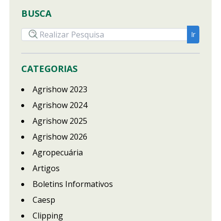
BUSCA
CATEGORIAS
Agrishow 2023
Agrishow 2024
Agrishow 2025
Agrishow 2026
Agropecuária
Artigos
Boletins Informativos
Caesp
Clipping