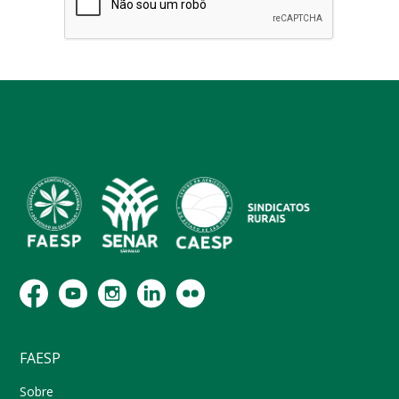
FAESP
Sobre