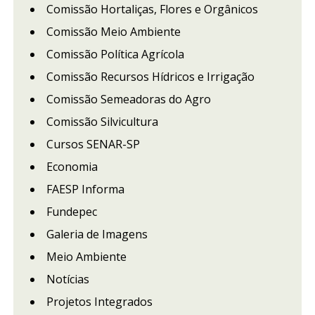
Comissão Hortaliças, Flores e Orgânicos
Comissão Meio Ambiente
Comissão Política Agrícola
Comissão Recursos Hídricos e Irrigação
Comissão Semeadoras do Agro
Comissão Silvicultura
Cursos SENAR-SP
Economia
FAESP Informa
Fundepec
Galeria de Imagens
Meio Ambiente
Notícias
Projetos Integrados