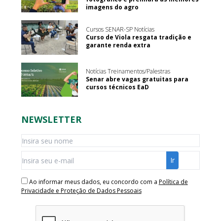
imagens do agro
Cursos SENAR-SP Notícias
Curso de Viola resgata tradição e
garante renda extra
Notícias Treinamentos/Palestras
Senar abre vagas gratuitas para
cursos técnicos EaD
NEWSLETTER
Ao informar meus dados, eu concordo com a
Política de
Privacidade e Proteção de Dados Pessoais