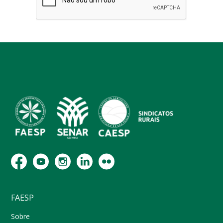
FAESP
Sobre