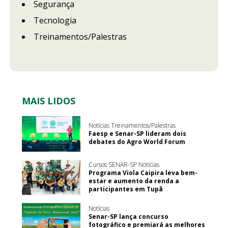
Segurança
Tecnologia
Treinamentos/Palestras
MAIS LIDOS
Notícias Treinamentos/Palestras
Faesp e Senar-SP lideram dois
debates do Agro World Forum
Cursos SENAR-SP Notícias
Programa Viola Caipira leva bem-
estar e aumento da renda a
participantes em Tupã
Notícias
Senar-SP lança concurso
fotográfico e premiará as melhores