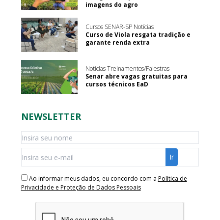
imagens do agro
Cursos SENAR-SP Notícias
Curso de Viola resgata tradição e
garante renda extra
Notícias Treinamentos/Palestras
Senar abre vagas gratuitas para
cursos técnicos EaD
NEWSLETTER
Ao informar meus dados, eu concordo com a
Política de
Privacidade e Proteção de Dados Pessoais