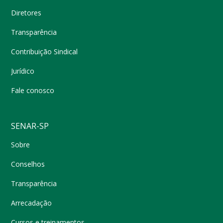
Diretores
Transparência
Contribuição Sindical
Jurídico
Fale conosco
SENAR-SP
Sobre
Conselhos
Transparência
Arrecadação
Cursos e treinamentos