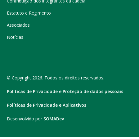
Contribuição dos integrantes da cadeia
Estatuto e Regimento
Associados
Notícias
© Copyright 2026. Todos os direitos reservados.
Políticas de Privacidade e Proteção de dados pessoais
Políticas de Privacidade e Aplicativos
Desenvolvido por
SOMADev