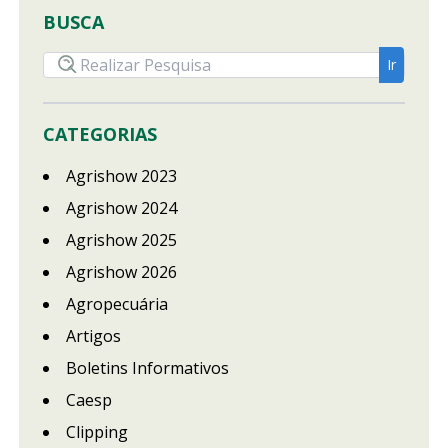
BUSCA
CATEGORIAS
Agrishow 2023
Agrishow 2024
Agrishow 2025
Agrishow 2026
Agropecuária
Artigos
Boletins Informativos
Caesp
Clipping