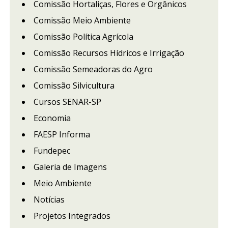
Comissão Hortaliças, Flores e Orgânicos
Comissão Meio Ambiente
Comissão Política Agrícola
Comissão Recursos Hídricos e Irrigação
Comissão Semeadoras do Agro
Comissão Silvicultura
Cursos SENAR-SP
Economia
FAESP Informa
Fundepec
Galeria de Imagens
Meio Ambiente
Notícias
Projetos Integrados