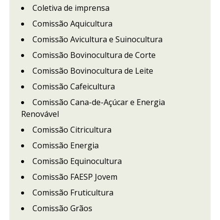
Coletiva de imprensa
Comissão Aquicultura
Comissão Avicultura e Suinocultura
Comissão Bovinocultura de Corte
Comissão Bovinocultura de Leite
Comissão Cafeicultura
Comissão Cana-de-Açúcar e Energia
Renovável
Comissão Citricultura
Comissão Energia
Comissão Equinocultura
Comissão FAESP Jovem
Comissão Fruticultura
Comissão Grãos