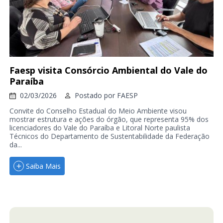
Faesp visita Consórcio Ambiental do Vale do
Paraíba
02/03/2026
Postado por
FAESP
Convite do Conselho Estadual do Meio Ambiente visou
mostrar estrutura e ações do órgão, que representa 95% dos
licenciadores do Vale do Paraíba e Litoral Norte paulista
Técnicos do Departamento de Sustentabilidade da Federação
da...
Saiba Mais