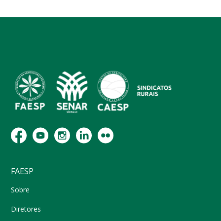
FAESP
Sobre
Diretores