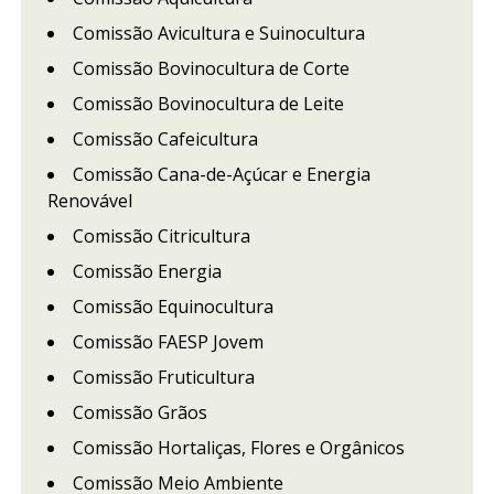
Comissão Avicultura e Suinocultura
Comissão Bovinocultura de Corte
Comissão Bovinocultura de Leite
Comissão Cafeicultura
Comissão Cana-de-Açúcar e Energia
Renovável
Comissão Citricultura
Comissão Energia
Comissão Equinocultura
Comissão FAESP Jovem
Comissão Fruticultura
Comissão Grãos
Comissão Hortaliças, Flores e Orgânicos
Comissão Meio Ambiente