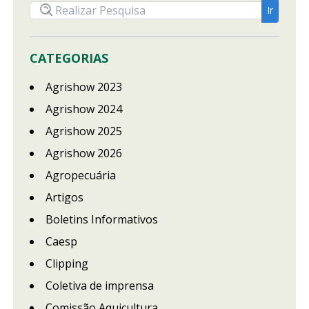
CATEGORIAS
Agrishow 2023
Agrishow 2024
Agrishow 2025
Agrishow 2026
Agropecuária
Artigos
Boletins Informativos
Caesp
Clipping
Coletiva de imprensa
Comissão Aquicultura