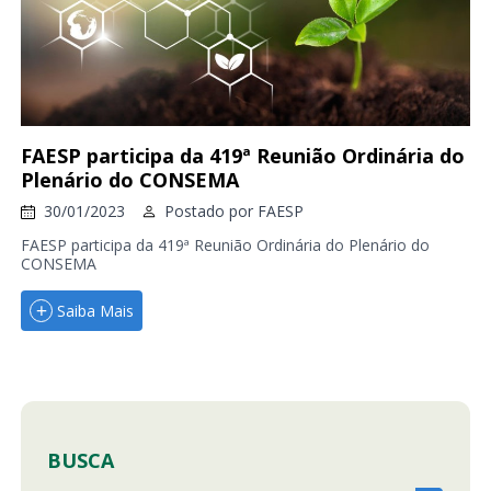
FAESP participa da 419ª Reunião Ordinária do
Plenário do CONSEMA
30/01/2023
Postado por
FAESP
FAESP participa da 419ª Reunião Ordinária do Plenário do
CONSEMA
Saiba Mais
BUSCA