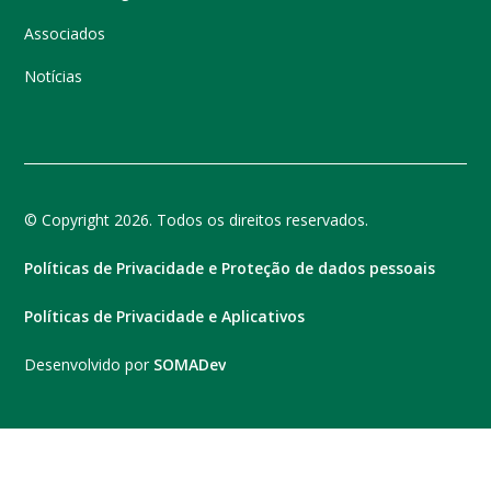
Associados
Notícias
© Copyright 2026. Todos os direitos reservados.
Políticas de Privacidade e Proteção de dados pessoais
Políticas de Privacidade e Aplicativos
Desenvolvido por
SOMADev