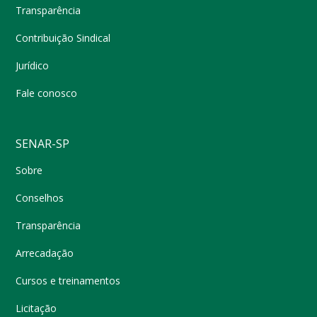
Transparência
Contribuição Sindical
Jurídico
Fale conosco
SENAR-SP
Sobre
Conselhos
Transparência
Arrecadação
Cursos e treinamentos
Licitação