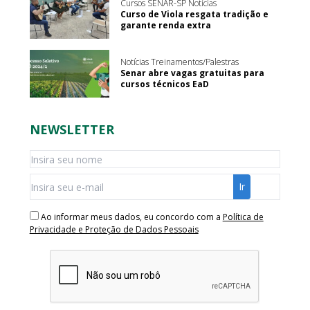
Cursos SENAR-SP Notícias
Curso de Viola resgata tradição e
garante renda extra
Notícias Treinamentos/Palestras
Senar abre vagas gratuitas para
cursos técnicos EaD
NEWSLETTER
Ao informar meus dados, eu concordo com a
Política de
Privacidade e Proteção de Dados Pessoais