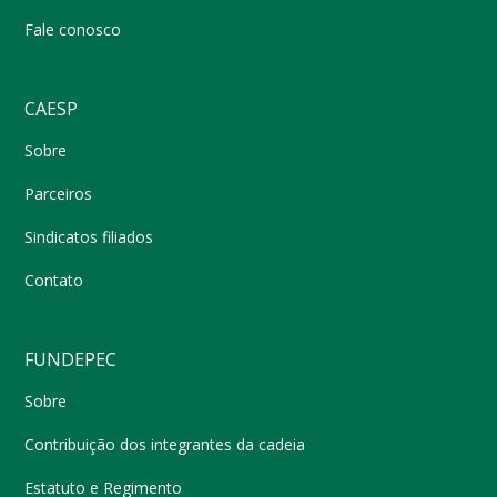
Fale conosco
CAESP
Sobre
Parceiros
Sindicatos filiados
Contato
FUNDEPEC
Sobre
Contribuição dos integrantes da cadeia
Estatuto e Regimento