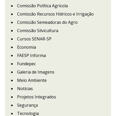
Comissão Política Agrícola
Comissão Recursos Hídricos e Irrigação
Comissão Semeadoras do Agro
Comissão Silvicultura
Cursos SENAR-SP
Economia
FAESP Informa
Fundepec
Galeria de Imagens
Meio Ambiente
Notícias
Projetos Integrados
Segurança
Tecnologia