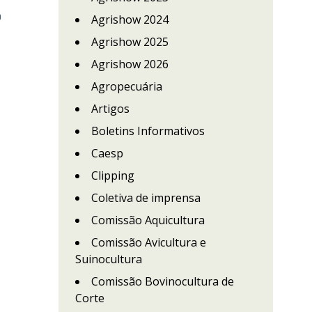
a
Agrishow 2024
Agrishow 2025
Agrishow 2026
Agropecuária
Artigos
Boletins Informativos
Caesp
Clipping
Coletiva de imprensa
Comissão Aquicultura
Comissão Avicultura e
Suinocultura
Comissão Bovinocultura de
Corte