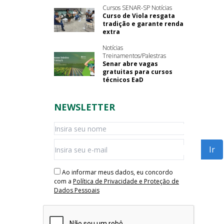
Cursos SENAR-SP Notícias
Curso de Viola resgata
tradição e garante renda
extra
Notícias
Treinamentos/Palestras
Senar abre vagas
gratuitas para cursos
técnicos EaD
NEWSLETTER
Ao informar meus dados, eu concordo
com a
Política de Privacidade e Proteção de
Dados Pessoais