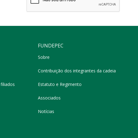
FUNDEPEC
Sobre
Contribuição dos integrantes da cadeia
filiados
Estatuto e Regimento
Associados
Notícias