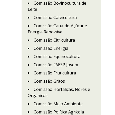
Comissão Bovinocultura de
Leite
Comissão Cafeicultura
Comissão Cana-de-Açúcar e
Energia Renovável
Comissão Citricultura
Comissão Energia
Comissão Equinocultura
Comissão FAESP Jovem
Comissão Fruticultura
Comissão Grãos
Comissão Hortaliças, Flores e
Orgânicos
Comissão Meio Ambiente
Comissão Política Agrícola