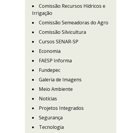
Comissão Recursos Hídricos e
Irrigação
Comissão Semeadoras do Agro
Comissão Silvicultura
Cursos SENAR-SP
Economia
FAESP Informa
Fundepec
Galeria de Imagens
Meio Ambiente
Notícias
Projetos Integrados
Segurança
Tecnologia