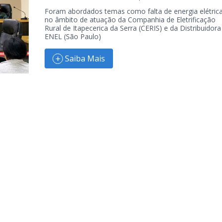
Foram abordados temas como falta de energia elétric
no âmbito de atuação da Companhia de Eletrificação
Rural de Itapecerica da Serra (CERIS) e da Distribuidora
ENEL (São Paulo)
Saiba Mais