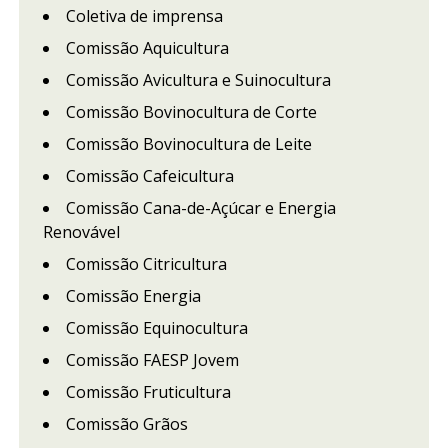
Coletiva de imprensa
Comissão Aquicultura
Comissão Avicultura e Suinocultura
Comissão Bovinocultura de Corte
Comissão Bovinocultura de Leite
Comissão Cafeicultura
Comissão Cana-de-Açúcar e Energia
Renovável
Comissão Citricultura
Comissão Energia
Comissão Equinocultura
Comissão FAESP Jovem
Comissão Fruticultura
Comissão Grãos