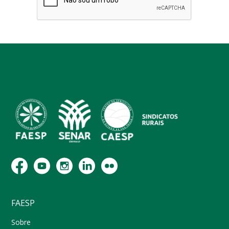
FAESP
Sobre