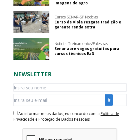
imagens do agro
Cursos SENAR-SP Notícias
Curso de Viola resgata tradição e
garante renda extra
Notícias Treinamentos/Palestras
Senar abre vagas gratuitas para
cursos técnicos EaD
NEWSLETTER
Ao informar meus dados, eu concordo com a
Política de
Privacidade e Proteção de Dados Pessoais