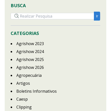
BUSCA
CATEGORIAS
Agrishow 2023
Agrishow 2024
Agrishow 2025
Agrishow 2026
Agropecuária
Artigos
Boletins Informativos
Caesp
Clipping