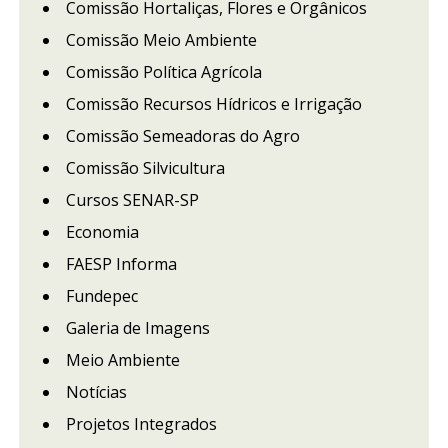
Comissão Hortaliças, Flores e Orgânicos
Comissão Meio Ambiente
Comissão Política Agrícola
Comissão Recursos Hídricos e Irrigação
Comissão Semeadoras do Agro
Comissão Silvicultura
Cursos SENAR-SP
Economia
FAESP Informa
Fundepec
Galeria de Imagens
Meio Ambiente
Notícias
Projetos Integrados