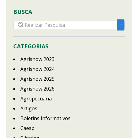
BUSCA
CATEGORIAS
Agrishow 2023
Agrishow 2024
Agrishow 2025
Agrishow 2026
Agropecuária
Artigos
Boletins Informativos
Caesp