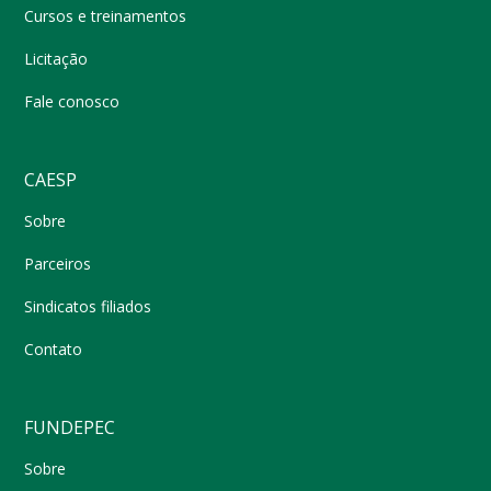
Cursos e treinamentos
Licitação
Fale conosco
CAESP
Sobre
Parceiros
Sindicatos filiados
Contato
FUNDEPEC
Sobre