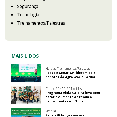
Segurança
Tecnologia
Treinamentos/Palestras
MAIS LIDOS
Notícias Treinamentos/Palestras
Faesp e Senar-SP lideram dois
debates do Agro World Forum
Cursos SENAR-SP Notícias
Programa Viola Caipira leva bem-
estar e aumento da renda a
participantes em Tupã
Notícias
Senar-SP lança concurso