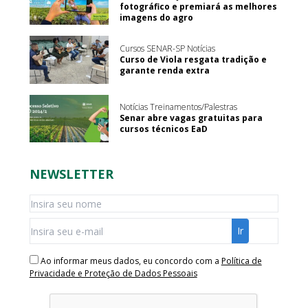
fotográfico e premiará as melhores
imagens do agro
Cursos SENAR-SP Notícias
Curso de Viola resgata tradição e
garante renda extra
Notícias Treinamentos/Palestras
Senar abre vagas gratuitas para
cursos técnicos EaD
NEWSLETTER
Ao informar meus dados, eu concordo com a
Política de
Privacidade e Proteção de Dados Pessoais