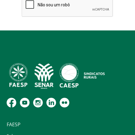
FAESP