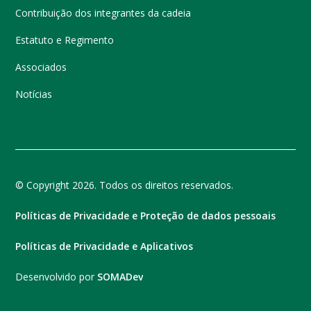
Contribuição dos integrantes da cadeia
Estatuto e Regimento
Associados
Notícias
© Copyright 2026. Todos os direitos reservados.
Políticas de Privacidade e Proteção de dados pessoais
Políticas de Privacidade e Aplicativos
Desenvolvido por
SOMADev