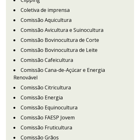
Clipping
Coletiva de imprensa
Comissão Aquicultura
Comissão Avicultura e Suinocultura
Comissão Bovinocultura de Corte
Comissão Bovinocultura de Leite
Comissão Cafeicultura
Comissão Cana-de-Açúcar e Energia
Renovável
Comissão Citricultura
Comissão Energia
Comissão Equinocultura
Comissão FAESP Jovem
Comissão Fruticultura
Comissão Grãos