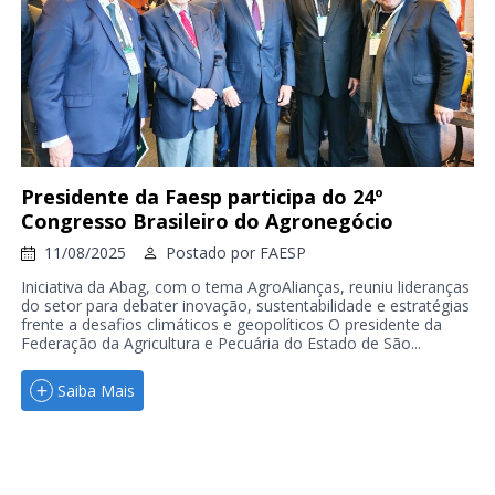
Presidente da Faesp participa do 24º
Congresso Brasileiro do Agronegócio
11/08/2025
Postado por
FAESP
Iniciativa da Abag, com o tema AgroAlianças, reuniu lideranças
do setor para debater inovação, sustentabilidade e estratégias
frente a desafios climáticos e geopolíticos O presidente da
Federação da Agricultura e Pecuária do Estado de São...
Saiba Mais