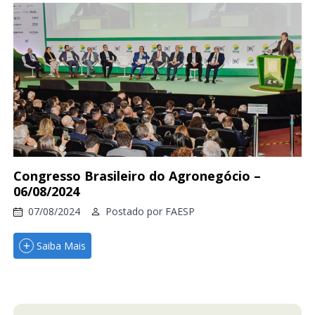
Congresso Brasileiro do Agronegócio –
06/08/2024
07/08/2024
Postado por
FAESP
Saiba Mais