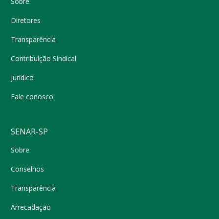
Sobre
Diretores
Transparência
Contribuição Sindical
Jurídico
Fale conosco
SENAR-SP
Sobre
Conselhos
Transparência
Arrecadação