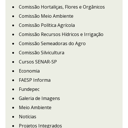
Comissão Hortaliças, Flores e Orgânicos
Comissão Meio Ambiente
Comissão Política Agrícola
Comissão Recursos Hídricos e Irrigação
Comissão Semeadoras do Agro
Comissão Silvicultura
Cursos SENAR-SP
Economia
FAESP Informa
Fundepec
Galeria de Imagens
Meio Ambiente
Notícias
Projetos Integrados