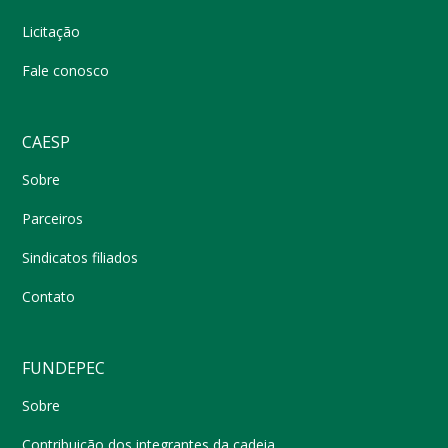
Licitação
Fale conosco
CAESP
Sobre
Parceiros
Sindicatos filiados
Contato
FUNDEPEC
Sobre
Contribuição dos integrantes da cadeia