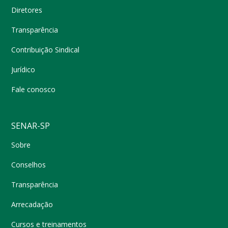
Diretores
Transparência
Contribuição Sindical
Jurídico
Fale conosco
SENAR-SP
Sobre
Conselhos
Transparência
Arrecadação
Cursos e treinamentos