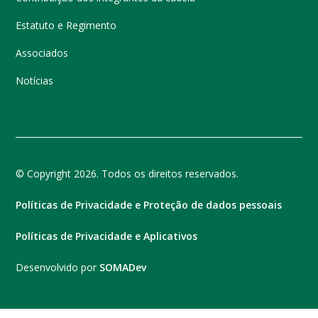
Estatuto e Regimento
Associados
Notícias
© Copyright 2026. Todos os direitos reservados.
Políticas de Privacidade e Proteção de dados pessoais
Políticas de Privacidade e Aplicativos
Desenvolvido por
SOMADev