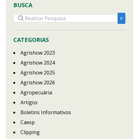
BUSCA
CATEGORIAS
Agrishow 2023
Agrishow 2024
Agrishow 2025
Agrishow 2026
Agropecuária
Artigos
Boletins Informativos
Caesp
Clipping