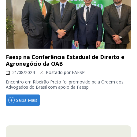
Faesp na Conferência Estadual de Direito e
Agronegócio da OAB
21/08/2024
Postado por
FAESP
Encontro em Ribeirão Preto foi promovido pela Ordem dos
Advogados do Brasil com apoio da Faesp
Saiba Mais