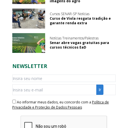
imagens do agro
Cursos SENAR-SP Notícias
Curso de Viola resgata tradição e
garante renda extra
Notícias Treinamentos/Palestras
Senar abre vagas gratuitas para
cursos técnicos EaD
NEWSLETTER
Ao informar meus dados, eu concordo com a
Política de
Privacidade e Proteção de Dados Pessoais