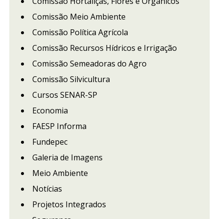
Comissão Hortaliças, Flores e Orgânicos
Comissão Meio Ambiente
Comissão Política Agrícola
Comissão Recursos Hídricos e Irrigação
Comissão Semeadoras do Agro
Comissão Silvicultura
Cursos SENAR-SP
Economia
FAESP Informa
Fundepec
Galeria de Imagens
Meio Ambiente
Notícias
Projetos Integrados