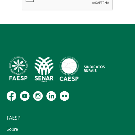
FAESP
Sobre