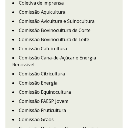
Coletiva de imprensa
Comissão Aquicultura
Comissão Avicultura e Suinocultura
Comissão Bovinocultura de Corte
Comissão Bovinocultura de Leite
Comissão Cafeicultura
Comissão Cana-de-Açúcar e Energia
Renovável
Comissão Citricultura
Comissão Energia
Comissão Equinocultura
Comissão FAESP Jovem
Comissão Fruticultura
Comissão Grãos