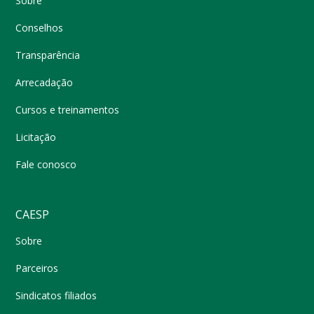
Sobre
Conselhos
Transparência
Arrecadação
Cursos e treinamentos
Licitação
Fale conosco
CAESP
Sobre
Parceiros
Sindicatos filiados