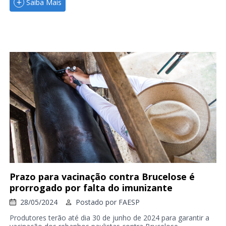
Saiba Mais
Prazo para vacinação contra Brucelose é
prorrogado por falta do imunizante
28/05/2024
Postado por
FAESP
Produtores terão até dia 30 de junho de 2024 para garantir a