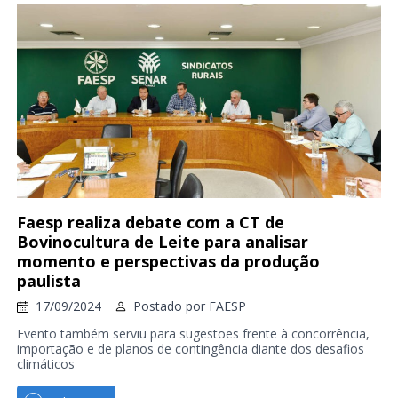
Faesp realiza debate com a CT de
Bovinocultura de Leite para analisar
momento e perspectivas da produção
paulista
17/09/2024
Postado por
FAESP
Evento também serviu para sugestões frente à concorrência,
importação e de planos de contingência diante dos desafios
climáticos