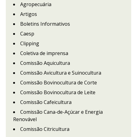
Agropecuária
Artigos
Boletins Informativos
Caesp
Clipping
Coletiva de imprensa
Comissão Aquicultura
Comissão Avicultura e Suinocultura
Comissão Bovinocultura de Corte
Comissão Bovinocultura de Leite
Comissão Cafeicultura
Comissão Cana-de-Açúcar e Energia
Renovável
Comissão Citricultura