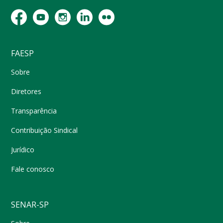
FAESP
Sobre
Diretores
Transparência
Contribuição Sindical
Jurídico
Fale conosco
SENAR-SP