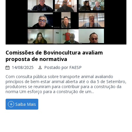
Comissões de Bovinocultura avaliam
proposta de normativa
14/08/2025
Postado por
FAESP
Com consulta pública sobre transporte animal avaliando
princípios de bem-estar animal aberta até o dia 5 de Setembro,
produtores se reuniram para contribuir para a construção da
norma Um esforço para a construção de um...
Saiba Mais