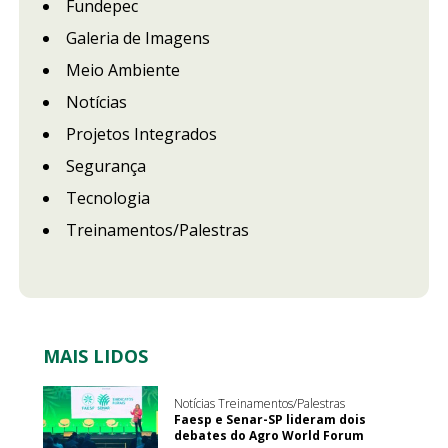
Fundepec
Galeria de Imagens
Meio Ambiente
Notícias
Projetos Integrados
Segurança
Tecnologia
Treinamentos/Palestras
MAIS LIDOS
Notícias Treinamentos/Palestras
Faesp e Senar-SP lideram dois
debates do Agro World Forum