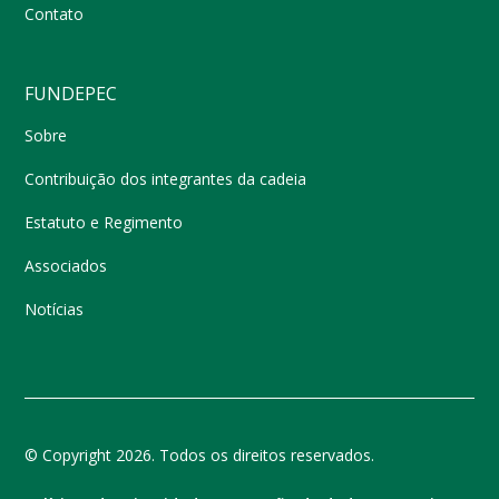
Contato
FUNDEPEC
Sobre
Contribuição dos integrantes da cadeia
Estatuto e Regimento
Associados
Notícias
© Copyright 2026. Todos os direitos reservados.