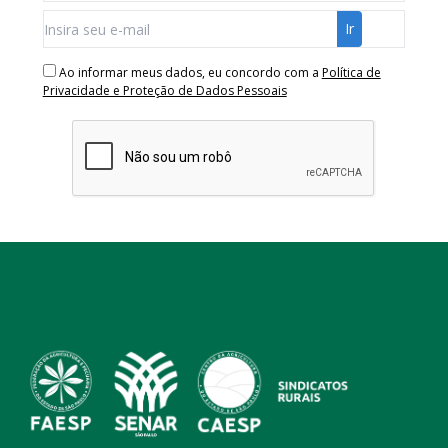
Ao informar meus dados, eu concordo com a
Política de
Privacidade e Proteção de Dados Pessoais