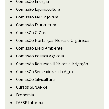
Comissão Energia
Comissão Equinocultura
Comissão FAESP Jovem
Comissão Fruticultura
Comissão Grãos
Comissão Hortaliças, Flores e Orgânicos
Comissão Meio Ambiente
Comissão Política Agrícola
Comissão Recursos Hídricos e Irrigação
Comissão Semeadoras do Agro
Comissão Silvicultura
Cursos SENAR-SP
Economia
FAESP Informa