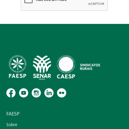
FAESP
Sobre