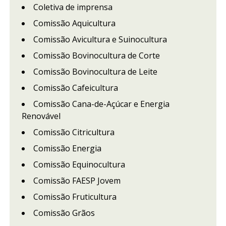
Coletiva de imprensa
Comissão Aquicultura
Comissão Avicultura e Suinocultura
Comissão Bovinocultura de Corte
Comissão Bovinocultura de Leite
Comissão Cafeicultura
Comissão Cana-de-Açúcar e Energia
Renovável
Comissão Citricultura
Comissão Energia
Comissão Equinocultura
Comissão FAESP Jovem
Comissão Fruticultura
Comissão Grãos