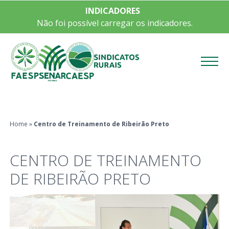
INDICADORES
Não foi possível carregar os indicadores.
Menu
Home
»
Centro de Treinamento de Ribeirão Preto
CENTRO DE TREINAMENTO
DE RIBEIRÃO PRETO