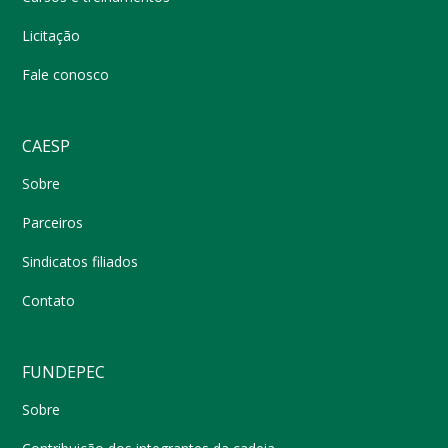
Licitação
Fale conosco
CAESP
Sobre
Parceiros
Sindicatos filiados
Contato
FUNDEPEC
Sobre