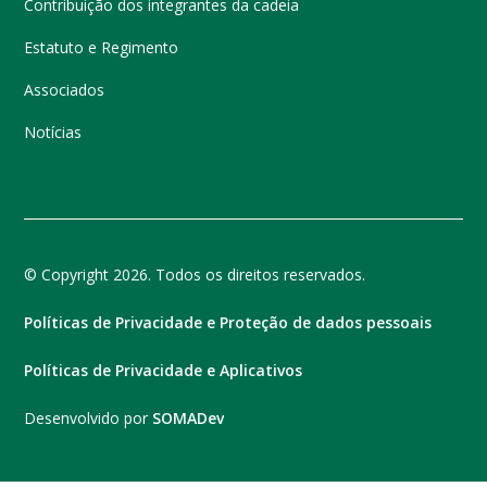
Contribuição dos integrantes da cadeia
Estatuto e Regimento
Associados
Notícias
© Copyright 2026. Todos os direitos reservados.
Políticas de Privacidade e Proteção de dados pessoais
Políticas de Privacidade e Aplicativos
Desenvolvido por
SOMADev