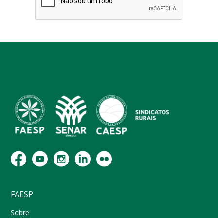
FAESP
Sobre