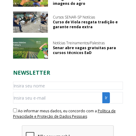
imagens do agro
Cursos SENAR-SP Notícias
Curso de Viola resgata tradição e
garante renda extra
Notícias Treinamentos/Palestras
Senar abre vagas gratuitas para
cursos técnicos EaD
NEWSLETTER
Ao informar meus dados, eu concordo com a
Política de
Privacidade e Proteção de Dados Pessoais