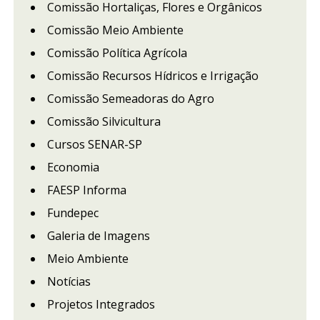
Comissão Hortaliças, Flores e Orgânicos
Comissão Meio Ambiente
Comissão Política Agrícola
Comissão Recursos Hídricos e Irrigação
Comissão Semeadoras do Agro
Comissão Silvicultura
Cursos SENAR-SP
Economia
FAESP Informa
Fundepec
Galeria de Imagens
Meio Ambiente
Notícias
Projetos Integrados