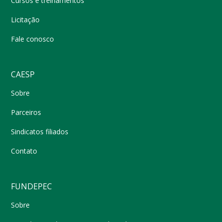
Cursos e treinamentos
Licitação
Fale conosco
CAESP
Sobre
Parceiros
Sindicatos filiados
Contato
FUNDEPEC
Sobre