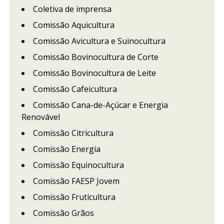
Coletiva de imprensa
Comissão Aquicultura
Comissão Avicultura e Suinocultura
Comissão Bovinocultura de Corte
Comissão Bovinocultura de Leite
Comissão Cafeicultura
Comissão Cana-de-Açúcar e Energia
Renovável
Comissão Citricultura
Comissão Energia
Comissão Equinocultura
Comissão FAESP Jovem
Comissão Fruticultura
Comissão Grãos