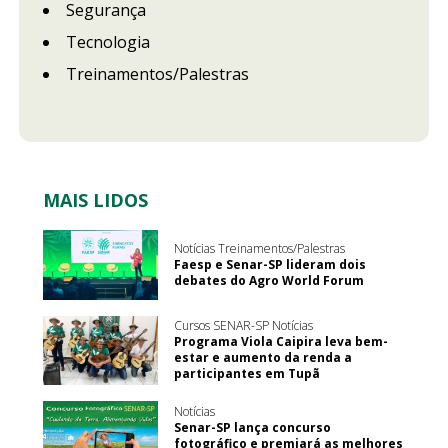
Segurança
Tecnologia
Treinamentos/Palestras
MAIS LIDOS
Notícias Treinamentos/Palestras
Faesp e Senar-SP lideram dois
debates do Agro World Forum
Cursos SENAR-SP Notícias
Programa Viola Caipira leva bem-
estar e aumento da renda a
participantes em Tupã
Notícias
Senar-SP lança concurso
fotográfico e premiará as melhores