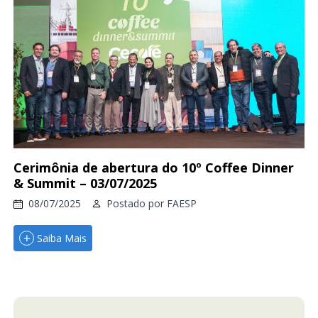
Cerimônia de abertura do 10º Coffee Dinner
& Summit – 03/07/2025
08/07/2025
Postado por
FAESP
Saiba Mais