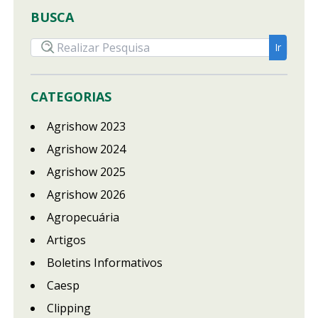
BUSCA
CATEGORIAS
Agrishow 2023
Agrishow 2024
Agrishow 2025
Agrishow 2026
Agropecuária
Artigos
Boletins Informativos
Caesp
Clipping