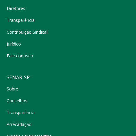
Diretores
Transparência
Contribuição Sindical
Jurídico
Fale conosco
SENAR-SP
Sobre
Conselhos
Transparência
Arrecadação