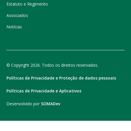
Estatuto e Regimento
Associados
Notícias
© Copyright 2026. Todos os direitos reservados.
Políticas de Privacidade e Proteção de dados pessoais
Políticas de Privacidade e Aplicativos
Desenvolvido por
SOMADev