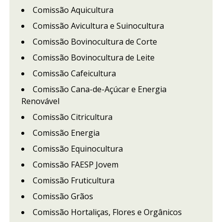
Comissão Aquicultura
Comissão Avicultura e Suinocultura
Comissão Bovinocultura de Corte
Comissão Bovinocultura de Leite
Comissão Cafeicultura
Comissão Cana-de-Açúcar e Energia
Renovável
Comissão Citricultura
Comissão Energia
Comissão Equinocultura
Comissão FAESP Jovem
Comissão Fruticultura
Comissão Grãos
Comissão Hortaliças, Flores e Orgânicos