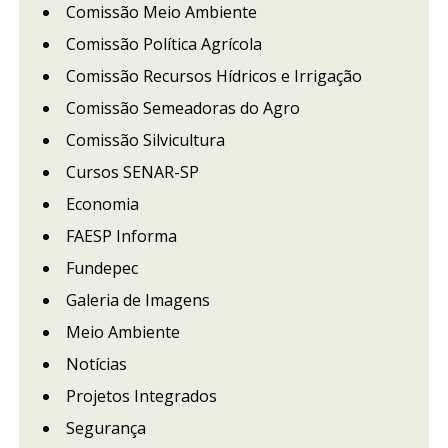
Comissão Meio Ambiente
Comissão Política Agrícola
Comissão Recursos Hídricos e Irrigação
Comissão Semeadoras do Agro
Comissão Silvicultura
Cursos SENAR-SP
Economia
FAESP Informa
Fundepec
Galeria de Imagens
Meio Ambiente
Notícias
Projetos Integrados
Segurança