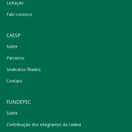
Licitação
Fale conosco
CAESP
Sobre
Parceiros
Sindicatos filiados
Contato
FUNDEPEC
Sobre
Contribuição dos integrantes da cadeia