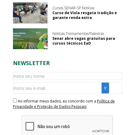
Cursos SENAR-SP Notícias
Curso de Viola resgata tradição e
garante renda extra
Notícias Treinamentos/Palestras
Senar abre vagas gratuitas para
cursos técnicos EaD
NEWSLETTER
Ao informar meus dados, eu concordo com a
Política de
Privacidade e Proteção de Dados Pessoais