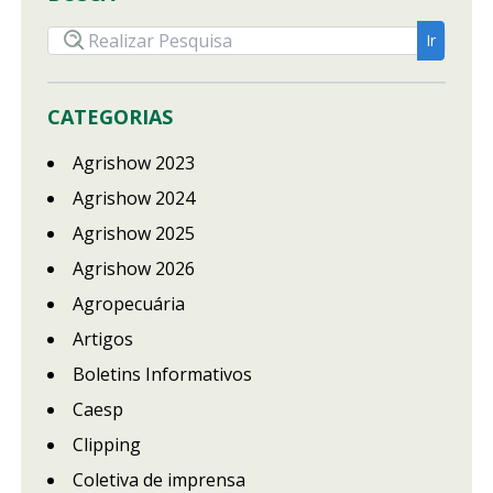
CATEGORIAS
Agrishow 2023
Agrishow 2024
Agrishow 2025
Agrishow 2026
Agropecuária
Artigos
Boletins Informativos
Caesp
Clipping
Coletiva de imprensa