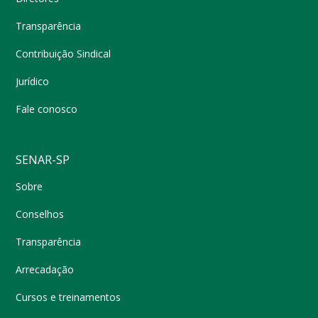
Transparência
Contribuição Sindical
Jurídico
Fale conosco
SENAR-SP
Sobre
Conselhos
Transparência
Arrecadação
Cursos e treinamentos