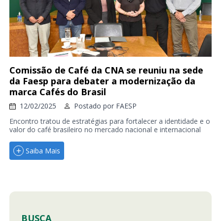
Comissão de Café da CNA se reuniu na sede
da Faesp para debater a modernização da
marca Cafés do Brasil
12/02/2025
Postado por
FAESP
Encontro tratou de estratégias para fortalecer a identidade e o
valor do café brasileiro no mercado nacional e internacional
Saiba Mais
BUSCA