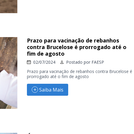
Prazo para vacinação de rebanhos
contra Brucelose é prorrogado até o
fim de agosto
02/07/2024
Postado por
FAESP
Prazo para vacinação de rebanhos contra Brucelose é
prorrogado até o fim de agosto
Saiba Mais