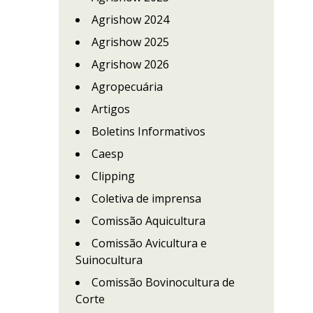
Agrishow 2024
Agrishow 2025
Agrishow 2026
Agropecuária
Artigos
Boletins Informativos
Caesp
Clipping
Coletiva de imprensa
Comissão Aquicultura
Comissão Avicultura e
Suinocultura
Comissão Bovinocultura de
Corte