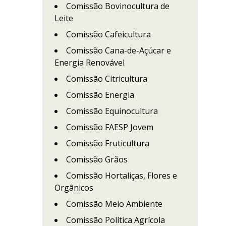
Comissão Bovinocultura de
Leite
Comissão Cafeicultura
Comissão Cana-de-Açúcar e
Energia Renovável
Comissão Citricultura
Comissão Energia
Comissão Equinocultura
Comissão FAESP Jovem
Comissão Fruticultura
Comissão Grãos
Comissão Hortaliças, Flores e
Orgânicos
Comissão Meio Ambiente
Comissão Política Agrícola