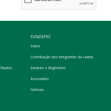
FUNDEPEC
Sobre
Contribuição dos integrantes da cadeia
filiados
Estatuto e Regimento
Associados
Notícias