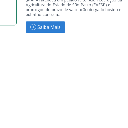
Agricultura do Estado de São Paulo (FAESP) e
prorrogou do prazo de vacinação do gado bovino e
bubalino contra a...
Saiba Mais