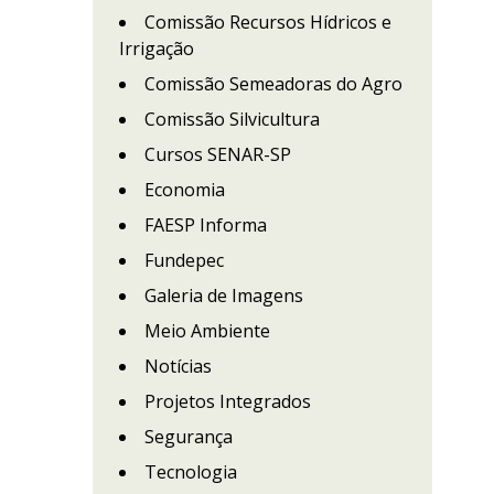
Comissão Recursos Hídricos e
Irrigação
Comissão Semeadoras do Agro
Comissão Silvicultura
Cursos SENAR-SP
Economia
FAESP Informa
Fundepec
Galeria de Imagens
Meio Ambiente
Notícias
Projetos Integrados
Segurança
Tecnologia