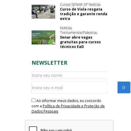
Cursos SENAR-SP Notícias
Curso de Viola resgata
tradição e garante renda
extra
Notícias
Treinamentos/Palestras
Senar abre vagas
gratuitas para cursos
técnicos EaD
NEWSLETTER
Ao informar meus dados, eu concordo
com a
Política de Privacidade e Proteção de
Dados Pessoais