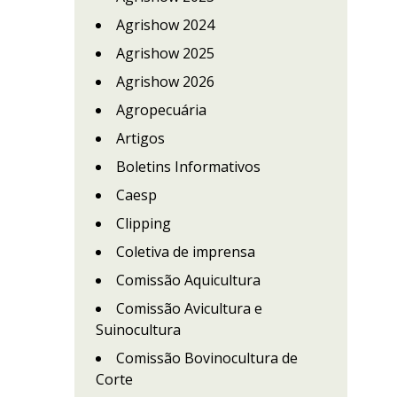
Agrishow 2024
Agrishow 2025
Agrishow 2026
Agropecuária
Artigos
Boletins Informativos
Caesp
Clipping
Coletiva de imprensa
Comissão Aquicultura
Comissão Avicultura e
Suinocultura
Comissão Bovinocultura de
Corte