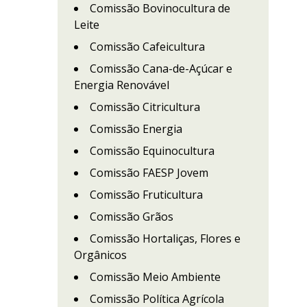
Comissão Bovinocultura de
Leite
Comissão Cafeicultura
Comissão Cana-de-Açúcar e
Energia Renovável
Comissão Citricultura
Comissão Energia
Comissão Equinocultura
Comissão FAESP Jovem
Comissão Fruticultura
Comissão Grãos
Comissão Hortaliças, Flores e
Orgânicos
Comissão Meio Ambiente
Comissão Política Agrícola