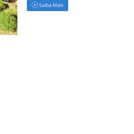
Saiba Mais