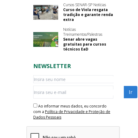
Cursos SENAR-SP Notícias
Curso de Viola resgata
tradição e garante renda
extra
Notícias
Treinamentos/Palestras
Senar abre vagas
gratuitas para cursos
técnicos EaD
NEWSLETTER
Ao informar meus dados, eu concordo
com a
Política de Privacidade e Proteção de
Dados Pessoais