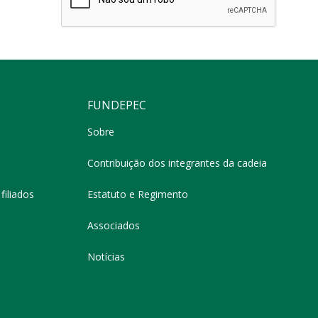
FUNDEPEC
Sobre
Contribuição dos integrantes da cadeia
filiados
Estatuto e Regimento
Associados
Notícias