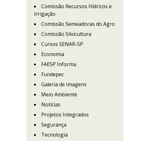
Comissão Recursos Hídricos e
Irrigação
Comissão Semeadoras do Agro
Comissão Silvicultura
Cursos SENAR-SP
Economia
FAESP Informa
Fundepec
Galeria de Imagens
Meio Ambiente
Notícias
Projetos Integrados
Segurança
Tecnologia