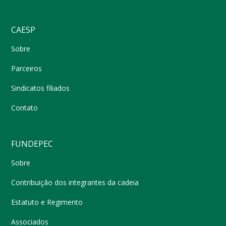
CAESP
Sobre
Parceiros
Sindicatos filiados
Contato
FUNDEPEC
Sobre
Contribuição dos integrantes da cadeia
Estatuto e Regimento
Associados