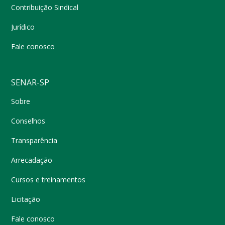
Contribuição Sindical
Jurídico
Fale conosco
SENAR-SP
Sobre
Conselhos
Transparência
Arrecadação
Cursos e treinamentos
Licitação
Fale conosco