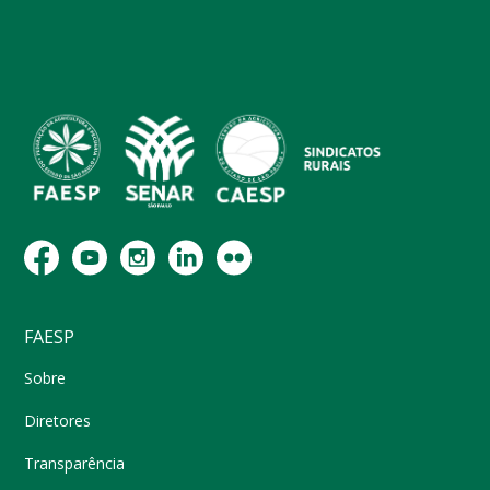
FAESP
Sobre
Diretores
Transparência