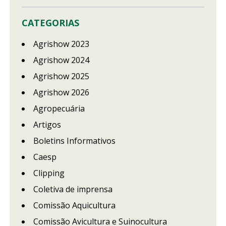
CATEGORIAS
Agrishow 2023
Agrishow 2024
Agrishow 2025
Agrishow 2026
Agropecuária
Artigos
Boletins Informativos
Caesp
Clipping
Coletiva de imprensa
Comissão Aquicultura
Comissão Avicultura e Suinocultura