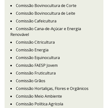
Comissão Bovinocultura de Corte
Comissão Bovinocultura de Leite
Comissão Cafeicultura
Comissão Cana-de-Açúcar e Energia
Renovável
Comissão Citricultura
Comissão Energia
Comissão Equinocultura
Comissão FAESP Jovem
Comissão Fruticultura
Comissão Grãos
Comissão Hortaliças, Flores e Orgânicos
Comissão Meio Ambiente
Comissão Política Agrícola