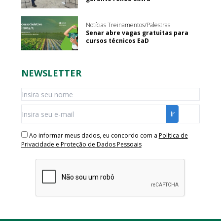
Notícias Treinamentos/Palestras
Senar abre vagas gratuitas para
cursos técnicos EaD
NEWSLETTER
Ao informar meus dados, eu concordo com a
Política de
Privacidade e Proteção de Dados Pessoais