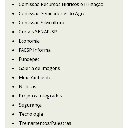
Comissão Recursos Hídricos e Irrigação
Comissão Semeadoras do Agro
Comissão Silvicultura
Cursos SENAR-SP
Economia
FAESP Informa
Fundepec
Galeria de Imagens
Meio Ambiente
Notícias
Projetos Integrados
Segurança
Tecnologia
Treinamentos/Palestras