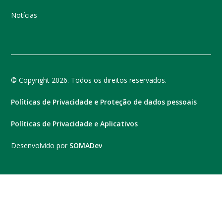
Notícias
© Copyright 2026. Todos os direitos reservados.
Políticas de Privacidade e Proteção de dados pessoais
Políticas de Privacidade e Aplicativos
Desenvolvido por
SOMADev