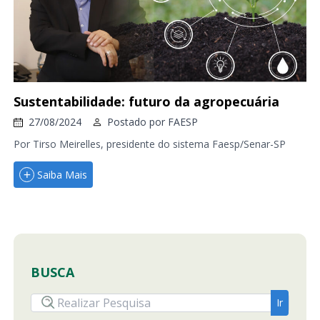
Sustentabilidade: futuro da agropecuária
27/08/2024
Postado por
FAESP
Por Tirso Meirelles, presidente do sistema Faesp/Senar-SP
Saiba Mais
BUSCA