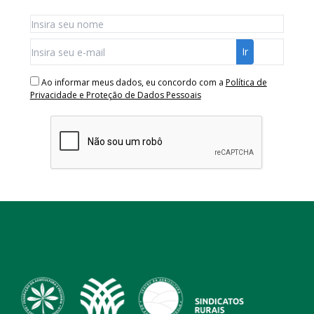
Ao informar meus dados, eu concordo com a
Política de
Privacidade e Proteção de Dados Pessoais