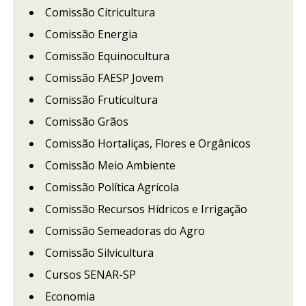
Comissão Citricultura
Comissão Energia
Comissão Equinocultura
Comissão FAESP Jovem
Comissão Fruticultura
Comissão Grãos
Comissão Hortaliças, Flores e Orgânicos
Comissão Meio Ambiente
Comissão Política Agrícola
Comissão Recursos Hídricos e Irrigação
Comissão Semeadoras do Agro
Comissão Silvicultura
Cursos SENAR-SP
Economia