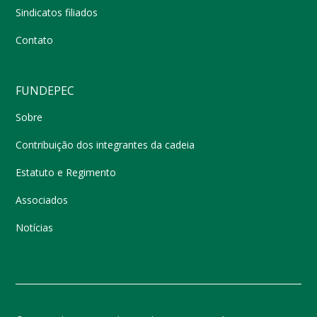
Sindicatos filiados
Contato
FUNDEPEC
Sobre
Contribuição dos integrantes da cadeia
Estatuto e Regimento
Associados
Notícias