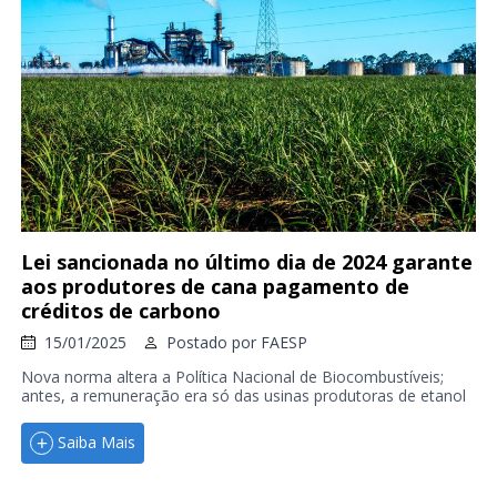
Lei sancionada no último dia de 2024 garante
aos produtores de cana pagamento de
créditos de carbono
15/01/2025
Postado por
FAESP
Nova norma altera a Política Nacional de Biocombustíveis;
antes, a remuneração era só das usinas produtoras de etanol
Saiba Mais