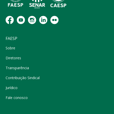
FAESP
Sobre
Diretores
Transparência
Contribuição Sindical
Jurídico
Fale conosco