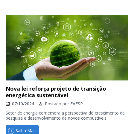
Nova lei reforça projeto de transição
energética sustentável
07/10/2024
Postado por
FAESP
Setor de energia comemora a perspectiva do crescimento de
pesquisa e desenvolvimento de novos combustíveis
Saiba Mais