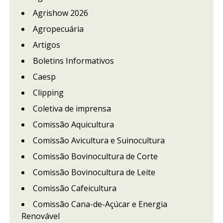
Agrishow 2026
Agropecuária
Artigos
Boletins Informativos
Caesp
Clipping
Coletiva de imprensa
Comissão Aquicultura
Comissão Avicultura e Suinocultura
Comissão Bovinocultura de Corte
Comissão Bovinocultura de Leite
Comissão Cafeicultura
Comissão Cana-de-Açúcar e Energia
Renovável