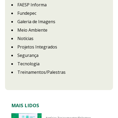
FAESP Informa
Fundepec
Galeria de Imagens
Meio Ambiente
Notícias
Projetos Integrados
Segurança
Tecnologia
Treinamentos/Palestras
MAIS LIDOS