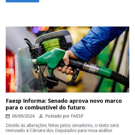
Faesp Informa: Senado aprova novo marco
para o combustível do futuro
06/09/2024
Postado por
FAESP
Devido às alterações feitas pelos senadores, o texto será
reenviado à Câmara dos Deputados para nova análise