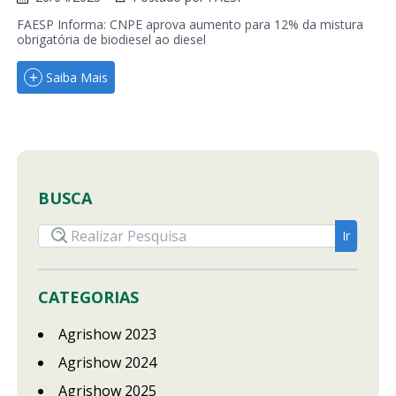
FAESP Informa: CNPE aprova aumento para 12% da mistura
obrigatória de biodiesel ao diesel
Saiba Mais
BUSCA
CATEGORIAS
Agrishow 2023
Agrishow 2024
Agrishow 2025