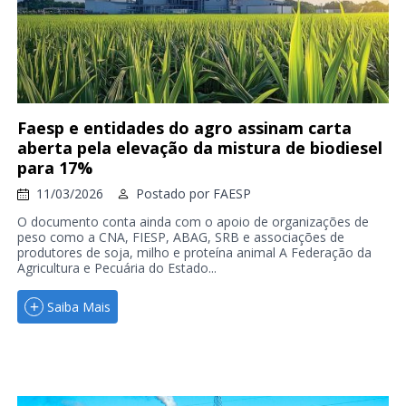
Faesp e entidades do agro assinam carta
aberta pela elevação da mistura de biodiesel
para 17%
11/03/2026
Postado por
FAESP
O documento conta ainda com o apoio de organizações de
peso como a CNA, FIESP, ABAG, SRB e associações de
produtores de soja, milho e proteína animal A Federação da
Agricultura e Pecuária do Estado...
Saiba Mais