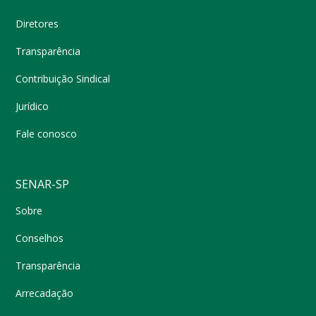
Diretores
Transparência
Contribuição Sindical
Jurídico
Fale conosco
SENAR-SP
Sobre
Conselhos
Transparência
Arrecadação