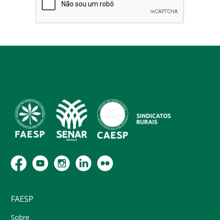
FAESP
Sobre