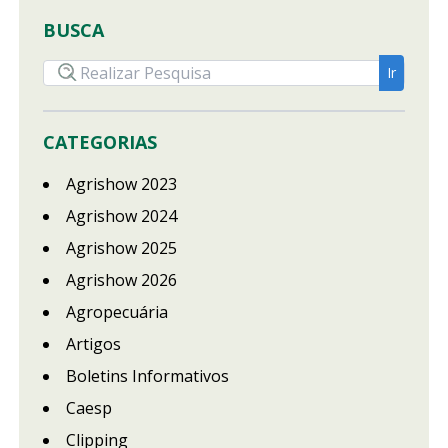
BUSCA
CATEGORIAS
Agrishow 2023
Agrishow 2024
Agrishow 2025
Agrishow 2026
Agropecuária
Artigos
Boletins Informativos
Caesp
Clipping