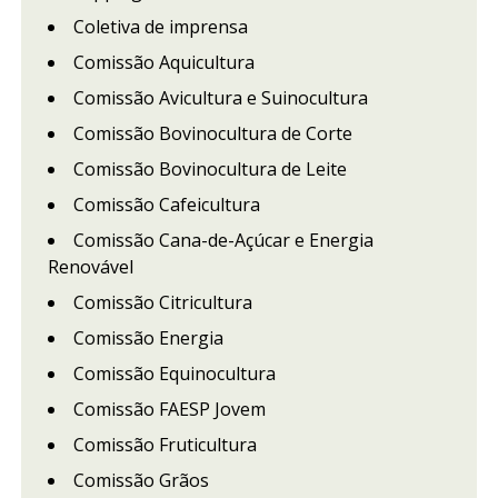
Coletiva de imprensa
Comissão Aquicultura
Comissão Avicultura e Suinocultura
Comissão Bovinocultura de Corte
Comissão Bovinocultura de Leite
Comissão Cafeicultura
Comissão Cana-de-Açúcar e Energia
Renovável
Comissão Citricultura
Comissão Energia
Comissão Equinocultura
Comissão FAESP Jovem
Comissão Fruticultura
Comissão Grãos