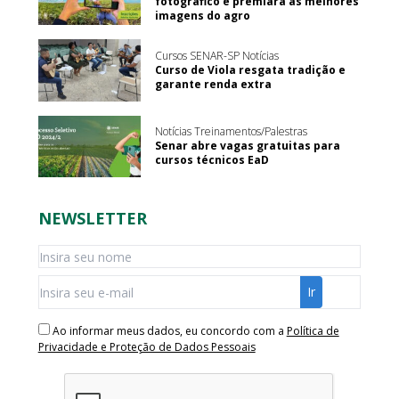
fotográfico e premiará as melhores
imagens do agro
Cursos SENAR-SP Notícias
Curso de Viola resgata tradição e
garante renda extra
Notícias Treinamentos/Palestras
Senar abre vagas gratuitas para
cursos técnicos EaD
NEWSLETTER
Ao informar meus dados, eu concordo com a
Política de
Privacidade e Proteção de Dados Pessoais