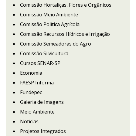
Comissão Hortaliças, Flores e Orgânicos
Comissão Meio Ambiente
Comissão Política Agrícola
Comissão Recursos Hídricos e Irrigação
Comissão Semeadoras do Agro
Comissão Silvicultura
Cursos SENAR-SP
Economia
FAESP Informa
Fundepec
Galeria de Imagens
Meio Ambiente
Notícias
Projetos Integrados