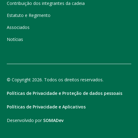
Contribuição dos integrantes da cadeia
Estatuto e Regimento
Associados
Notícias
© Copyright 2026. Todos os direitos reservados.
Políticas de Privacidade e Proteção de dados pessoais
Políticas de Privacidade e Aplicativos
Desenvolvido por
SOMADev