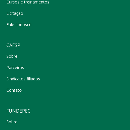
Cursos e treinamentos
Licitação
Fale conosco
CAESP
Sobre
Parceiros
Sindicatos filiados
Contato
FUNDEPEC
Sobre