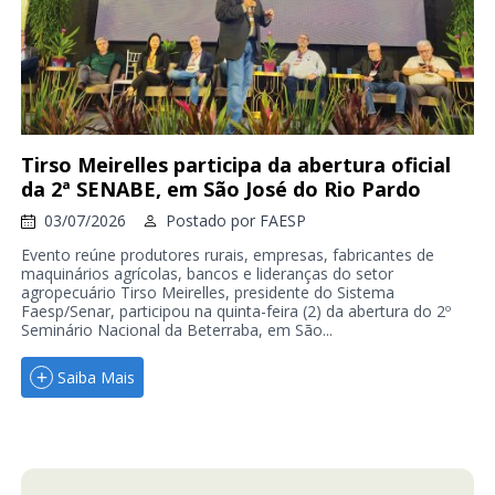
Tirso Meirelles participa da abertura oficial
da 2ª SENABE, em São José do Rio Pardo
03/07/2026
Postado por
FAESP
Evento reúne produtores rurais, empresas, fabricantes de
maquinários agrícolas, bancos e lideranças do setor
agropecuário Tirso Meirelles, presidente do Sistema
Faesp/Senar, participou na quinta-feira (2) da abertura do 2º
Seminário Nacional da Beterraba, em São...
Saiba Mais