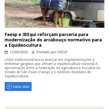
Faesp e IBEqui reforçam parceria para
modernização do arcabouço normativo para
a Equideocultura
12/06/2026
Postado por
FAESP
União institucional busca avançar em regulamentações e
enfrentar gargalos que afetam a equideocultura nacional A
aproximação entre a Federação da Agricultura e Pecuária do
Estado de São Paulo (Faesp) e o Instituto Brasileiro de
Equideocultura...
Saiba Mais