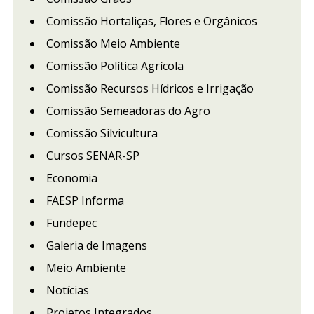
Comissão Hortaliças, Flores e Orgânicos
Comissão Meio Ambiente
Comissão Política Agrícola
Comissão Recursos Hídricos e Irrigação
Comissão Semeadoras do Agro
Comissão Silvicultura
Cursos SENAR-SP
Economia
FAESP Informa
Fundepec
Galeria de Imagens
Meio Ambiente
Notícias
Projetos Integrados