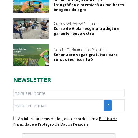
fotográfico e premiará as melhores
imagens do agro
Cursos SENAR-SP Notícias
Curso de Viola resgata tradição e
garante renda extra
Notícias Treinamentos/Palestras
Senar abre vagas gratuitas para
cursos técnicos EaD
NEWSLETTER
Ao informar meus dados, eu concordo com a
Política de
Privacidade e Proteção de Dados Pessoais