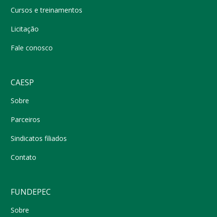
Cursos e treinamentos
Licitação
Fale conosco
CAESP
Sobre
Parceiros
Sindicatos filiados
Contato
FUNDEPEC
Sobre