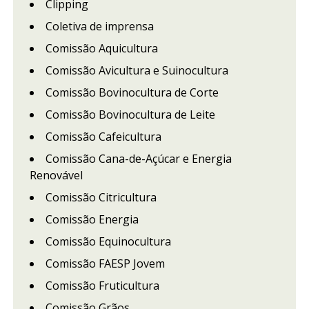
Clipping
Coletiva de imprensa
Comissão Aquicultura
Comissão Avicultura e Suinocultura
Comissão Bovinocultura de Corte
Comissão Bovinocultura de Leite
Comissão Cafeicultura
Comissão Cana-de-Açúcar e Energia
Renovável
Comissão Citricultura
Comissão Energia
Comissão Equinocultura
Comissão FAESP Jovem
Comissão Fruticultura
Comissão Grãos