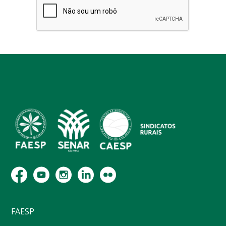
FAESP