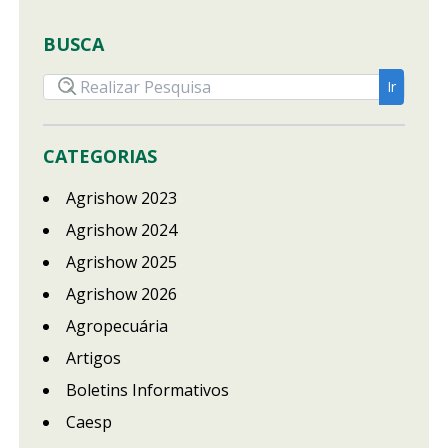
BUSCA
CATEGORIAS
Agrishow 2023
Agrishow 2024
Agrishow 2025
Agrishow 2026
Agropecuária
Artigos
Boletins Informativos
Caesp