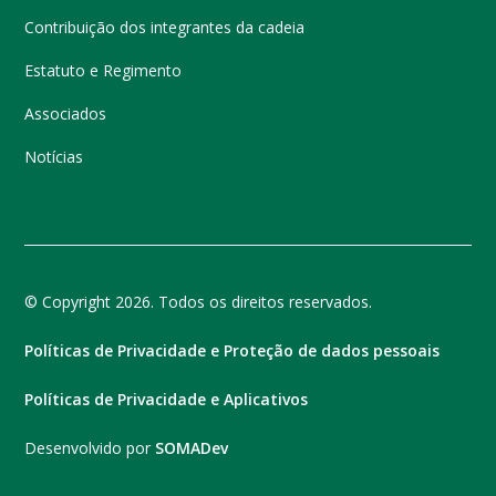
Contribuição dos integrantes da cadeia
Estatuto e Regimento
Associados
Notícias
© Copyright 2026. Todos os direitos reservados.
Políticas de Privacidade e Proteção de dados pessoais
Políticas de Privacidade e Aplicativos
Desenvolvido por
SOMADev