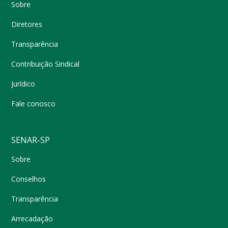
Sobre
Diretores
Transparência
Contribuição Sindical
Jurídico
Fale conosco
SENAR-SP
Sobre
Conselhos
Transparência
Arrecadação