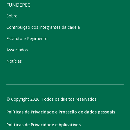
FUNDEPEC
Sobre
Contribuição dos integrantes da cadeia
Estatuto e Regimento
Associados
Notícias
© Copyright 2026. Todos os direitos reservados.
Políticas de Privacidade e Proteção de dados pessoais
Políticas de Privacidade e Aplicativos