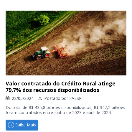
Valor contratado do Crédito Rural atinge
79,7% dos recursos disponibilizados
22/05/2024
Postado por
FAESP
Do total de R$ 435,8 bilhões disponibilizados, R$ 347,2 bilhões
foram contratados entre junho de 2023 e abril de 2024
Saiba Mais