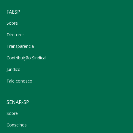
FAESP
Sobre
Diretores
Transparência
Contribuição Sindical
Jurídico
Fale conosco
SENAR-SP
Sobre
Conselhos