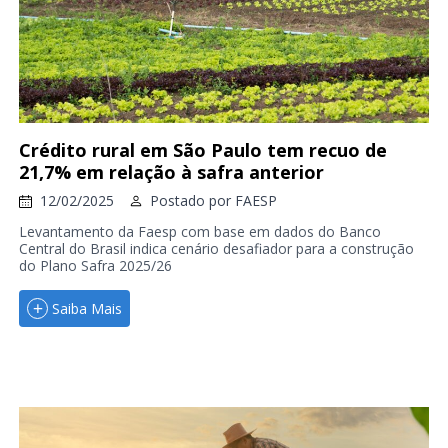
Crédito rural em São Paulo tem recuo de
21,7% em relação à safra anterior
12/02/2025
Postado por
FAESP
Levantamento da Faesp com base em dados do Banco
Central do Brasil indica cenário desafiador para a construção
do Plano Safra 2025/26
Saiba Mais