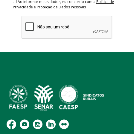
Ao informar meus dados, eu concordo com a
Política de
Privacidade e Proteção de Dados Pessoais