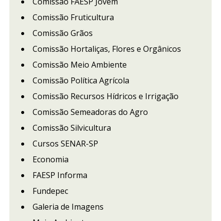
Comissão FAESP Jovem
Comissão Fruticultura
Comissão Grãos
Comissão Hortaliças, Flores e Orgânicos
Comissão Meio Ambiente
Comissão Política Agrícola
Comissão Recursos Hídricos e Irrigação
Comissão Semeadoras do Agro
Comissão Silvicultura
Cursos SENAR-SP
Economia
FAESP Informa
Fundepec
Galeria de Imagens