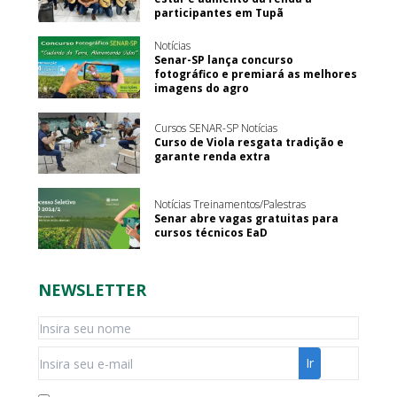
participantes em Tupã
Notícias
Senar-SP lança concurso
fotográfico e premiará as melhores
imagens do agro
Cursos SENAR-SP Notícias
Curso de Viola resgata tradição e
garante renda extra
Notícias Treinamentos/Palestras
Senar abre vagas gratuitas para
cursos técnicos EaD
NEWSLETTER