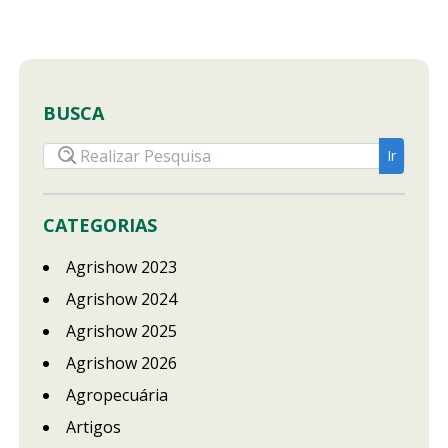
BUSCA
CATEGORIAS
Agrishow 2023
Agrishow 2024
Agrishow 2025
Agrishow 2026
Agropecuária
Artigos