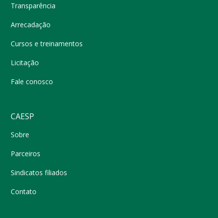
Transparência
Arrecadação
Cursos e treinamentos
Licitação
Fale conosco
CAESP
Sobre
Parceiros
Sindicatos filiados
Contato