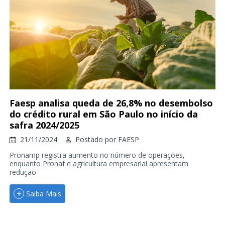
Faesp analisa queda de 26,8% no desembolso
do crédito rural em São Paulo no início da
safra 2024/2025
21/11/2024
Postado por
FAESP
Pronamp registra aumento no número de operações,
enquanto Pronaf e agricultura empresarial apresentam
redução
Saiba Mais