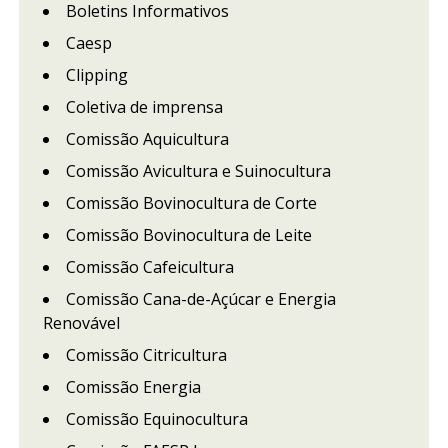
Boletins Informativos
Caesp
Clipping
Coletiva de imprensa
Comissão Aquicultura
Comissão Avicultura e Suinocultura
Comissão Bovinocultura de Corte
Comissão Bovinocultura de Leite
Comissão Cafeicultura
Comissão Cana-de-Açúcar e Energia
Renovável
Comissão Citricultura
Comissão Energia
Comissão Equinocultura