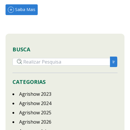
Saiba Mais
BUSCA
CATEGORIAS
Agrishow 2023
Agrishow 2024
Agrishow 2025
Agrishow 2026