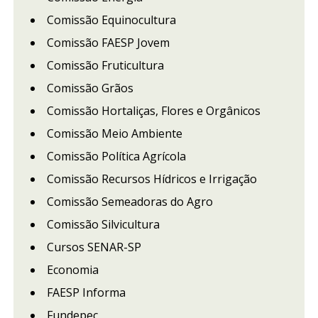
Comissão Equinocultura
Comissão FAESP Jovem
Comissão Fruticultura
Comissão Grãos
Comissão Hortaliças, Flores e Orgânicos
Comissão Meio Ambiente
Comissão Política Agrícola
Comissão Recursos Hídricos e Irrigação
Comissão Semeadoras do Agro
Comissão Silvicultura
Cursos SENAR-SP
Economia
FAESP Informa
Fundepec