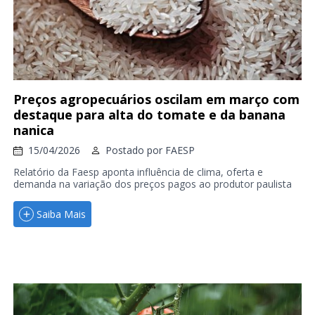
Preços agropecuários oscilam em março com
destaque para alta do tomate e da banana
nanica
15/04/2026
Postado por
FAESP
Relatório da Faesp aponta influência de clima, oferta e
demanda na variação dos preços pagos ao produtor paulista
Saiba Mais