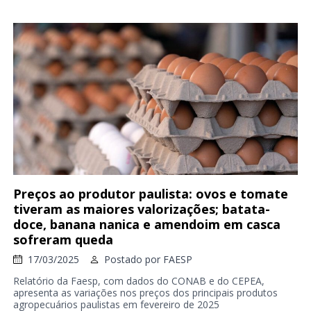
Preços ao produtor paulista: ovos e tomate
tiveram as maiores valorizações; batata-
doce, banana nanica e amendoim em casca
sofreram queda
17/03/2025
Postado por
FAESP
Relatório da Faesp, com dados do CONAB e do CEPEA,
apresenta as variações nos preços dos principais produtos
agropecuários paulistas em fevereiro de 2025