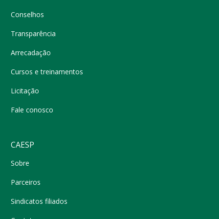
Conselhos
Transparência
Arrecadação
Cursos e treinamentos
Licitação
Fale conosco
CAESP
Sobre
Parceiros
Sindicatos filiados