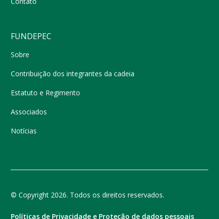
Contato
FUNDEPEC
Sobre
Contribuição dos integrantes da cadeia
Estatuto e Regimento
Associados
Notícias
© Copyright 2026. Todos os direitos reservados.
Políticas de Privacidade e Proteção de dados pessoais