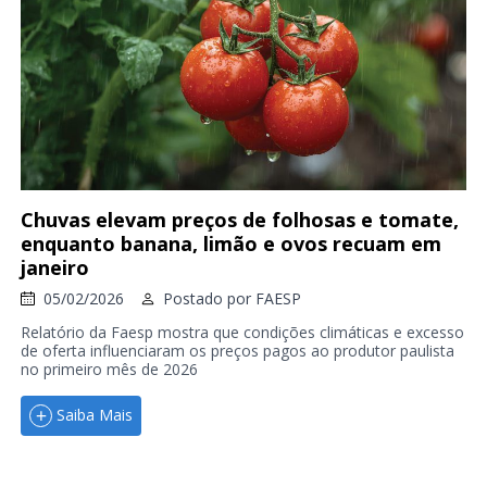
Chuvas elevam preços de folhosas e tomate,
enquanto banana, limão e ovos recuam em
janeiro
05/02/2026
Postado por
FAESP
Relatório da Faesp mostra que condições climáticas e excesso
de oferta influenciaram os preços pagos ao produtor paulista
no primeiro mês de 2026
Saiba Mais