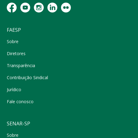
FAESP
Sobre
Diretores
Transparência
Contribuição Sindical
Jurídico
Fale conosco
SENAR-SP
Sobre