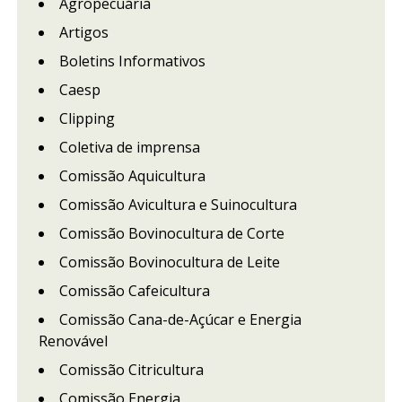
Agropecuária
Artigos
Boletins Informativos
Caesp
Clipping
Coletiva de imprensa
Comissão Aquicultura
Comissão Avicultura e Suinocultura
Comissão Bovinocultura de Corte
Comissão Bovinocultura de Leite
Comissão Cafeicultura
Comissão Cana-de-Açúcar e Energia
Renovável
Comissão Citricultura
Comissão Energia