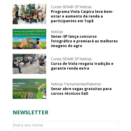
Cursos SENAR-SP Notícias
Programa Viola Caipira leva bem-
estar e aumento da renda a
participantes em Tupã
Notícias
Senar-SP lança concurso
fotográfico e premiará as melhores
imagens do agro
Cursos SENAR-SP Notícias
Curso de Viola resgata tradição e
garante renda extra
Notícias Treinamentos/Palestras
Senar abre vagas gratuitas para
cursos técnicos EaD
NEWSLETTER