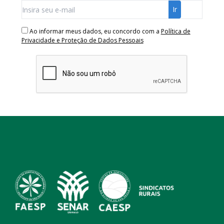
Ao informar meus dados, eu concordo com a
Política de
Privacidade e Proteção de Dados Pessoais