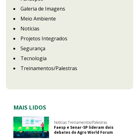
Galeria de Imagens
Meio Ambiente
Notícias
Projetos Integrados
Segurança
Tecnologia
Treinamentos/Palestras
MAIS LIDOS
Notícias Treinamentos/Palestras
Faesp e Senar-SP lideram dois
debates do Agro World Forum