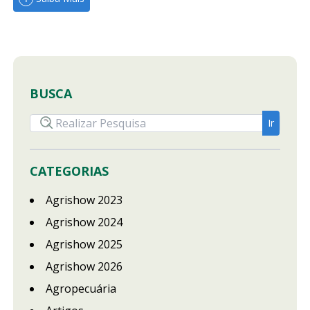
BUSCA
CATEGORIAS
Agrishow 2023
Agrishow 2024
Agrishow 2025
Agrishow 2026
Agropecuária