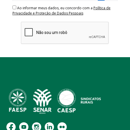
Ao informar meus dados, eu concordo com a
Política de
Privacidade e Proteção de Dados Pessoais