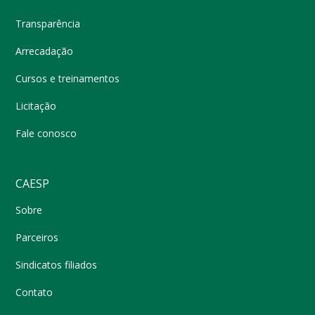
Transparência
Arrecadação
Cursos e treinamentos
Licitação
Fale conosco
CAESP
Sobre
Parceiros
Sindicatos filiados
Contato