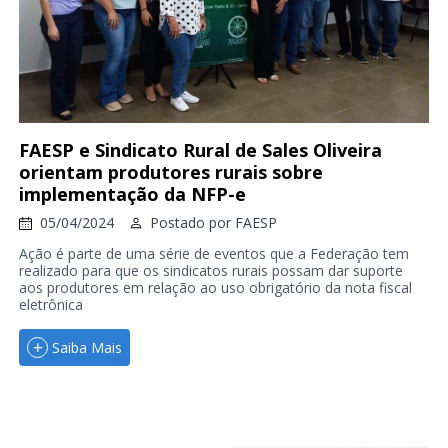
FAESP e Sindicato Rural de Sales Oliveira
orientam produtores rurais sobre
implementação da NFP-e
05/04/2024
Postado por
FAESP
Ação é parte de uma série de eventos que a Federação tem
realizado para que os sindicatos rurais possam dar suporte
aos produtores em relação ao uso obrigatório da nota fiscal
eletrônica
Saiba Mais