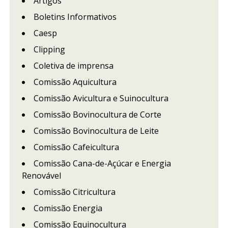
Artigos
Boletins Informativos
Caesp
Clipping
Coletiva de imprensa
Comissão Aquicultura
Comissão Avicultura e Suinocultura
Comissão Bovinocultura de Corte
Comissão Bovinocultura de Leite
Comissão Cafeicultura
Comissão Cana-de-Açúcar e Energia
Renovável
Comissão Citricultura
Comissão Energia
Comissão Equinocultura