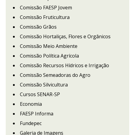
Comissão FAESP Jovem
Comissão Fruticultura
Comissão Grãos
Comissão Hortaliças, Flores e Orgânicos
Comissão Meio Ambiente
Comissão Política Agrícola
Comissão Recursos Hídricos e Irrigação
Comissão Semeadoras do Agro
Comissão Silvicultura
Cursos SENAR-SP
Economia
FAESP Informa
Fundepec
Galeria de Imagens