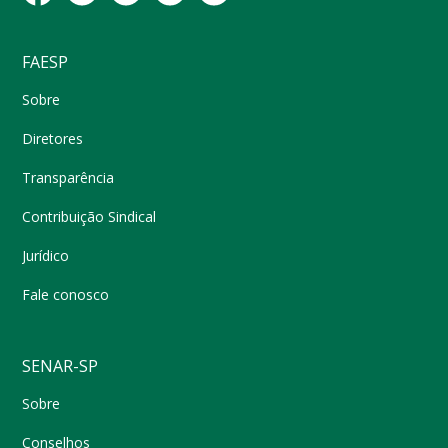
FAESP
Sobre
Diretores
Transparência
Contribuição Sindical
Jurídico
Fale conosco
SENAR-SP
Sobre
Conselhos