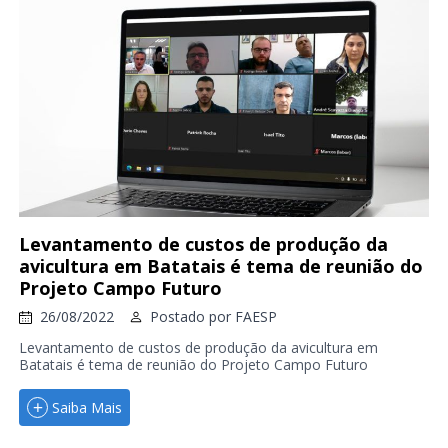
Levantamento de custos de produção da
avicultura em Batatais é tema de reunião do
Projeto Campo Futuro
26/08/2022
Postado por
FAESP
Levantamento de custos de produção da avicultura em
Batatais é tema de reunião do Projeto Campo Futuro
Saiba Mais