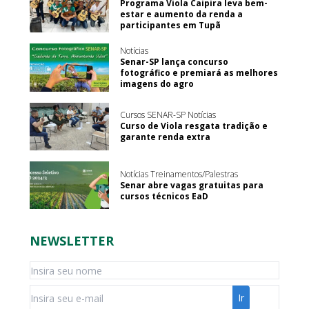
Programa Viola Caipira leva bem-
estar e aumento da renda a
participantes em Tupã
Notícias
Senar-SP lança concurso
fotográfico e premiará as melhores
imagens do agro
Cursos SENAR-SP Notícias
Curso de Viola resgata tradição e
garante renda extra
Notícias Treinamentos/Palestras
Senar abre vagas gratuitas para
cursos técnicos EaD
NEWSLETTER