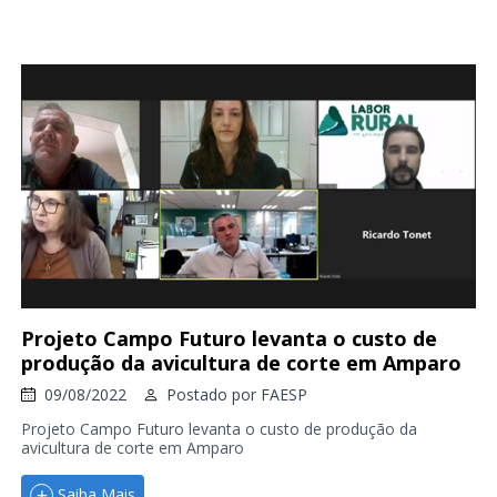
Projeto Campo Futuro levanta o custo de
produção da avicultura de corte em Amparo
09/08/2022
Postado por
FAESP
Projeto Campo Futuro levanta o custo de produção da
avicultura de corte em Amparo
Saiba Mais