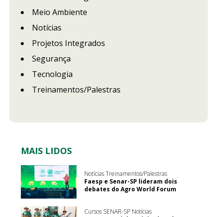
Meio Ambiente
Notícias
Projetos Integrados
Segurança
Tecnologia
Treinamentos/Palestras
MAIS LIDOS
Notícias Treinamentos/Palestras
Faesp e Senar-SP lideram dois
debates do Agro World Forum
Cursos SENAR-SP Notícias