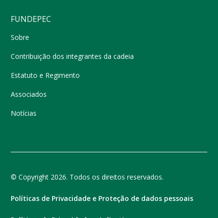
FUNDEPEC
Sobre
Contribuição dos integrantes da cadeia
Estatuto e Regimento
Associados
Notícias
© Copyright 2026. Todos os direitos reservados.
Políticas de Privacidade e Proteção de dados pessoais