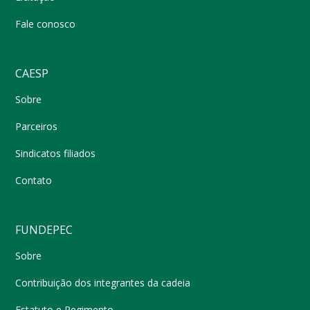
Fale conosco
CAESP
Sobre
Parceiros
Sindicatos filiados
Contato
FUNDEPEC
Sobre
Contribuição dos integrantes da cadeia
Estatuto e Regimento