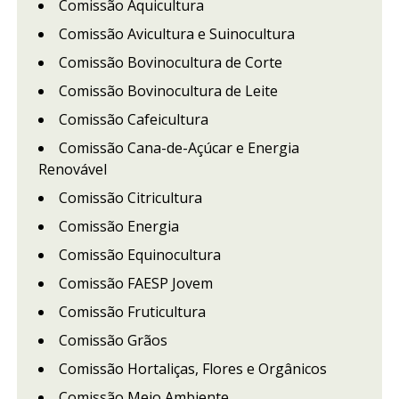
Comissão Aquicultura
Comissão Avicultura e Suinocultura
Comissão Bovinocultura de Corte
Comissão Bovinocultura de Leite
Comissão Cafeicultura
Comissão Cana-de-Açúcar e Energia
Renovável
Comissão Citricultura
Comissão Energia
Comissão Equinocultura
Comissão FAESP Jovem
Comissão Fruticultura
Comissão Grãos
Comissão Hortaliças, Flores e Orgânicos
Comissão Meio Ambiente