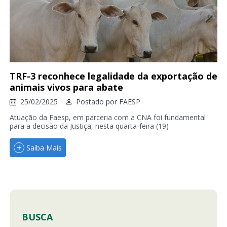
TRF-3 reconhece legalidade da exportação de
animais vivos para abate
25/02/2025
Postado por
FAESP
Atuação da Faesp, em parceria com a CNA foi fundamental
para a decisão da Justiça, nesta quarta-feira (19)
Saiba Mais
BUSCA