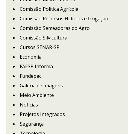
Comissão Política Agrícola
Comissão Recursos Hídricos e Irrigação
Comissão Semeadoras do Agro
Comissão Silvicultura
Cursos SENAR-SP
Economia
FAESP Informa
Fundepec
Galeria de Imagens
Meio Ambiente
Notícias
Projetos Integrados
Segurança
Tecnologia