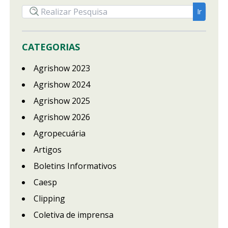
CATEGORIAS
Agrishow 2023
Agrishow 2024
Agrishow 2025
Agrishow 2026
Agropecuária
Artigos
Boletins Informativos
Caesp
Clipping
Coletiva de imprensa