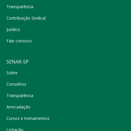
Transparência
Contribuição Sindical
Jurídico
Fale conosco
SENAR-SP
Sobre
Conselhos
Transparência
Arrecadação
Cursos e treinamentos
Licitação