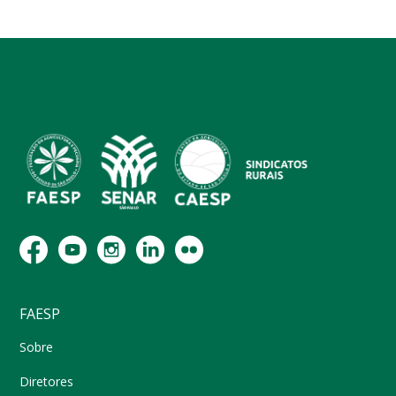
FAESP
Sobre
Diretores