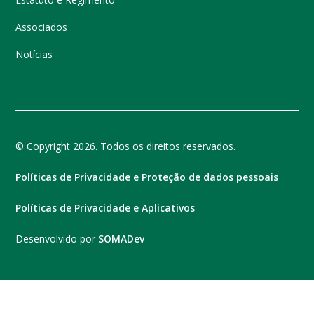
Associados
Notícias
© Copyright 2026. Todos os direitos reservados.
Políticas de Privacidade e Proteção de dados pessoais
Políticas de Privacidade e Aplicativos
Desenvolvido por
SOMADev