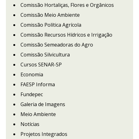
Comissão Hortaliças, Flores e Orgânicos
Comissão Meio Ambiente
Comissão Política Agrícola
Comissão Recursos Hídricos e Irrigação
Comissão Semeadoras do Agro
Comissão Silvicultura
Cursos SENAR-SP
Economia
FAESP Informa
Fundepec
Galeria de Imagens
Meio Ambiente
Notícias
Projetos Integrados