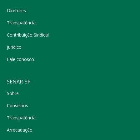
Diretores
Transparência
Contribuição Sindical
Jurídico
Fale conosco
SENAR-SP
Sobre
Conselhos
Transparência
Arrecadação