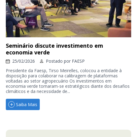
Seminário discute investimento em
economia verde
25/02/2026
Postado por
FAESP
Presidente da Faesp, Tirso Meirelles, colocou a entidade à
disposição para colaborar na calibragem de plataformas
voltadas ao setor agropecuário Os investimentos em
economia verde tornaram-se estratégicos diante dos desafios
climáticos e da necessidade de...
Saiba Mais