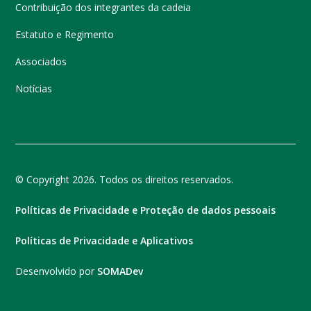
Contribuição dos integrantes da cadeia
Estatuto e Regimento
Associados
Notícias
© Copyright 2026. Todos os direitos reservados.
Políticas de Privacidade e Proteção de dados pessoais
Políticas de Privacidade e Aplicativos
Desenvolvido por
SOMADev