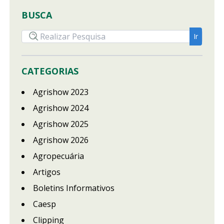
BUSCA
CATEGORIAS
Agrishow 2023
Agrishow 2024
Agrishow 2025
Agrishow 2026
Agropecuária
Artigos
Boletins Informativos
Caesp
Clipping