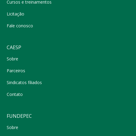
Cursos e treinamentos
Licitação
Fale conosco
CAESP
Sobre
Parceiros
Sindicatos filiados
Contato
FUNDEPEC
Sobre