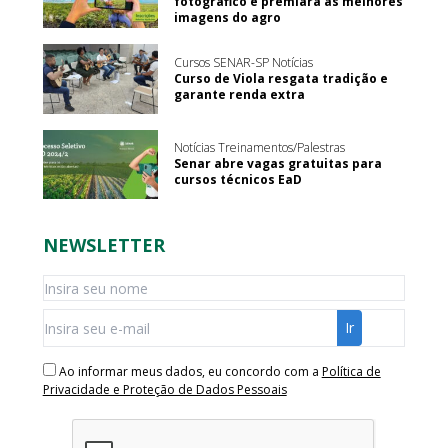
fotográfico e premiará as melhores
imagens do agro
Cursos SENAR-SP Notícias
Curso de Viola resgata tradição e
garante renda extra
Notícias Treinamentos/Palestras
Senar abre vagas gratuitas para
cursos técnicos EaD
NEWSLETTER
Ao informar meus dados, eu concordo com a
Política de
Privacidade e Proteção de Dados Pessoais