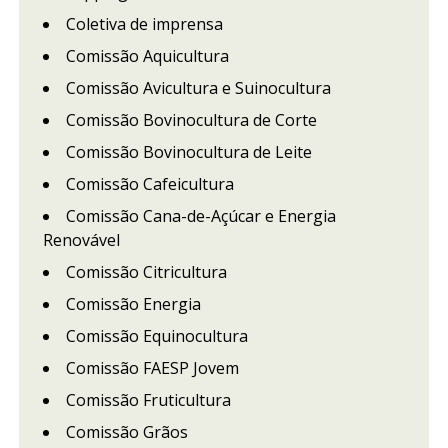
Coletiva de imprensa
Comissão Aquicultura
Comissão Avicultura e Suinocultura
Comissão Bovinocultura de Corte
Comissão Bovinocultura de Leite
Comissão Cafeicultura
Comissão Cana-de-Açúcar e Energia
Renovável
Comissão Citricultura
Comissão Energia
Comissão Equinocultura
Comissão FAESP Jovem
Comissão Fruticultura
Comissão Grãos