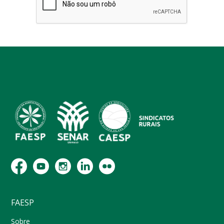
FAESP
Sobre