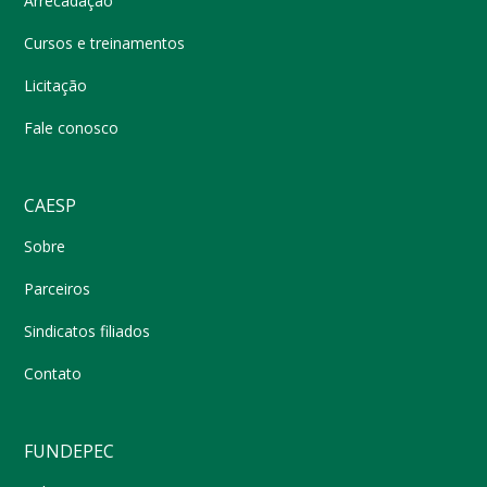
Arrecadação
Cursos e treinamentos
Licitação
Fale conosco
CAESP
Sobre
Parceiros
Sindicatos filiados
Contato
FUNDEPEC