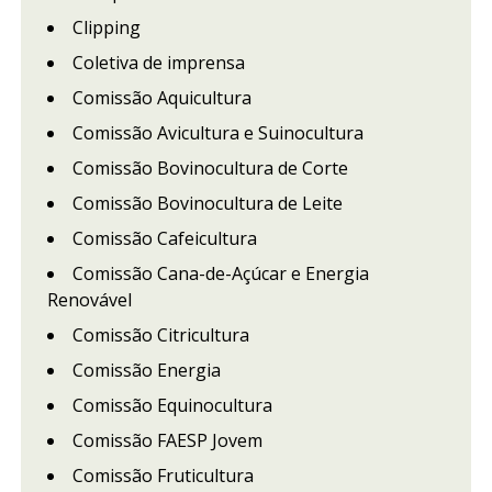
Clipping
Coletiva de imprensa
Comissão Aquicultura
Comissão Avicultura e Suinocultura
Comissão Bovinocultura de Corte
Comissão Bovinocultura de Leite
Comissão Cafeicultura
Comissão Cana-de-Açúcar e Energia
Renovável
Comissão Citricultura
Comissão Energia
Comissão Equinocultura
Comissão FAESP Jovem
Comissão Fruticultura