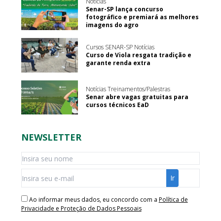
Notícias
Senar-SP lança concurso
fotográfico e premiará as melhores
imagens do agro
Cursos SENAR-SP Notícias
Curso de Viola resgata tradição e
garante renda extra
Notícias Treinamentos/Palestras
Senar abre vagas gratuitas para
cursos técnicos EaD
NEWSLETTER
Ao informar meus dados, eu concordo com a
Política de
Privacidade e Proteção de Dados Pessoais