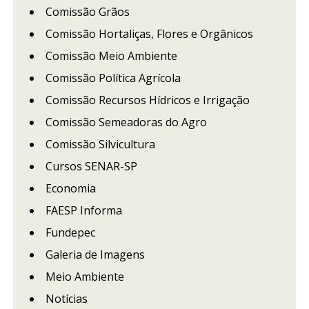
Comissão Grãos
Comissão Hortaliças, Flores e Orgânicos
Comissão Meio Ambiente
Comissão Política Agrícola
Comissão Recursos Hídricos e Irrigação
Comissão Semeadoras do Agro
Comissão Silvicultura
Cursos SENAR-SP
Economia
FAESP Informa
Fundepec
Galeria de Imagens
Meio Ambiente
Notícias