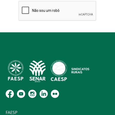
FAESP