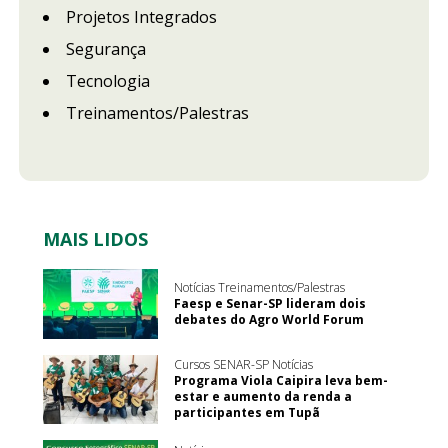
Projetos Integrados
Segurança
Tecnologia
Treinamentos/Palestras
MAIS LIDOS
Notícias Treinamentos/Palestras
Faesp e Senar-SP lideram dois
debates do Agro World Forum
Cursos SENAR-SP Notícias
Programa Viola Caipira leva bem-
estar e aumento da renda a
participantes em Tupã