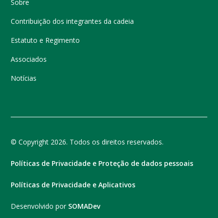
Sobre
Contribuição dos integrantes da cadeia
Estatuto e Regimento
Associados
Notícias
© Copyright 2026. Todos os direitos reservados.
Políticas de Privacidade e Proteção de dados pessoais
Políticas de Privacidade e Aplicativos
Desenvolvido por
SOMADev