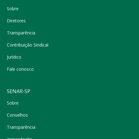
Sobre
Diretores
Transparência
Contribuição Sindical
Jurídico
Fale conosco
SENAR-SP
Sobre
Conselhos
Transparência