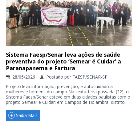
Sistema Faesp/Senar leva ações de saúde
preventiva do projeto ‘Semear é Cuidar’ a
Paranapanema e Fartura
28/05/2026
Postado por
FAESP/SENAR-SP
Projeto leva informação, prevenção, e autocuidado a
mulheres e homens do campo Na sexta-feira passada (22), o
Sistema Faesp/Senar esteve em duas cidades paulistas com o
projeto Semear é Cuidar: em Campos de Holambra, distrito...
Saiba Mais