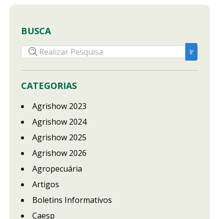
BUSCA
CATEGORIAS
Agrishow 2023
Agrishow 2024
Agrishow 2025
Agrishow 2026
Agropecuária
Artigos
Boletins Informativos
Caesp