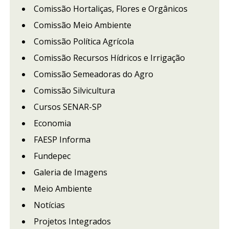
Comissão Hortaliças, Flores e Orgânicos
Comissão Meio Ambiente
Comissão Política Agrícola
Comissão Recursos Hídricos e Irrigação
Comissão Semeadoras do Agro
Comissão Silvicultura
Cursos SENAR-SP
Economia
FAESP Informa
Fundepec
Galeria de Imagens
Meio Ambiente
Notícias
Projetos Integrados