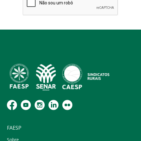
FAESP
Sobre