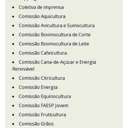
Coletiva de imprensa
Comissão Aquicultura
Comissão Avicultura e Suinocultura
Comissão Bovinocultura de Corte
Comissão Bovinocultura de Leite
Comissão Cafeicultura
Comissão Cana-de-Açúcar e Energia
Renovável
Comissão Citricultura
Comissão Energia
Comissão Equinocultura
Comissão FAESP Jovem
Comissão Fruticultura
Comissão Grãos