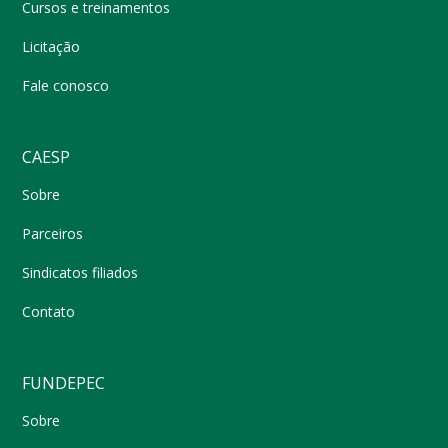
Cursos e treinamentos
Licitação
Fale conosco
CAESP
Sobre
Parceiros
Sindicatos filiados
Contato
FUNDEPEC
Sobre