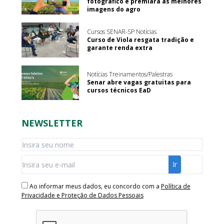
fotográfico e premiará as melhores
imagens do agro
Cursos SENAR-SP Notícias
Curso de Viola resgata tradição e
garante renda extra
Notícias Treinamentos/Palestras
Senar abre vagas gratuitas para
cursos técnicos EaD
NEWSLETTER
Ao informar meus dados, eu concordo com a
Política de
Privacidade e Proteção de Dados Pessoais