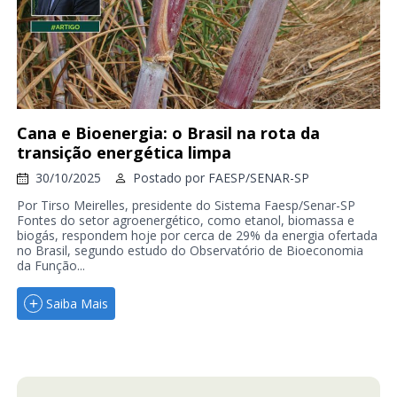
Cana e Bioenergia: o Brasil na rota da
transição energética limpa
30/10/2025
Postado por
FAESP/SENAR-SP
Por Tirso Meirelles, presidente do Sistema Faesp/Senar-SP
Fontes do setor agroenergético, como etanol, biomassa e
biogás, respondem hoje por cerca de 29% da energia ofertada
no Brasil, segundo estudo do Observatório de Bioeconomia
da Função...
Saiba Mais