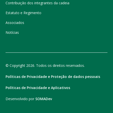
Contribuição dos integrantes da cadeia
Estatuto e Regimento
Associados
Notícias
© Copyright 2026. Todos os direitos reservados.
Políticas de Privacidade e Proteção de dados pessoais
Políticas de Privacidade e Aplicativos
Desenvolvido por
SOMADev