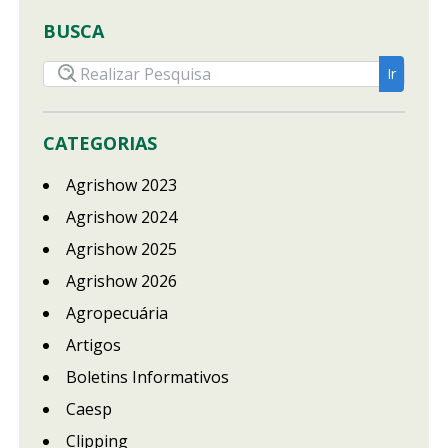
BUSCA
CATEGORIAS
Agrishow 2023
Agrishow 2024
Agrishow 2025
Agrishow 2026
Agropecuária
Artigos
Boletins Informativos
Caesp
Clipping