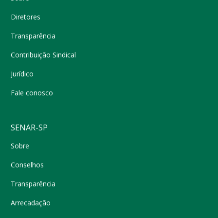
Diretores
Transparência
Contribuição Sindical
Jurídico
Fale conosco
SENAR-SP
Sobre
Conselhos
Transparência
Arrecadação