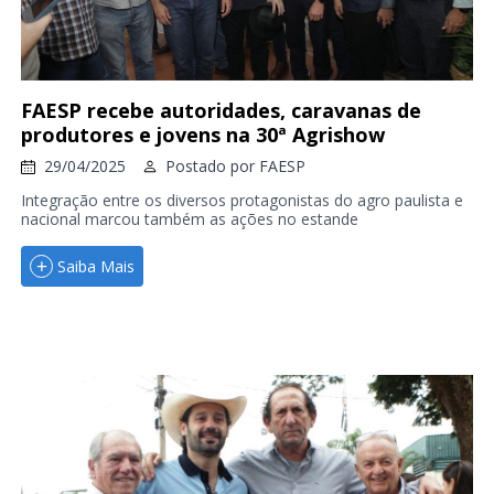
FAESP recebe autoridades, caravanas de
produtores e jovens na 30ª Agrishow
29/04/2025
Postado por
FAESP
Integração entre os diversos protagonistas do agro paulista e
nacional marcou também as ações no estande
Saiba Mais