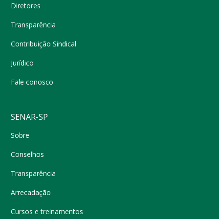
Diretores
Transparência
Contribuição Sindical
Jurídico
Fale conosco
SENAR-SP
Sobre
Conselhos
Transparência
Arrecadação
Cursos e treinamentos