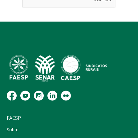
FAESP
Sobre