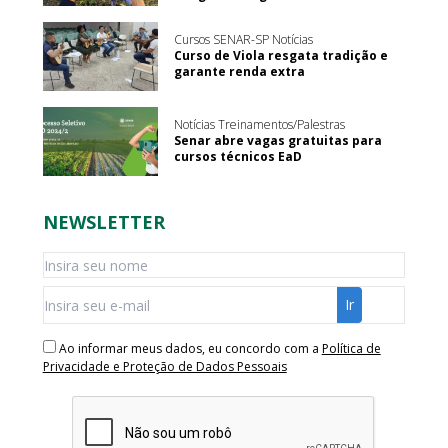
Cursos SENAR-SP Notícias
Curso de Viola resgata tradição e
garante renda extra
Notícias Treinamentos/Palestras
Senar abre vagas gratuitas para
cursos técnicos EaD
NEWSLETTER
Ao informar meus dados, eu concordo com a
Política de
Privacidade e Proteção de Dados Pessoais