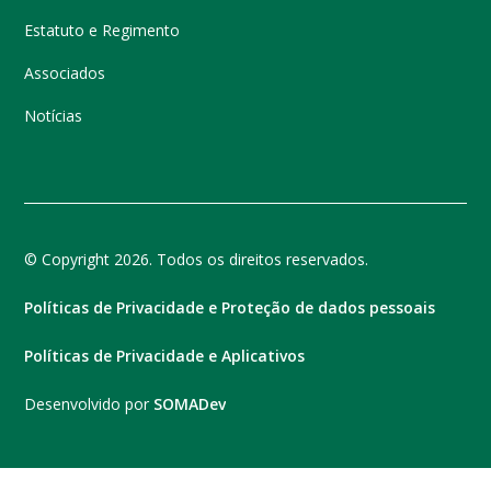
Estatuto e Regimento
Associados
Notícias
© Copyright 2026. Todos os direitos reservados.
Políticas de Privacidade e Proteção de dados pessoais
Políticas de Privacidade e Aplicativos
Desenvolvido por
SOMADev