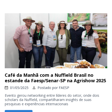
Café da Manhã com a Nuffield Brasil no
estande da Faesp/Senar-SP na Agrishow 2025
01/05/2025
Postado por
FAESP
Evento gerou networking entre líderes do setor, onde dois
scholars da Nuffield, compartilharam insights de suas
pesquisas e experiências internacionais