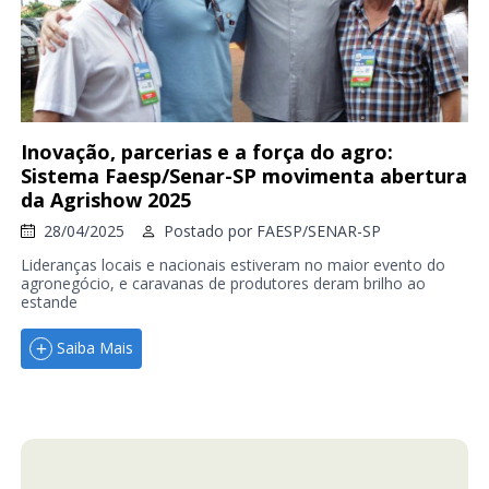
Inovação, parcerias e a força do agro:
Sistema Faesp/Senar-SP movimenta abertura
da Agrishow 2025
28/04/2025
Postado por
FAESP/SENAR-SP
Lideranças locais e nacionais estiveram no maior evento do
agronegócio, e caravanas de produtores deram brilho ao
estande
Saiba Mais