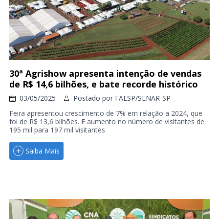
30ª Agrishow apresenta intenção de vendas
de R$ 14,6 bilhões, e bate recorde histórico
03/05/2025
Postado por
FAESP/SENAR-SP
Feira apresentou crescimento de 7% em relação a 2024, que
foi de R$ 13,6 bilhões. E aumento no número de visitantes de
195 mil para 197 mil visitantes
Saiba Mais