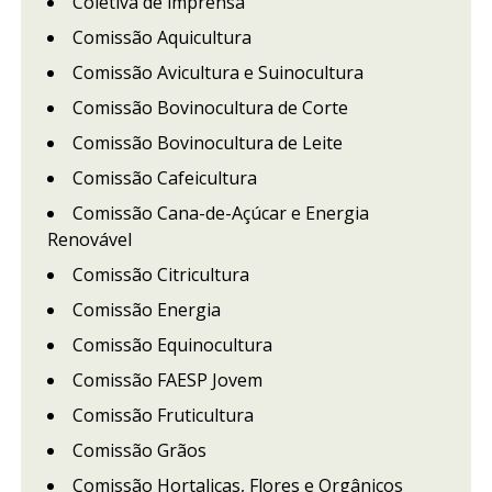
Coletiva de imprensa
Comissão Aquicultura
Comissão Avicultura e Suinocultura
Comissão Bovinocultura de Corte
Comissão Bovinocultura de Leite
Comissão Cafeicultura
Comissão Cana-de-Açúcar e Energia
Renovável
Comissão Citricultura
Comissão Energia
Comissão Equinocultura
Comissão FAESP Jovem
Comissão Fruticultura
Comissão Grãos
Comissão Hortaliças, Flores e Orgânicos