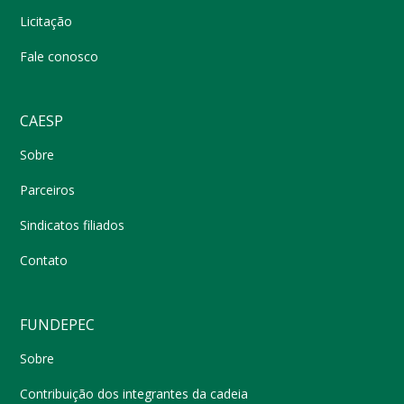
Licitação
Fale conosco
CAESP
Sobre
Parceiros
Sindicatos filiados
Contato
FUNDEPEC
Sobre
Contribuição dos integrantes da cadeia