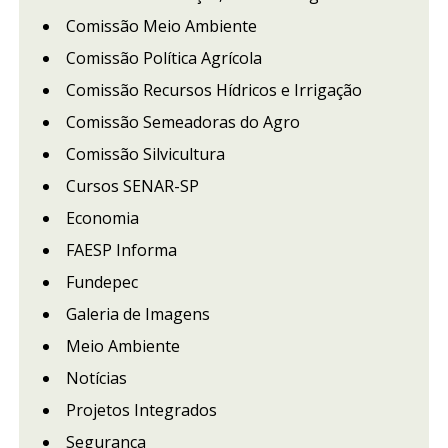
Comissão Meio Ambiente
Comissão Política Agrícola
Comissão Recursos Hídricos e Irrigação
Comissão Semeadoras do Agro
Comissão Silvicultura
Cursos SENAR-SP
Economia
FAESP Informa
Fundepec
Galeria de Imagens
Meio Ambiente
Notícias
Projetos Integrados
Segurança