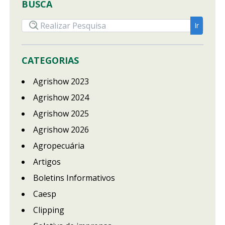
BUSCA
CATEGORIAS
Agrishow 2023
Agrishow 2024
Agrishow 2025
Agrishow 2026
Agropecuária
Artigos
Boletins Informativos
Caesp
Clipping