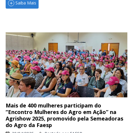
Saiba Mais
Mais de 400 mulheres participam do
“Encontro Mulheres do Agro em Ação” na
Agrishow 2025, promovido pela Semeadoras
do Agro da Faesp