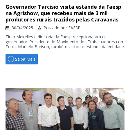
Governador Tarcísio visita estande da Faesp
na Agrishow, que recebeu mais de 3 mil
produtores rurais trazidos pelas Caravanas
30/04/2025
Postado por
FAESP
Tirso Meirelles e diretoria da Faesp recepcionaram o
governador. Presidente do Movimento dos Trabalhadores com
Terra, Marcelo Barison, também visitou o estande da entidade
Saiba Mais